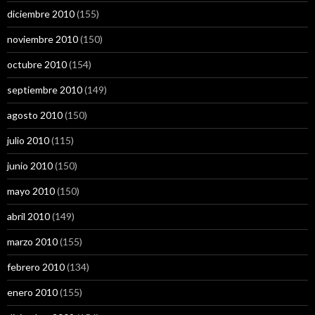
diciembre 2010
(155)
noviembre 2010
(150)
octubre 2010
(154)
septiembre 2010
(149)
agosto 2010
(150)
julio 2010
(115)
junio 2010
(150)
mayo 2010
(150)
abril 2010
(149)
marzo 2010
(155)
febrero 2010
(134)
enero 2010
(155)