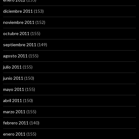
diciembre 2011
(153)
noviembre 2011
(152)
octubre 2011
(155)
septiembre 2011
(149)
agosto 2011
(155)
julio 2011
(155)
junio 2011
(150)
mayo 2011
(155)
abril 2011
(150)
marzo 2011
(155)
febrero 2011
(140)
enero 2011
(155)