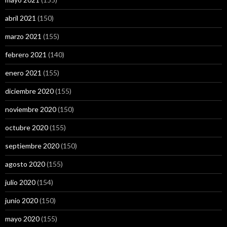
abril 2021
(150)
marzo 2021
(155)
febrero 2021
(140)
enero 2021
(155)
diciembre 2020
(155)
noviembre 2020
(150)
octubre 2020
(155)
septiembre 2020
(150)
agosto 2020
(155)
julio 2020
(154)
junio 2020
(150)
mayo 2020
(155)