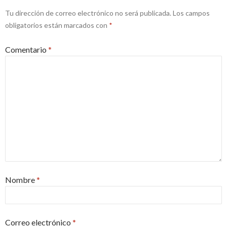
Tu dirección de correo electrónico no será publicada.
Los campos
obligatorios están marcados con
*
Comentario
*
Nombre
*
Correo electrónico
*