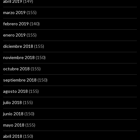
abril 2019
(149)
marzo 2019
(155)
febrero 2019
(140)
enero 2019
(155)
diciembre 2018
(155)
noviembre 2018
(150)
octubre 2018
(155)
septiembre 2018
(150)
agosto 2018
(155)
julio 2018
(155)
junio 2018
(150)
mayo 2018
(155)
abril 2018
(150)