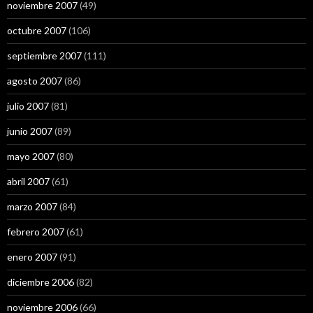
noviembre 2007
(49)
octubre 2007
(106)
septiembre 2007
(111)
agosto 2007
(86)
julio 2007
(81)
junio 2007
(89)
mayo 2007
(80)
abril 2007
(61)
marzo 2007
(84)
febrero 2007
(61)
enero 2007
(91)
diciembre 2006
(82)
noviembre 2006
(66)