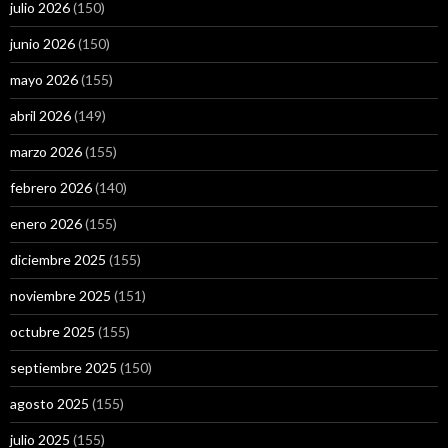
julio 2026
(150)
junio 2026
(150)
mayo 2026
(155)
abril 2026
(149)
marzo 2026
(155)
febrero 2026
(140)
enero 2026
(155)
diciembre 2025
(155)
noviembre 2025
(151)
octubre 2025
(155)
septiembre 2025
(150)
agosto 2025
(155)
julio 2025
(155)