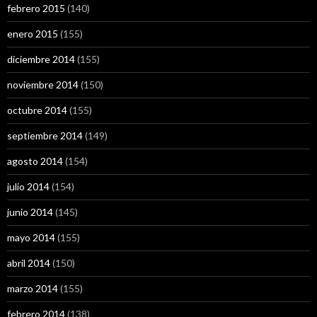
febrero 2015
(140)
enero 2015
(155)
diciembre 2014
(155)
noviembre 2014
(150)
octubre 2014
(155)
septiembre 2014
(149)
agosto 2014
(154)
julio 2014
(154)
junio 2014
(145)
mayo 2014
(155)
abril 2014
(150)
marzo 2014
(155)
febrero 2014
(138)