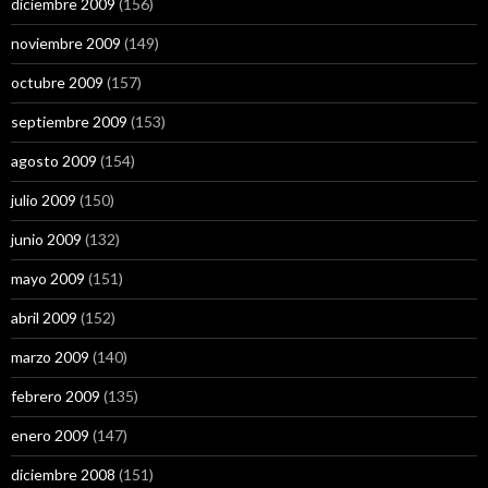
diciembre 2009
(156)
noviembre 2009
(149)
octubre 2009
(157)
septiembre 2009
(153)
agosto 2009
(154)
julio 2009
(150)
junio 2009
(132)
mayo 2009
(151)
abril 2009
(152)
marzo 2009
(140)
febrero 2009
(135)
enero 2009
(147)
diciembre 2008
(151)