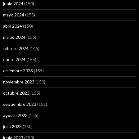
junio 2024
(150)
mayo 2024
(155)
abril 2024
(150)
marzo 2024
(155)
febrero 2024
(145)
enero 2024
(155)
diciembre 2023
(155)
noviembre 2023
(150)
octubre 2023
(155)
septiembre 2023
(151)
agosto 2023
(155)
julio 2023
(150)
junio 2023
(150)