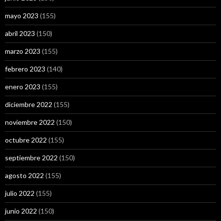
mayo 2023
(155)
abril 2023
(150)
marzo 2023
(155)
febrero 2023
(140)
enero 2023
(155)
diciembre 2022
(155)
noviembre 2022
(150)
octubre 2022
(155)
septiembre 2022
(150)
agosto 2022
(155)
julio 2022
(155)
junio 2022
(150)