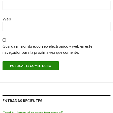
Web
Guarda mi nombre, correo electrónico y web en este
navegador para la próxima vez que comente.
ENTRADAS RECIENTES
Carol A. Honey, el escritor fantasma (5)