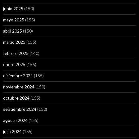
junio 2025
(150)
mayo 2025
(155)
abril 2025
(150)
marzo 2025
(155)
febrero 2025
(140)
enero 2025
(155)
diciembre 2024
(155)
noviembre 2024
(150)
octubre 2024
(155)
septiembre 2024
(150)
agosto 2024
(155)
julio 2024
(155)