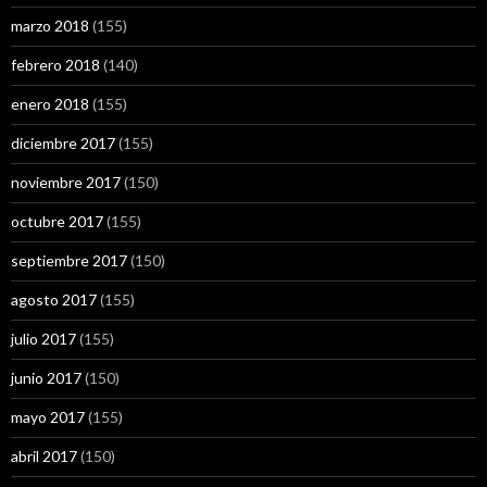
marzo 2018
(155)
febrero 2018
(140)
enero 2018
(155)
diciembre 2017
(155)
noviembre 2017
(150)
octubre 2017
(155)
septiembre 2017
(150)
agosto 2017
(155)
julio 2017
(155)
junio 2017
(150)
mayo 2017
(155)
abril 2017
(150)