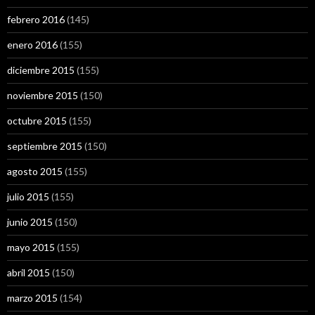
febrero 2016
(145)
enero 2016
(155)
diciembre 2015
(155)
noviembre 2015
(150)
octubre 2015
(155)
septiembre 2015
(150)
agosto 2015
(155)
julio 2015
(155)
junio 2015
(150)
mayo 2015
(155)
abril 2015
(150)
marzo 2015
(154)