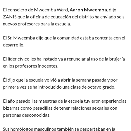
El consejero de Mweemba Ward,
Aaron
Mweemba
, dijo
ZANIS que la oficina de educación del distrito ha enviado seis
nuevos profesores para la escuela.
El Sr. Mweemba dijo que la comunidad estaba contenta con el
desarrollo.
El líder cívico les ha instado ya a renunciar al uso de la brujería
en los profesores inocentes.
Él dijo que la escuela volvió a abrir la semana pasada y por
primera vez se ha introducido una clase de octavo grado.
El año pasado, las maestras de la escuela tuvieron experiencias
bizarras como pesadillas de tener relaciones sexuales con
personas desconocidas.
Sus homólogos masculinos también se despertaban en la