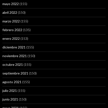
mayo 2022
(155)
abril 2022
(150)
marzo 2022
(155)
febrero 2022
(135)
enero 2022
(153)
diciembre 2021
(155)
noviembre 2021
(150)
octubre 2021
(155)
septiembre 2021
(150)
agosto 2021
(155)
julio 2021
(155)
junio 2021
(150)
mayo 2021
(155)