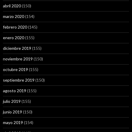
abril 2020
(150)
marzo 2020
(154)
febrero 2020
(145)
enero 2020
(155)
diciembre 2019
(155)
noviembre 2019
(150)
octubre 2019
(155)
septiembre 2019
(150)
agosto 2019
(155)
julio 2019
(155)
junio 2019
(150)
mayo 2019
(154)