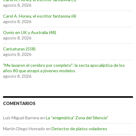
agosto 8, 2026
Carol A. Honey, el escritor fantasma (4)
agosto 8, 2026
Ovnis en UK y Australia (48)
agosto 8, 2026
Caricaturas (558)
agosto 8, 2026
"Me lavaron el cerebro por completo": la secta apocalíptica de los
años 80 que atrapó a jóvenes modelos
agosto 8, 2026
COMENTARIOS
Luis Miguel Barrera
en
La “enigmática” Zona del Silencio”
Martin Diego Honrado
en
Detector de platos voladores