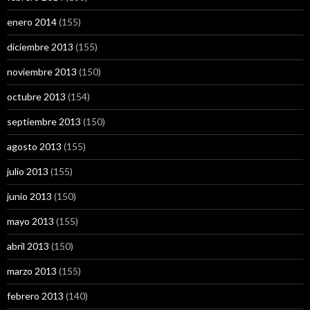
enero 2014
(155)
diciembre 2013
(155)
noviembre 2013
(150)
octubre 2013
(154)
septiembre 2013
(150)
agosto 2013
(155)
julio 2013
(155)
junio 2013
(150)
mayo 2013
(155)
abril 2013
(150)
marzo 2013
(155)
febrero 2013
(140)