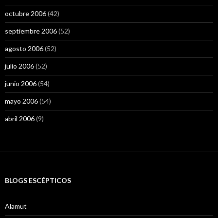
octubre 2006
(42)
septiembre 2006
(52)
agosto 2006
(52)
julio 2006
(52)
junio 2006
(54)
mayo 2006
(54)
abril 2006
(9)
BLOGS ESCÉPTICOS
Alamut