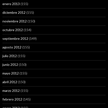
enero 2013
(155)
diciembre 2012
(155)
noviembre 2012
(150)
octubre 2012
(154)
septiembre 2012
(149)
agosto 2012
(155)
julio 2012
(155)
junio 2012
(150)
mayo 2012
(155)
abril 2012
(150)
marzo 2012
(155)
febrero 2012
(145)
enero 2012
(155)