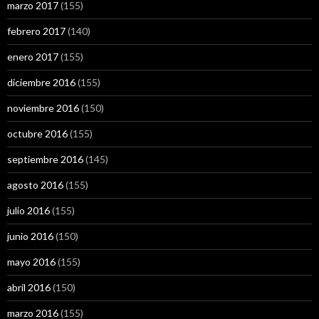
marzo 2017
(155)
febrero 2017
(140)
enero 2017
(155)
diciembre 2016
(155)
noviembre 2016
(150)
octubre 2016
(155)
septiembre 2016
(145)
agosto 2016
(155)
julio 2016
(155)
junio 2016
(150)
mayo 2016
(155)
abril 2016
(150)
marzo 2016
(155)