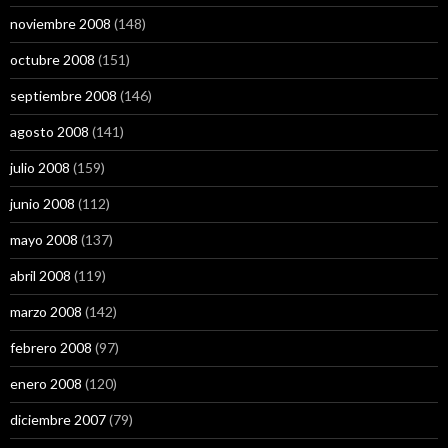
noviembre 2008
(148)
octubre 2008
(151)
septiembre 2008
(146)
agosto 2008
(141)
julio 2008
(159)
junio 2008
(112)
mayo 2008
(137)
abril 2008
(119)
marzo 2008
(142)
febrero 2008
(97)
enero 2008
(120)
diciembre 2007
(79)