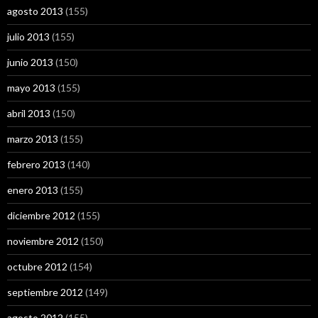
agosto 2013
(155)
julio 2013
(155)
junio 2013
(150)
mayo 2013
(155)
abril 2013
(150)
marzo 2013
(155)
febrero 2013
(140)
enero 2013
(155)
diciembre 2012
(155)
noviembre 2012
(150)
octubre 2012
(154)
septiembre 2012
(149)
agosto 2012
(155)