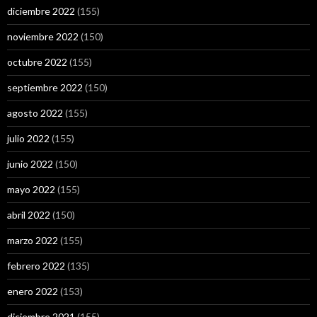
diciembre 2022
(155)
noviembre 2022
(150)
octubre 2022
(155)
septiembre 2022
(150)
agosto 2022
(155)
julio 2022
(155)
junio 2022
(150)
mayo 2022
(155)
abril 2022
(150)
marzo 2022
(155)
febrero 2022
(135)
enero 2022
(153)
diciembre 2021
(155)