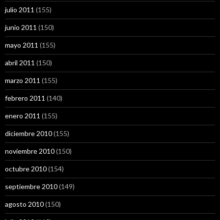
julio 2011
(155)
junio 2011
(150)
mayo 2011
(155)
abril 2011
(150)
marzo 2011
(155)
febrero 2011
(140)
enero 2011
(155)
diciembre 2010
(155)
noviembre 2010
(150)
octubre 2010
(154)
septiembre 2010
(149)
agosto 2010
(150)