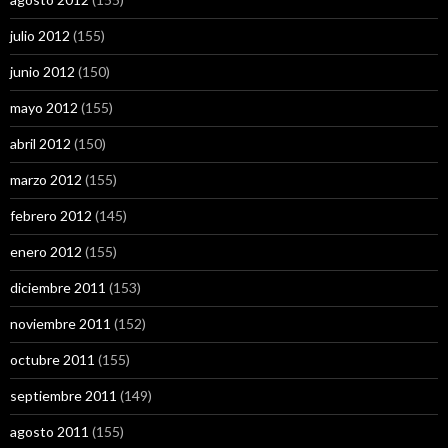
julio 2012
(155)
junio 2012
(150)
mayo 2012
(155)
abril 2012
(150)
marzo 2012
(155)
febrero 2012
(145)
enero 2012
(155)
diciembre 2011
(153)
noviembre 2011
(152)
octubre 2011
(155)
septiembre 2011
(149)
agosto 2011
(155)