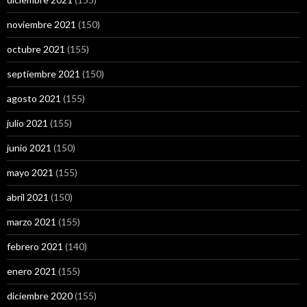
noviembre 2021
(150)
octubre 2021
(155)
septiembre 2021
(150)
agosto 2021
(155)
julio 2021
(155)
junio 2021
(150)
mayo 2021
(155)
abril 2021
(150)
marzo 2021
(155)
febrero 2021
(140)
enero 2021
(155)
diciembre 2020
(155)