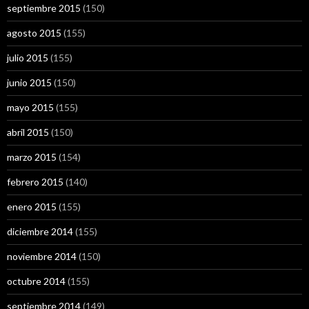
septiembre 2015
(150)
agosto 2015
(155)
julio 2015
(155)
junio 2015
(150)
mayo 2015
(155)
abril 2015
(150)
marzo 2015
(154)
febrero 2015
(140)
enero 2015
(155)
diciembre 2014
(155)
noviembre 2014
(150)
octubre 2014
(155)
septiembre 2014
(149)