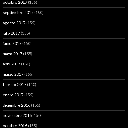
octubre 2017
(155)
septiembre 2017
(150)
agosto 2017
(155)
julio 2017
(155)
junio 2017
(150)
mayo 2017
(155)
abril 2017
(150)
marzo 2017
(155)
febrero 2017
(140)
enero 2017
(155)
diciembre 2016
(155)
noviembre 2016
(150)
octubre 2016
(155)