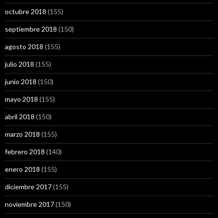
octubre 2018
(155)
septiembre 2018
(150)
agosto 2018
(155)
julio 2018
(155)
junio 2018
(150)
mayo 2018
(155)
abril 2018
(150)
marzo 2018
(155)
febrero 2018
(140)
enero 2018
(155)
diciembre 2017
(155)
noviembre 2017
(150)