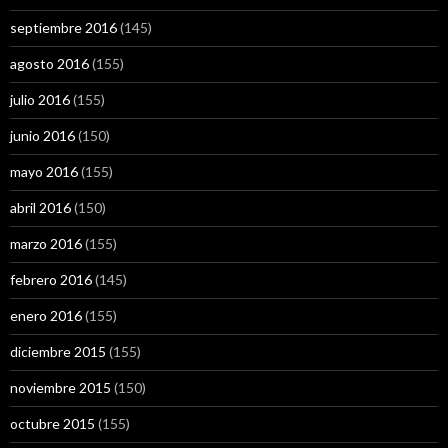
septiembre 2016
(145)
agosto 2016
(155)
julio 2016
(155)
junio 2016
(150)
mayo 2016
(155)
abril 2016
(150)
marzo 2016
(155)
febrero 2016
(145)
enero 2016
(155)
diciembre 2015
(155)
noviembre 2015
(150)
octubre 2015
(155)