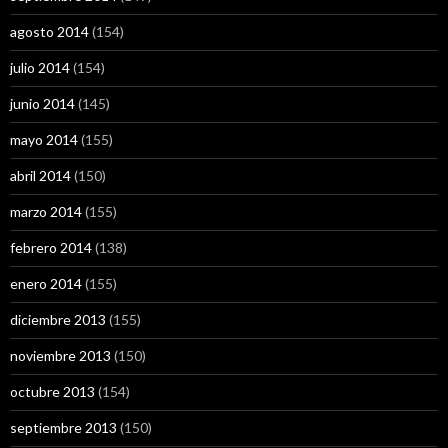
agosto 2014
(154)
julio 2014
(154)
junio 2014
(145)
mayo 2014
(155)
abril 2014
(150)
marzo 2014
(155)
febrero 2014
(138)
enero 2014
(155)
diciembre 2013
(155)
noviembre 2013
(150)
octubre 2013
(154)
septiembre 2013
(150)