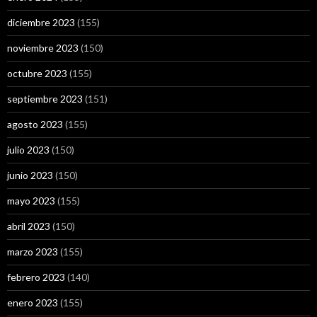
diciembre 2023
(155)
noviembre 2023
(150)
octubre 2023
(155)
septiembre 2023
(151)
agosto 2023
(155)
julio 2023
(150)
junio 2023
(150)
mayo 2023
(155)
abril 2023
(150)
marzo 2023
(155)
febrero 2023
(140)
enero 2023
(155)