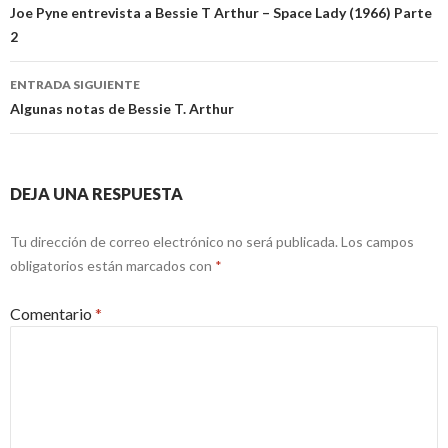
de
Joe Pyne entrevista a Bessie T Arthur – Space Lady (1966) Parte
2
entradas
ENTRADA SIGUIENTE
Algunas notas de Bessie T. Arthur
DEJA UNA RESPUESTA
Tu dirección de correo electrónico no será publicada.
Los campos
obligatorios están marcados con
*
Comentario
*