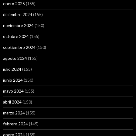
enero 2025
(155)
diciembre 2024
(155)
noviembre 2024
(150)
octubre 2024
(155)
septiembre 2024
(150)
agosto 2024
(155)
julio 2024
(155)
junio 2024
(150)
mayo 2024
(155)
abril 2024
(150)
marzo 2024
(155)
febrero 2024
(145)
enero 2024
(155)