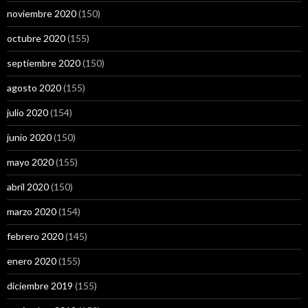
noviembre 2020
(150)
octubre 2020
(155)
septiembre 2020
(150)
agosto 2020
(155)
julio 2020
(154)
junio 2020
(150)
mayo 2020
(155)
abril 2020
(150)
marzo 2020
(154)
febrero 2020
(145)
enero 2020
(155)
diciembre 2019
(155)