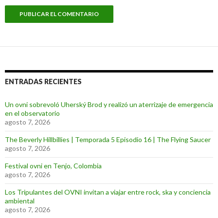
ENTRADAS RECIENTES
Un ovni sobrevoló Uherský Brod y realizó un aterrizaje de emergencia
en el observatorio
agosto 7, 2026
The Beverly Hillbillies | Temporada 5 Episodio 16 | The Flying Saucer
agosto 7, 2026
Festival ovni en Tenjo, Colombia
agosto 7, 2026
Los Tripulantes del OVNI invitan a viajar entre rock, ska y conciencia
ambiental
agosto 7, 2026