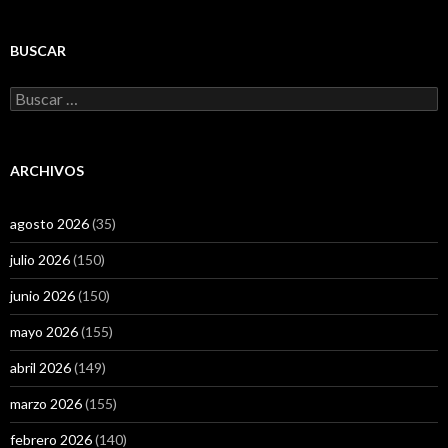
BUSCAR
Buscar:
ARCHIVOS
agosto 2026
(35)
julio 2026
(150)
junio 2026
(150)
mayo 2026
(155)
abril 2026
(149)
marzo 2026
(155)
febrero 2026
(140)