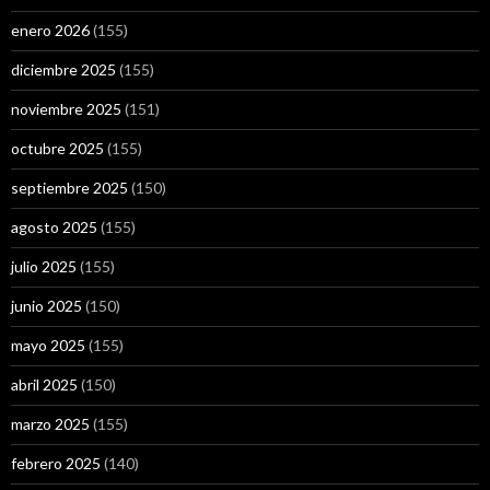
enero 2026
(155)
diciembre 2025
(155)
noviembre 2025
(151)
octubre 2025
(155)
septiembre 2025
(150)
agosto 2025
(155)
julio 2025
(155)
junio 2025
(150)
mayo 2025
(155)
abril 2025
(150)
marzo 2025
(155)
febrero 2025
(140)