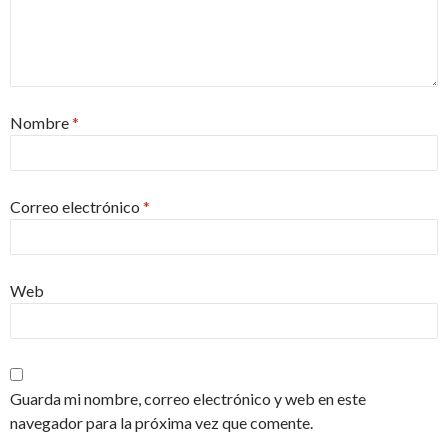
Nombre
*
Correo electrónico
*
Web
Guarda mi nombre, correo electrónico y web en este
navegador para la próxima vez que comente.