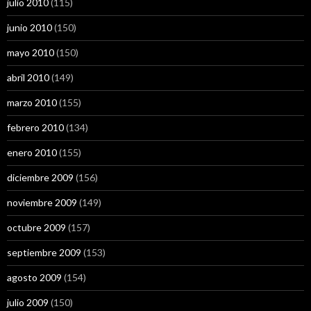
julio 2010
(115)
junio 2010
(150)
mayo 2010
(150)
abril 2010
(149)
marzo 2010
(155)
febrero 2010
(134)
enero 2010
(155)
diciembre 2009
(156)
noviembre 2009
(149)
octubre 2009
(157)
septiembre 2009
(153)
agosto 2009
(154)
julio 2009
(150)