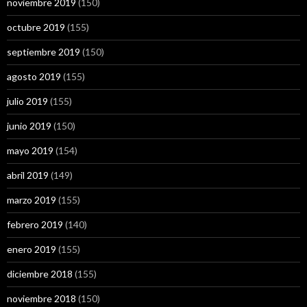
noviembre 2019
(150)
octubre 2019
(155)
septiembre 2019
(150)
agosto 2019
(155)
julio 2019
(155)
junio 2019
(150)
mayo 2019
(154)
abril 2019
(149)
marzo 2019
(155)
febrero 2019
(140)
enero 2019
(155)
diciembre 2018
(155)
noviembre 2018
(150)