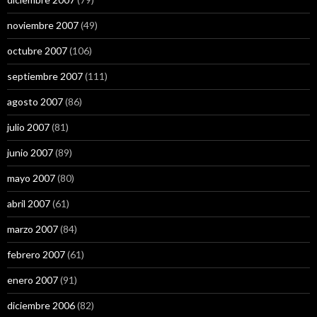
noviembre 2007
(49)
octubre 2007
(106)
septiembre 2007
(111)
agosto 2007
(86)
julio 2007
(81)
junio 2007
(89)
mayo 2007
(80)
abril 2007
(61)
marzo 2007
(84)
febrero 2007
(61)
enero 2007
(91)
diciembre 2006
(82)