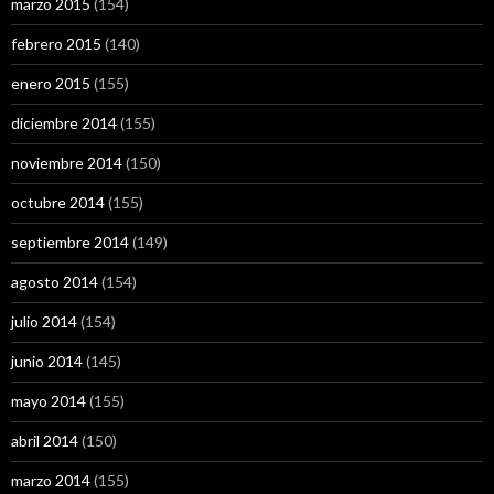
marzo 2015
(154)
febrero 2015
(140)
enero 2015
(155)
diciembre 2014
(155)
noviembre 2014
(150)
octubre 2014
(155)
septiembre 2014
(149)
agosto 2014
(154)
julio 2014
(154)
junio 2014
(145)
mayo 2014
(155)
abril 2014
(150)
marzo 2014
(155)