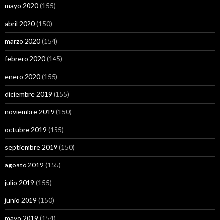
mayo 2020
(155)
abril 2020
(150)
marzo 2020
(154)
febrero 2020
(145)
enero 2020
(155)
diciembre 2019
(155)
noviembre 2019
(150)
octubre 2019
(155)
septiembre 2019
(150)
agosto 2019
(155)
julio 2019
(155)
junio 2019
(150)
mayo 2019
(154)