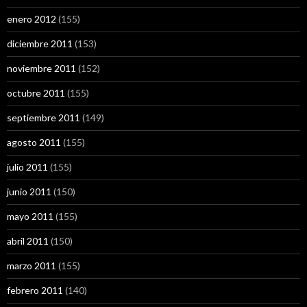
enero 2012
(155)
diciembre 2011
(153)
noviembre 2011
(152)
octubre 2011
(155)
septiembre 2011
(149)
agosto 2011
(155)
julio 2011
(155)
junio 2011
(150)
mayo 2011
(155)
abril 2011
(150)
marzo 2011
(155)
febrero 2011
(140)