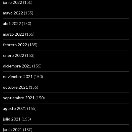
junio 2022
(150)
mayo 2022
(155)
abril 2022
(150)
marzo 2022
(155)
febrero 2022
(135)
enero 2022
(153)
diciembre 2021
(155)
noviembre 2021
(150)
octubre 2021
(155)
septiembre 2021
(150)
agosto 2021
(155)
julio 2021
(155)
junio 2021
(150)