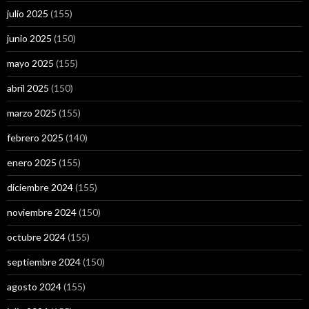
julio 2025
(155)
junio 2025
(150)
mayo 2025
(155)
abril 2025
(150)
marzo 2025
(155)
febrero 2025
(140)
enero 2025
(155)
diciembre 2024
(155)
noviembre 2024
(150)
octubre 2024
(155)
septiembre 2024
(150)
agosto 2024
(155)