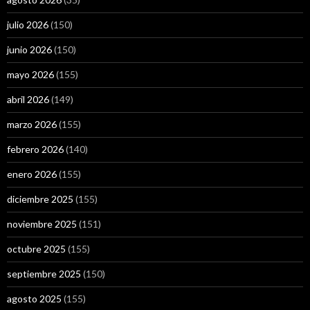
julio 2026
(150)
junio 2026
(150)
mayo 2026
(155)
abril 2026
(149)
marzo 2026
(155)
febrero 2026
(140)
enero 2026
(155)
diciembre 2025
(155)
noviembre 2025
(151)
octubre 2025
(155)
septiembre 2025
(150)
agosto 2025
(155)