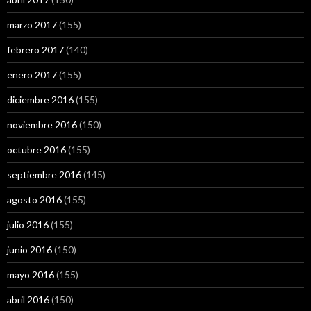
marzo 2017
(155)
febrero 2017
(140)
enero 2017
(155)
diciembre 2016
(155)
noviembre 2016
(150)
octubre 2016
(155)
septiembre 2016
(145)
agosto 2016
(155)
julio 2016
(155)
junio 2016
(150)
mayo 2016
(155)
abril 2016
(150)