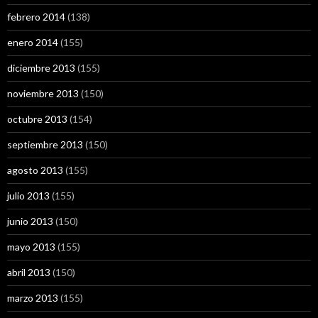
febrero 2014
(138)
enero 2014
(155)
diciembre 2013
(155)
noviembre 2013
(150)
octubre 2013
(154)
septiembre 2013
(150)
agosto 2013
(155)
julio 2013
(155)
junio 2013
(150)
mayo 2013
(155)
abril 2013
(150)
marzo 2013
(155)