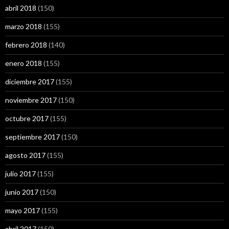
abril 2018
(150)
marzo 2018
(155)
febrero 2018
(140)
enero 2018
(155)
diciembre 2017
(155)
noviembre 2017
(150)
octubre 2017
(155)
septiembre 2017
(150)
agosto 2017
(155)
julio 2017
(155)
junio 2017
(150)
mayo 2017
(155)
abril 2017
(150)