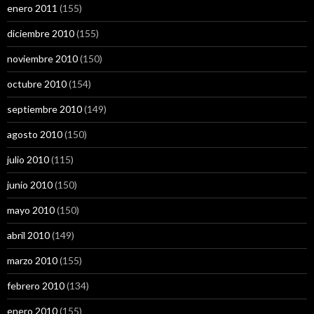
enero 2011
(155)
diciembre 2010
(155)
noviembre 2010
(150)
octubre 2010
(154)
septiembre 2010
(149)
agosto 2010
(150)
julio 2010
(115)
junio 2010
(150)
mayo 2010
(150)
abril 2010
(149)
marzo 2010
(155)
febrero 2010
(134)
enero 2010
(155)