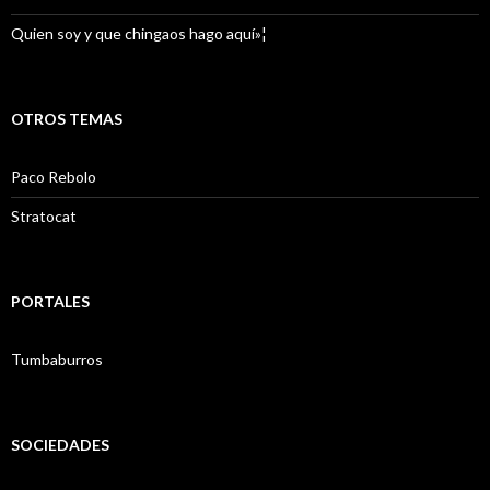
Quien soy y que chingaos hago aquí»¦
OTROS TEMAS
Paco Rebolo
Stratocat
PORTALES
Tumbaburros
SOCIEDADES