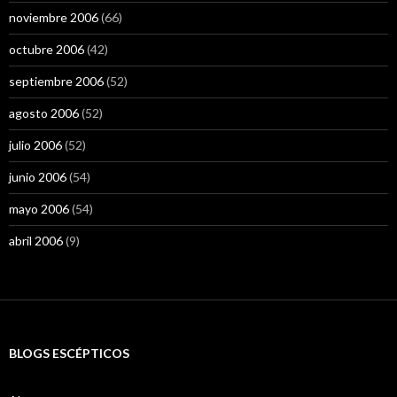
noviembre 2006
(66)
octubre 2006
(42)
septiembre 2006
(52)
agosto 2006
(52)
julio 2006
(52)
junio 2006
(54)
mayo 2006
(54)
abril 2006
(9)
BLOGS ESCÉPTICOS