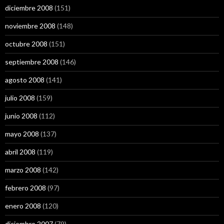
diciembre 2008
(151)
noviembre 2008
(148)
octubre 2008
(151)
septiembre 2008
(146)
agosto 2008
(141)
julio 2008
(159)
junio 2008
(112)
mayo 2008
(137)
abril 2008
(119)
marzo 2008
(142)
febrero 2008
(97)
enero 2008
(120)
diciembre 2007
(79)