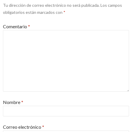
Tu dirección de correo electrónico no será publicada.
Los campos
obligatorios están marcados con
*
Comentario
*
Nombre
*
Correo electrónico
*