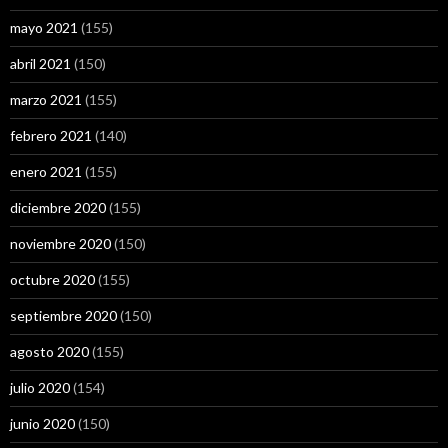
mayo 2021
(155)
abril 2021
(150)
marzo 2021
(155)
febrero 2021
(140)
enero 2021
(155)
diciembre 2020
(155)
noviembre 2020
(150)
octubre 2020
(155)
septiembre 2020
(150)
agosto 2020
(155)
julio 2020
(154)
junio 2020
(150)