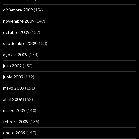
diciembre 2009
(156)
noviembre 2009
(149)
octubre 2009
(157)
septiembre 2009
(153)
agosto 2009
(154)
julio 2009
(150)
junio 2009
(132)
mayo 2009
(151)
abril 2009
(152)
marzo 2009
(140)
febrero 2009
(135)
enero 2009
(147)