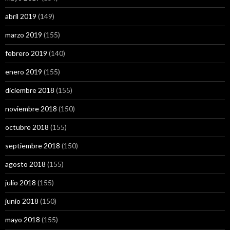
abril 2019
(149)
marzo 2019
(155)
febrero 2019
(140)
enero 2019
(155)
diciembre 2018
(155)
noviembre 2018
(150)
octubre 2018
(155)
septiembre 2018
(150)
agosto 2018
(155)
julio 2018
(155)
junio 2018
(150)
mayo 2018
(155)