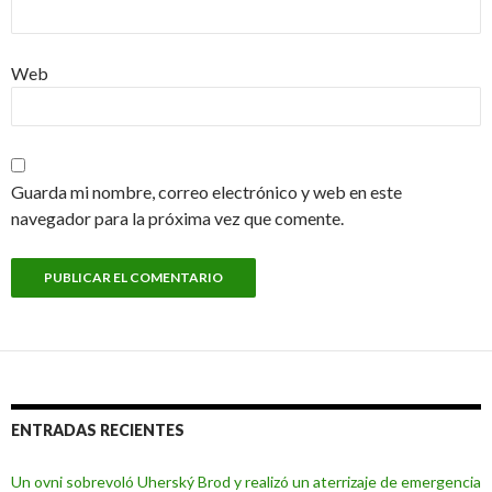
Web
Guarda mi nombre, correo electrónico y web en este
navegador para la próxima vez que comente.
ENTRADAS RECIENTES
Un ovni sobrevoló Uherský Brod y realizó un aterrizaje de emergencia