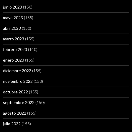
junio 2023
(150)
mayo 2023
(155)
abril 2023
(150)
marzo 2023
(155)
febrero 2023
(140)
enero 2023
(155)
diciembre 2022
(155)
noviembre 2022
(150)
octubre 2022
(155)
septiembre 2022
(150)
agosto 2022
(155)
julio 2022
(155)