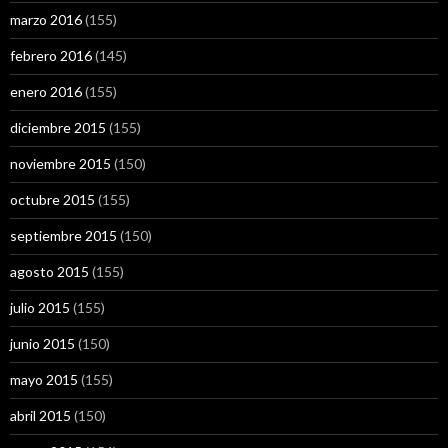
marzo 2016
(155)
febrero 2016
(145)
enero 2016
(155)
diciembre 2015
(155)
noviembre 2015
(150)
octubre 2015
(155)
septiembre 2015
(150)
agosto 2015
(155)
julio 2015
(155)
junio 2015
(150)
mayo 2015
(155)
abril 2015
(150)