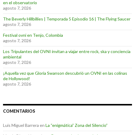
en el observatorio
agosto 7, 2026
The Beverly Hillbillies | Temporada 5 Episodio 16 | The Flying Saucer
agosto 7, 2026
Festival ovni en Tenjo, Colombia
agosto 7, 2026
Los Tripulantes del OVNI invitan a viajar entre rock, ska y conciencia
ambiental
agosto 7, 2026
¡Aquella vez que Gloria Swanson descubrió un OVNI en las colinas
de Hollywood!
agosto 7, 2026
COMENTARIOS
Luis Miguel Barrera
en
La “enigmática” Zona del Silencio”