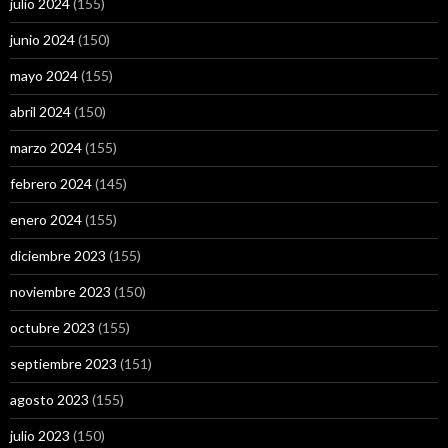
julio 2024
(155)
junio 2024
(150)
mayo 2024
(155)
abril 2024
(150)
marzo 2024
(155)
febrero 2024
(145)
enero 2024
(155)
diciembre 2023
(155)
noviembre 2023
(150)
octubre 2023
(155)
septiembre 2023
(151)
agosto 2023
(155)
julio 2023
(150)