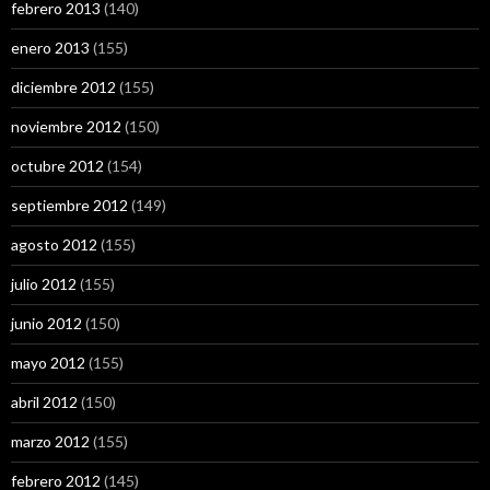
febrero 2013
(140)
enero 2013
(155)
diciembre 2012
(155)
noviembre 2012
(150)
octubre 2012
(154)
septiembre 2012
(149)
agosto 2012
(155)
julio 2012
(155)
junio 2012
(150)
mayo 2012
(155)
abril 2012
(150)
marzo 2012
(155)
febrero 2012
(145)