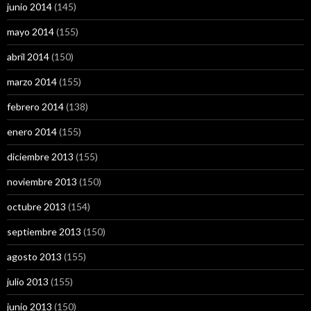
junio 2014
(145)
mayo 2014
(155)
abril 2014
(150)
marzo 2014
(155)
febrero 2014
(138)
enero 2014
(155)
diciembre 2013
(155)
noviembre 2013
(150)
octubre 2013
(154)
septiembre 2013
(150)
agosto 2013
(155)
julio 2013
(155)
junio 2013
(150)