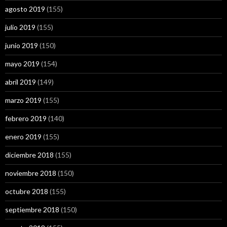
agosto 2019
(155)
julio 2019
(155)
junio 2019
(150)
mayo 2019
(154)
abril 2019
(149)
marzo 2019
(155)
febrero 2019
(140)
enero 2019
(155)
diciembre 2018
(155)
noviembre 2018
(150)
octubre 2018
(155)
septiembre 2018
(150)