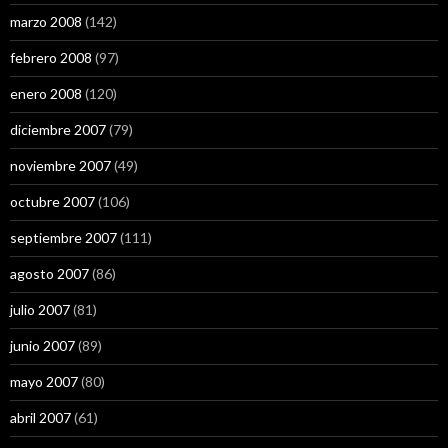
marzo 2008
(142)
febrero 2008
(97)
enero 2008
(120)
diciembre 2007
(79)
noviembre 2007
(49)
octubre 2007
(106)
septiembre 2007
(111)
agosto 2007
(86)
julio 2007
(81)
junio 2007
(89)
mayo 2007
(80)
abril 2007
(61)