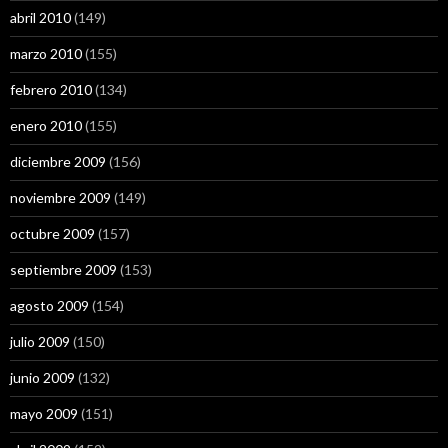
abril 2010
(149)
marzo 2010
(155)
febrero 2010
(134)
enero 2010
(155)
diciembre 2009
(156)
noviembre 2009
(149)
octubre 2009
(157)
septiembre 2009
(153)
agosto 2009
(154)
julio 2009
(150)
junio 2009
(132)
mayo 2009
(151)