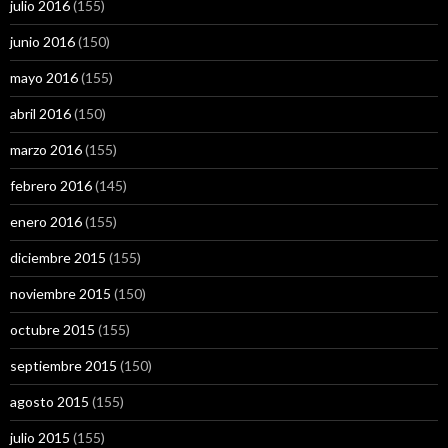
julio 2016
(155)
junio 2016
(150)
mayo 2016
(155)
abril 2016
(150)
marzo 2016
(155)
febrero 2016
(145)
enero 2016
(155)
diciembre 2015
(155)
noviembre 2015
(150)
octubre 2015
(155)
septiembre 2015
(150)
agosto 2015
(155)
julio 2015
(155)