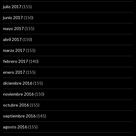
julio 2017
(155)
junio 2017
(150)
mayo 2017
(155)
abril 2017
(150)
marzo 2017
(155)
febrero 2017
(140)
enero 2017
(155)
diciembre 2016
(155)
noviembre 2016
(150)
octubre 2016
(155)
septiembre 2016
(145)
agosto 2016
(155)