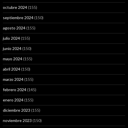
octubre 2024
(155)
septiembre 2024
(150)
agosto 2024
(155)
julio 2024
(155)
junio 2024
(150)
mayo 2024
(155)
abril 2024
(150)
marzo 2024
(155)
febrero 2024
(145)
enero 2024
(155)
diciembre 2023
(155)
noviembre 2023
(150)