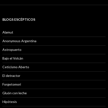
BLOGS ESCÉPTICOS
Alamut
Anonymous Argentina
Astropuerto
Bajo el Volcán
Ceticismo Aberto
El detractor
Forgetomori
Gluón con leche
Hipótesis