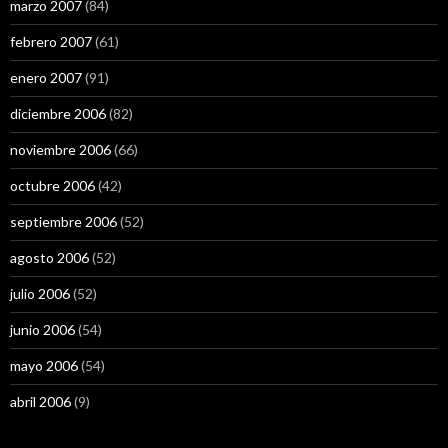
marzo 2007
(84)
febrero 2007
(61)
enero 2007
(91)
diciembre 2006
(82)
noviembre 2006
(66)
octubre 2006
(42)
septiembre 2006
(52)
agosto 2006
(52)
julio 2006
(52)
junio 2006
(54)
mayo 2006
(54)
abril 2006
(9)