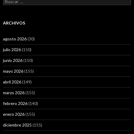
Buscar:
ARCHIVOS
agosto 2026
(30)
julio 2026
(150)
junio 2026
(150)
mayo 2026
(155)
abril 2026
(149)
marzo 2026
(155)
febrero 2026
(140)
enero 2026
(155)
diciembre 2025
(155)