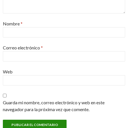
Nombre
*
Correo electrónico
*
Web
Guarda mi nombre, correo electrónico y web en este
navegador para la próxima vez que comente.