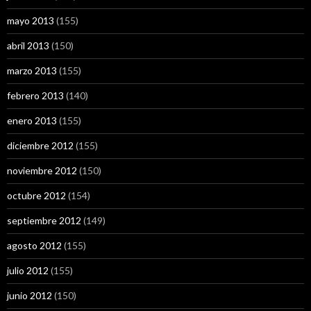
mayo 2013
(155)
abril 2013
(150)
marzo 2013
(155)
febrero 2013
(140)
enero 2013
(155)
diciembre 2012
(155)
noviembre 2012
(150)
octubre 2012
(154)
septiembre 2012
(149)
agosto 2012
(155)
julio 2012
(155)
junio 2012
(150)