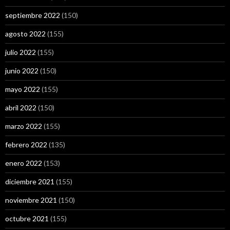
septiembre 2022
(150)
agosto 2022
(155)
julio 2022
(155)
junio 2022
(150)
mayo 2022
(155)
abril 2022
(150)
marzo 2022
(155)
febrero 2022
(135)
enero 2022
(153)
diciembre 2021
(155)
noviembre 2021
(150)
octubre 2021
(155)