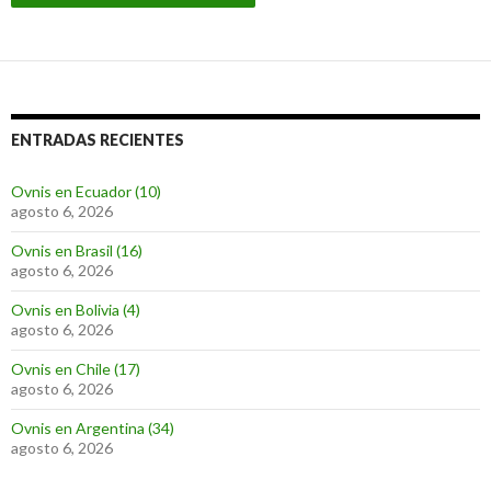
ENTRADAS RECIENTES
Ovnis en Ecuador (10)
agosto 6, 2026
Ovnis en Brasil (16)
agosto 6, 2026
Ovnis en Bolivia (4)
agosto 6, 2026
Ovnis en Chile (17)
agosto 6, 2026
Ovnis en Argentina (34)
agosto 6, 2026