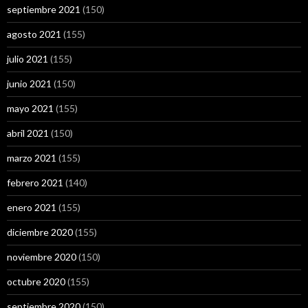
septiembre 2021
(150)
agosto 2021
(155)
julio 2021
(155)
junio 2021
(150)
mayo 2021
(155)
abril 2021
(150)
marzo 2021
(155)
febrero 2021
(140)
enero 2021
(155)
diciembre 2020
(155)
noviembre 2020
(150)
octubre 2020
(155)
septiembre 2020
(150)