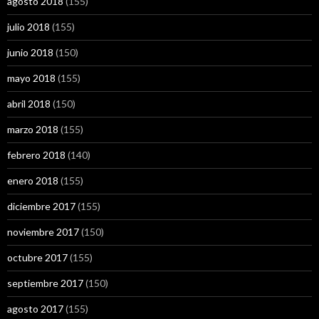
agosto 2018
(155)
julio 2018
(155)
junio 2018
(150)
mayo 2018
(155)
abril 2018
(150)
marzo 2018
(155)
febrero 2018
(140)
enero 2018
(155)
diciembre 2017
(155)
noviembre 2017
(150)
octubre 2017
(155)
septiembre 2017
(150)
agosto 2017
(155)