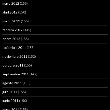
mayo 2012
(155)
abril 2012
(150)
marzo 2012
(155)
febrero 2012
(145)
enero 2012
(155)
diciembre 2011
(153)
noviembre 2011
(152)
octubre 2011
(155)
septiembre 2011
(149)
agosto 2011
(155)
julio 2011
(155)
junio 2011
(150)
mayo 2011
(155)