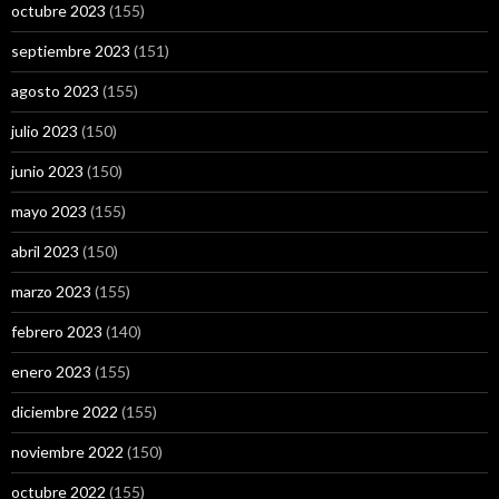
octubre 2023
(155)
septiembre 2023
(151)
agosto 2023
(155)
julio 2023
(150)
junio 2023
(150)
mayo 2023
(155)
abril 2023
(150)
marzo 2023
(155)
febrero 2023
(140)
enero 2023
(155)
diciembre 2022
(155)
noviembre 2022
(150)
octubre 2022
(155)