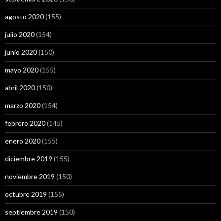
agosto 2020
(155)
julio 2020
(154)
junio 2020
(150)
mayo 2020
(155)
abril 2020
(150)
marzo 2020
(154)
febrero 2020
(145)
enero 2020
(155)
diciembre 2019
(155)
noviembre 2019
(150)
octubre 2019
(155)
septiembre 2019
(150)