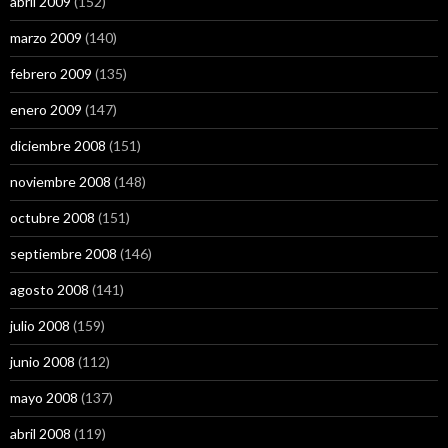
abril 2009
(152)
marzo 2009
(140)
febrero 2009
(135)
enero 2009
(147)
diciembre 2008
(151)
noviembre 2008
(148)
octubre 2008
(151)
septiembre 2008
(146)
agosto 2008
(141)
julio 2008
(159)
junio 2008
(112)
mayo 2008
(137)
abril 2008
(119)