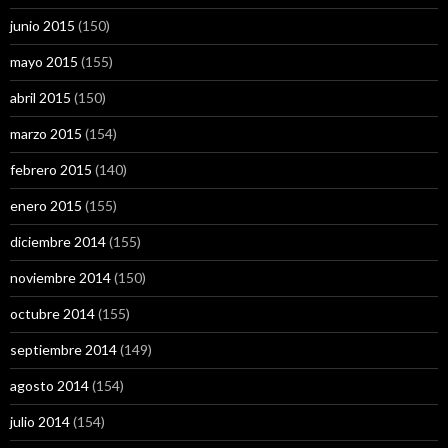
junio 2015
(150)
mayo 2015
(155)
abril 2015
(150)
marzo 2015
(154)
febrero 2015
(140)
enero 2015
(155)
diciembre 2014
(155)
noviembre 2014
(150)
octubre 2014
(155)
septiembre 2014
(149)
agosto 2014
(154)
julio 2014
(154)