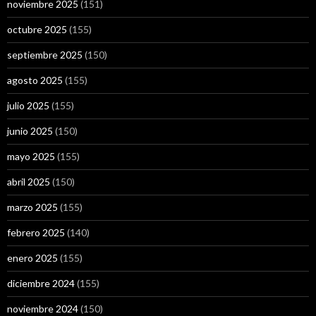
noviembre 2025
(151)
octubre 2025
(155)
septiembre 2025
(150)
agosto 2025
(155)
julio 2025
(155)
junio 2025
(150)
mayo 2025
(155)
abril 2025
(150)
marzo 2025
(155)
febrero 2025
(140)
enero 2025
(155)
diciembre 2024
(155)
noviembre 2024
(150)