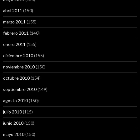
abril 2011
(150)
marzo 2011
(155)
febrero 2011
(140)
enero 2011
(155)
diciembre 2010
(155)
noviembre 2010
(150)
octubre 2010
(154)
septiembre 2010
(149)
agosto 2010
(150)
julio 2010
(115)
junio 2010
(150)
mayo 2010
(150)