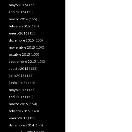
mayo 2016
(155)
abril 2016
(150)
marzo 2016
(155)
febrero 2016
(145)
enero 2016
(155)
diciembre 2015
(155)
noviembre 2015
(150)
octubre 2015
(155)
septiembre 2015
(150)
agosto 2015
(155)
julio 2015
(155)
junio 2015
(150)
mayo 2015
(155)
abril 2015
(150)
marzo 2015
(154)
febrero 2015
(140)
enero 2015
(155)
diciembre 2014
(155)