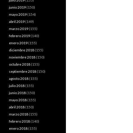
julio 2019
(155)
junio 2019
(150)
mayo 2019
(154)
abril 2019
(149)
marzo 2019
(155)
febrero 2019
(140)
enero 2019
(155)
diciembre 2018
(155)
noviembre 2018
(150)
octubre 2018
(155)
septiembre 2018
(150)
agosto 2018
(155)
julio 2018
(155)
junio 2018
(150)
mayo 2018
(155)
abril 2018
(150)
marzo 2018
(155)
febrero 2018
(140)
enero 2018
(155)