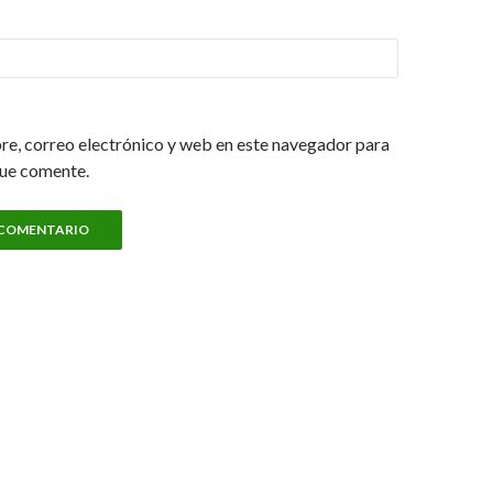
e, correo electrónico y web en este navegador para
que comente.