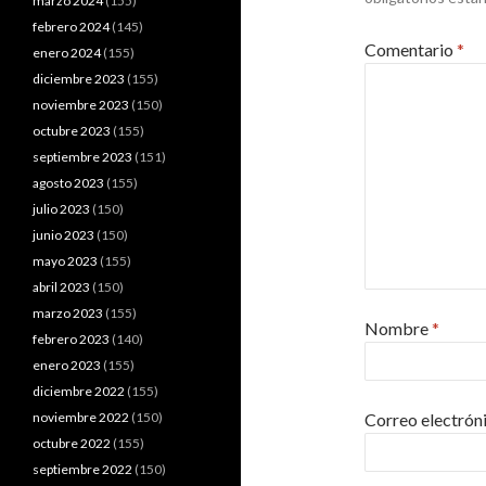
marzo 2024
(155)
febrero 2024
(145)
Comentario
*
enero 2024
(155)
diciembre 2023
(155)
noviembre 2023
(150)
octubre 2023
(155)
septiembre 2023
(151)
agosto 2023
(155)
julio 2023
(150)
junio 2023
(150)
mayo 2023
(155)
abril 2023
(150)
marzo 2023
(155)
Nombre
*
febrero 2023
(140)
enero 2023
(155)
diciembre 2022
(155)
noviembre 2022
(150)
Correo electrón
octubre 2022
(155)
septiembre 2022
(150)