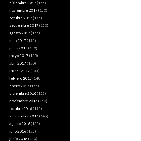
diciembre 2017
(155)
noviembre 2017
(150)
octubre 2017
(155)
septiembre 2017
(150)
agosto 2017
(155)
julio 2017
(155)
junio 2017
(150)
mayo 2017
(155)
abril 2017
(150)
marzo 2017
(155)
febrero 2017
(140)
enero 2017
(155)
diciembre 2016
(155)
noviembre 2016
(150)
octubre 2016
(155)
septiembre 2016
(145)
agosto 2016
(155)
julio 2016
(155)
junio 2016
(150)