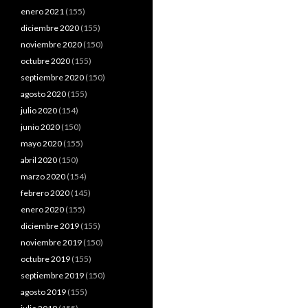
enero 2021
(155)
diciembre 2020
(155)
noviembre 2020
(150)
octubre 2020
(155)
septiembre 2020
(150)
agosto 2020
(155)
julio 2020
(154)
junio 2020
(150)
mayo 2020
(155)
abril 2020
(150)
marzo 2020
(154)
febrero 2020
(145)
enero 2020
(155)
diciembre 2019
(155)
noviembre 2019
(150)
octubre 2019
(155)
septiembre 2019
(150)
agosto 2019
(155)