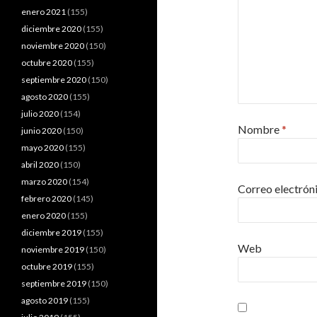
enero 2021
(155)
diciembre 2020
(155)
noviembre 2020
(150)
octubre 2020
(155)
septiembre 2020
(150)
agosto 2020
(155)
julio 2020
(154)
Nombre
*
junio 2020
(150)
mayo 2020
(155)
abril 2020
(150)
marzo 2020
(154)
Correo electrón
febrero 2020
(145)
enero 2020
(155)
diciembre 2019
(155)
Web
noviembre 2019
(150)
octubre 2019
(155)
septiembre 2019
(150)
agosto 2019
(155)