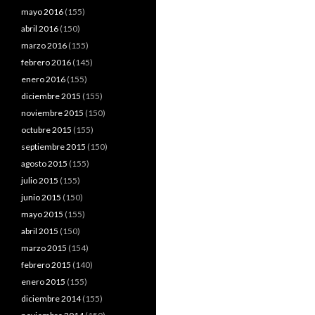
mayo 2016
(155)
abril 2016
(150)
marzo 2016
(155)
febrero 2016
(145)
enero 2016
(155)
diciembre 2015
(155)
noviembre 2015
(150)
octubre 2015
(155)
septiembre 2015
(150)
agosto 2015
(155)
julio 2015
(155)
junio 2015
(150)
mayo 2015
(155)
abril 2015
(150)
marzo 2015
(154)
febrero 2015
(140)
enero 2015
(155)
diciembre 2014
(155)