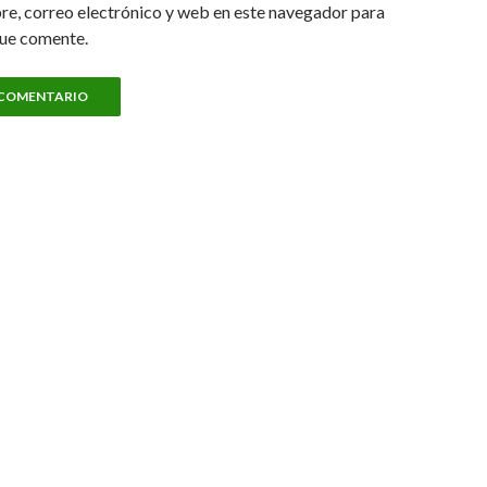
e, correo electrónico y web en este navegador para
que comente.