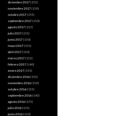
diciembre 2017
(155)
noviembre 2017
(150)
octubre 2017
(155)
septiembre 2017
(150)
agosto 2017
(155)
julio 2017
(155)
junio 2017
(150)
mayo 2017
(155)
abril 2017
(150)
marzo 2017
(155)
febrero 2017
(140)
enero 2017
(155)
diciembre 2016
(155)
noviembre 2016
(150)
octubre 2016
(155)
septiembre 2016
(145)
agosto 2016
(155)
julio 2016
(155)
junio 2016
(150)