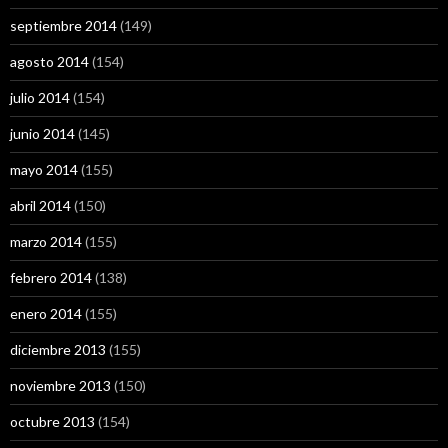
septiembre 2014
(149)
agosto 2014
(154)
julio 2014
(154)
junio 2014
(145)
mayo 2014
(155)
abril 2014
(150)
marzo 2014
(155)
febrero 2014
(138)
enero 2014
(155)
diciembre 2013
(155)
noviembre 2013
(150)
octubre 2013
(154)