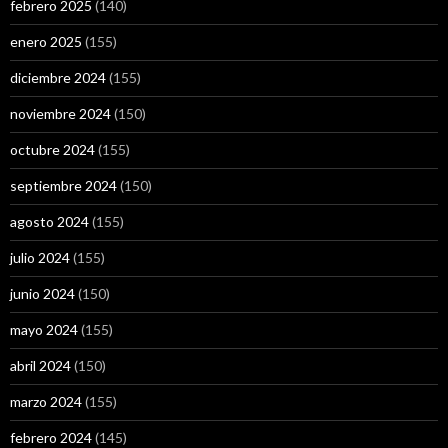
febrero 2025
(140)
enero 2025
(155)
diciembre 2024
(155)
noviembre 2024
(150)
octubre 2024
(155)
septiembre 2024
(150)
agosto 2024
(155)
julio 2024
(155)
junio 2024
(150)
mayo 2024
(155)
abril 2024
(150)
marzo 2024
(155)
febrero 2024
(145)