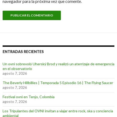
navegador para la próxima vez que comente.
ENTRADAS RECIENTES
Un ovni sobrevoló Uherský Brod y realizó un aterrizaje de emergencia
en el observatorio
agosto 7, 2026
The Beverly Hillbillies | Temporada 5 Episodio 16 | The Flying Saucer
agosto 7, 2026
Festival ovni en Tenjo, Colombia
agosto 7, 2026
Los Tripulantes del OVNI invitan a viajar entre rock, ska y conciencia
ambiental