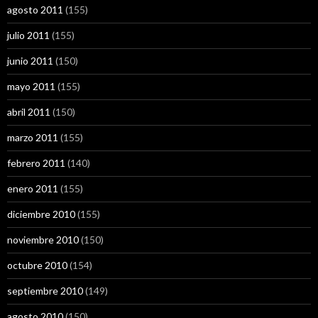
agosto 2011
(155)
julio 2011
(155)
junio 2011
(150)
mayo 2011
(155)
abril 2011
(150)
marzo 2011
(155)
febrero 2011
(140)
enero 2011
(155)
diciembre 2010
(155)
noviembre 2010
(150)
octubre 2010
(154)
septiembre 2010
(149)
agosto 2010
(150)