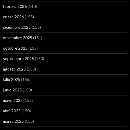
febrero 2026
(140)
enero 2026
(155)
diciembre 2025
(155)
noviembre 2025
(151)
octubre 2025
(155)
septiembre 2025
(150)
agosto 2025
(155)
julio 2025
(155)
junio 2025
(150)
mayo 2025
(155)
abril 2025
(150)
marzo 2025
(155)