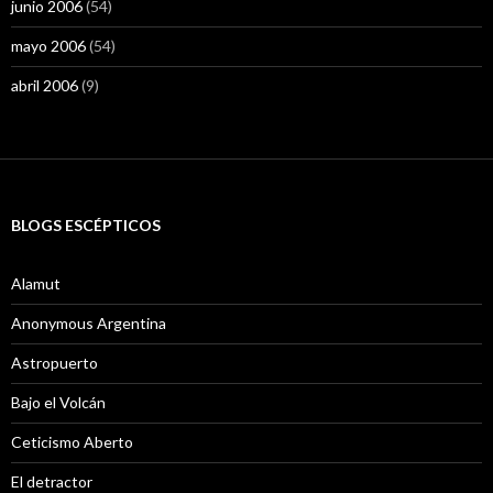
junio 2006
(54)
mayo 2006
(54)
abril 2006
(9)
BLOGS ESCÉPTICOS
Alamut
Anonymous Argentina
Astropuerto
Bajo el Volcán
Ceticismo Aberto
El detractor