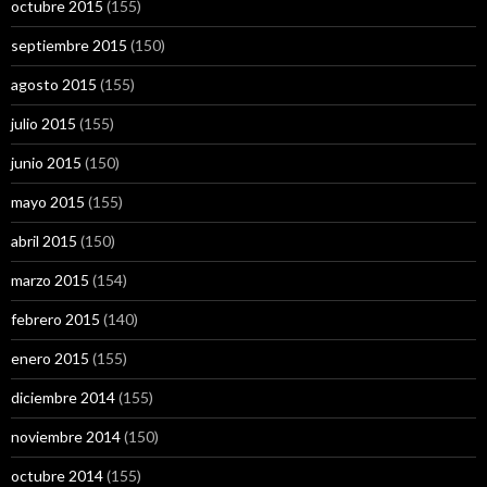
octubre 2015
(155)
septiembre 2015
(150)
agosto 2015
(155)
julio 2015
(155)
junio 2015
(150)
mayo 2015
(155)
abril 2015
(150)
marzo 2015
(154)
febrero 2015
(140)
enero 2015
(155)
diciembre 2014
(155)
noviembre 2014
(150)
octubre 2014
(155)