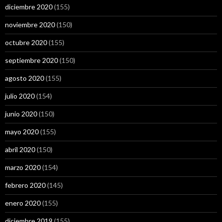
diciembre 2020
(155)
noviembre 2020
(150)
octubre 2020
(155)
septiembre 2020
(150)
agosto 2020
(155)
julio 2020
(154)
junio 2020
(150)
mayo 2020
(155)
abril 2020
(150)
marzo 2020
(154)
febrero 2020
(145)
enero 2020
(155)
diciembre 2019
(155)