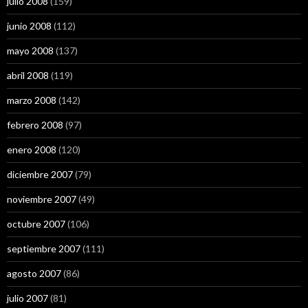
julio 2008
(159)
junio 2008
(112)
mayo 2008
(137)
abril 2008
(119)
marzo 2008
(142)
febrero 2008
(97)
enero 2008
(120)
diciembre 2007
(79)
noviembre 2007
(49)
octubre 2007
(106)
septiembre 2007
(111)
agosto 2007
(86)
julio 2007
(81)