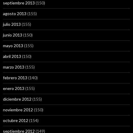
septiembre 2013
(150)
agosto 2013
(155)
julio 2013
(155)
junio 2013
(150)
mayo 2013
(155)
abril 2013
(150)
marzo 2013
(155)
febrero 2013
(140)
enero 2013
(155)
diciembre 2012
(155)
noviembre 2012
(150)
octubre 2012
(154)
septiembre 2012
(149)