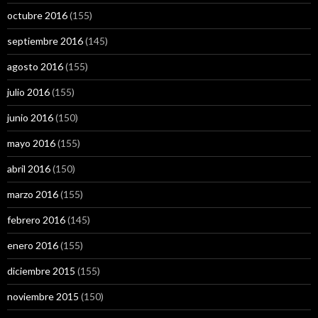
octubre 2016
(155)
septiembre 2016
(145)
agosto 2016
(155)
julio 2016
(155)
junio 2016
(150)
mayo 2016
(155)
abril 2016
(150)
marzo 2016
(155)
febrero 2016
(145)
enero 2016
(155)
diciembre 2015
(155)
noviembre 2015
(150)