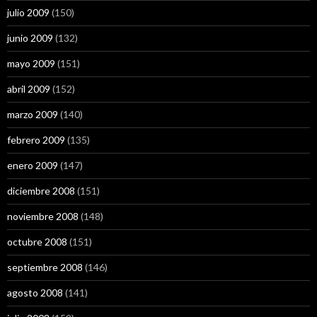
julio 2009
(150)
junio 2009
(132)
mayo 2009
(151)
abril 2009
(152)
marzo 2009
(140)
febrero 2009
(135)
enero 2009
(147)
diciembre 2008
(151)
noviembre 2008
(148)
octubre 2008
(151)
septiembre 2008
(146)
agosto 2008
(141)