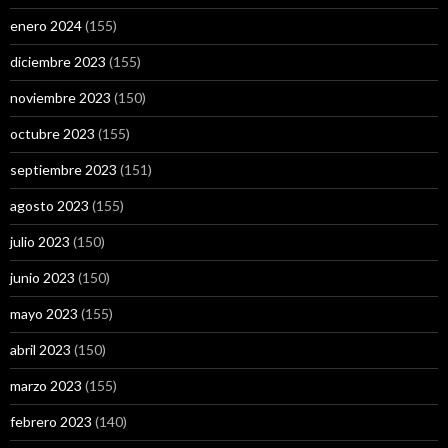
enero 2024
(155)
diciembre 2023
(155)
noviembre 2023
(150)
octubre 2023
(155)
septiembre 2023
(151)
agosto 2023
(155)
julio 2023
(150)
junio 2023
(150)
mayo 2023
(155)
abril 2023
(150)
marzo 2023
(155)
febrero 2023
(140)