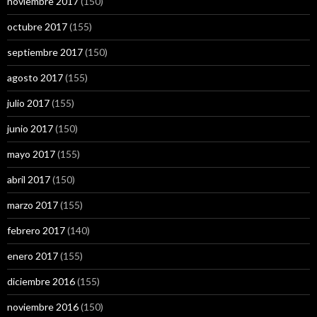
noviembre 2017
(150)
octubre 2017
(155)
septiembre 2017
(150)
agosto 2017
(155)
julio 2017
(155)
junio 2017
(150)
mayo 2017
(155)
abril 2017
(150)
marzo 2017
(155)
febrero 2017
(140)
enero 2017
(155)
diciembre 2016
(155)
noviembre 2016
(150)