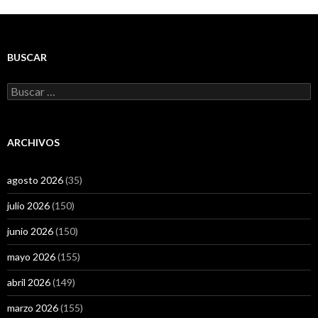
BUSCAR
Buscar:
ARCHIVOS
agosto 2026
(35)
julio 2026
(150)
junio 2026
(150)
mayo 2026
(155)
abril 2026
(149)
marzo 2026
(155)