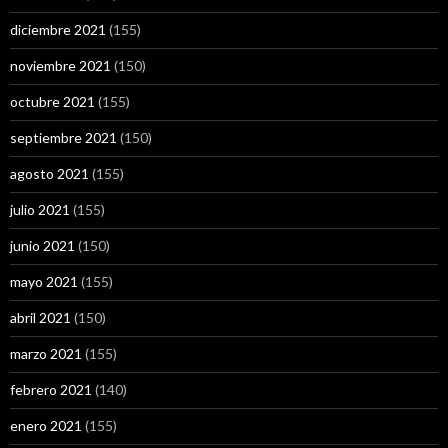
diciembre 2021
(155)
noviembre 2021
(150)
octubre 2021
(155)
septiembre 2021
(150)
agosto 2021
(155)
julio 2021
(155)
junio 2021
(150)
mayo 2021
(155)
abril 2021
(150)
marzo 2021
(155)
febrero 2021
(140)
enero 2021
(155)