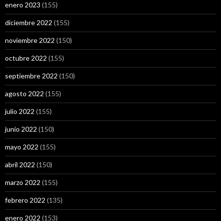
enero 2023
(155)
diciembre 2022
(155)
noviembre 2022
(150)
octubre 2022
(155)
septiembre 2022
(150)
agosto 2022
(155)
julio 2022
(155)
junio 2022
(150)
mayo 2022
(155)
abril 2022
(150)
marzo 2022
(155)
febrero 2022
(135)
enero 2022
(153)