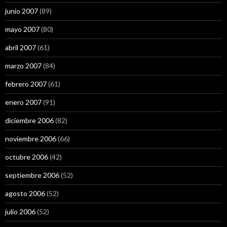
junio 2007
(89)
mayo 2007
(80)
abril 2007
(61)
marzo 2007
(84)
febrero 2007
(61)
enero 2007
(91)
diciembre 2006
(82)
noviembre 2006
(66)
octubre 2006
(42)
septiembre 2006
(52)
agosto 2006
(52)
julio 2006
(52)