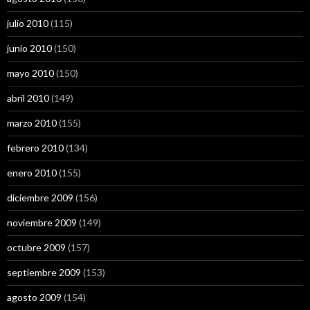
julio 2010
(115)
junio 2010
(150)
mayo 2010
(150)
abril 2010
(149)
marzo 2010
(155)
febrero 2010
(134)
enero 2010
(155)
diciembre 2009
(156)
noviembre 2009
(149)
octubre 2009
(157)
septiembre 2009
(153)
agosto 2009
(154)