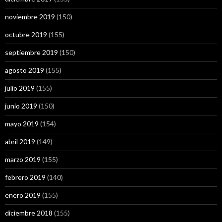
noviembre 2019
(150)
octubre 2019
(155)
septiembre 2019
(150)
agosto 2019
(155)
julio 2019
(155)
junio 2019
(150)
mayo 2019
(154)
abril 2019
(149)
marzo 2019
(155)
febrero 2019
(140)
enero 2019
(155)
diciembre 2018
(155)