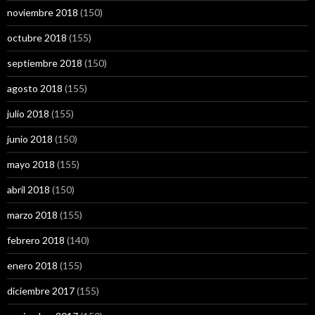
noviembre 2018
(150)
octubre 2018
(155)
septiembre 2018
(150)
agosto 2018
(155)
julio 2018
(155)
junio 2018
(150)
mayo 2018
(155)
abril 2018
(150)
marzo 2018
(155)
febrero 2018
(140)
enero 2018
(155)
diciembre 2017
(155)