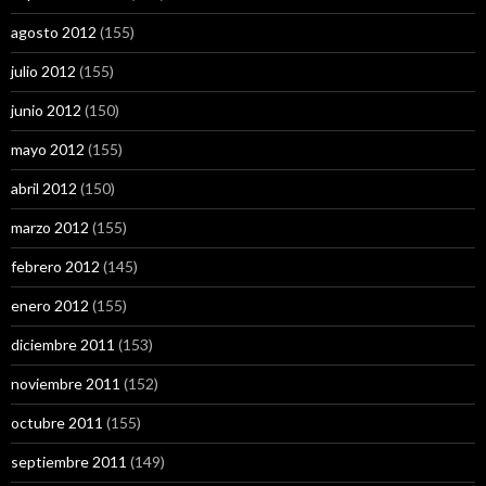
agosto 2012
(155)
julio 2012
(155)
junio 2012
(150)
mayo 2012
(155)
abril 2012
(150)
marzo 2012
(155)
febrero 2012
(145)
enero 2012
(155)
diciembre 2011
(153)
noviembre 2011
(152)
octubre 2011
(155)
septiembre 2011
(149)