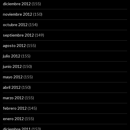
diciembre 2012
(155)
noviembre 2012
(150)
octubre 2012
(154)
septiembre 2012
(149)
agosto 2012
(155)
julio 2012
(155)
junio 2012
(150)
mayo 2012
(155)
abril 2012
(150)
marzo 2012
(155)
febrero 2012
(145)
enero 2012
(155)
diciembre 2011
(153)