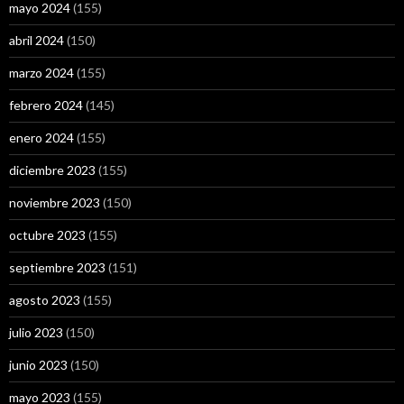
mayo 2024
(155)
abril 2024
(150)
marzo 2024
(155)
febrero 2024
(145)
enero 2024
(155)
diciembre 2023
(155)
noviembre 2023
(150)
octubre 2023
(155)
septiembre 2023
(151)
agosto 2023
(155)
julio 2023
(150)
junio 2023
(150)
mayo 2023
(155)