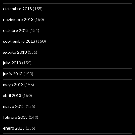
diciembre 2013
(155)
noviembre 2013
(150)
octubre 2013
(154)
septiembre 2013
(150)
agosto 2013
(155)
julio 2013
(155)
junio 2013
(150)
mayo 2013
(155)
abril 2013
(150)
marzo 2013
(155)
febrero 2013
(140)
enero 2013
(155)