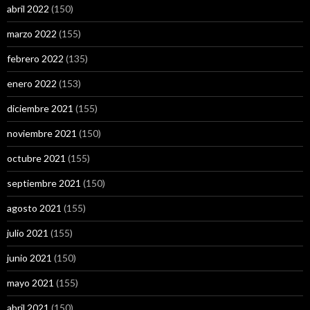
abril 2022
(150)
marzo 2022
(155)
febrero 2022
(135)
enero 2022
(153)
diciembre 2021
(155)
noviembre 2021
(150)
octubre 2021
(155)
septiembre 2021
(150)
agosto 2021
(155)
julio 2021
(155)
junio 2021
(150)
mayo 2021
(155)
abril 2021
(150)