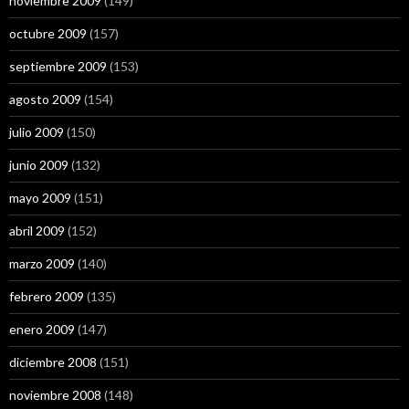
noviembre 2009
(149)
octubre 2009
(157)
septiembre 2009
(153)
agosto 2009
(154)
julio 2009
(150)
junio 2009
(132)
mayo 2009
(151)
abril 2009
(152)
marzo 2009
(140)
febrero 2009
(135)
enero 2009
(147)
diciembre 2008
(151)
noviembre 2008
(148)