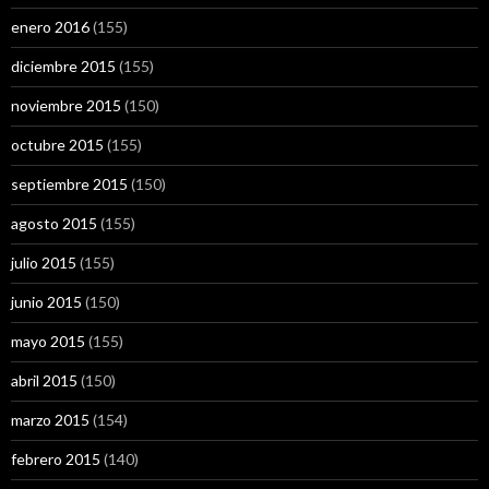
enero 2016
(155)
diciembre 2015
(155)
noviembre 2015
(150)
octubre 2015
(155)
septiembre 2015
(150)
agosto 2015
(155)
julio 2015
(155)
junio 2015
(150)
mayo 2015
(155)
abril 2015
(150)
marzo 2015
(154)
febrero 2015
(140)