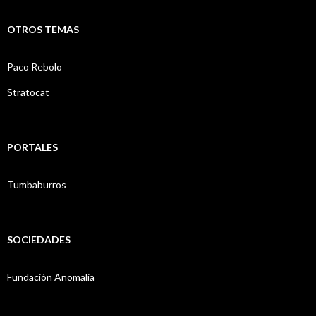
OTROS TEMAS
Paco Rebolo
Stratocat
PORTALES
Tumbaburros
SOCIEDADES
Fundación Anomalia