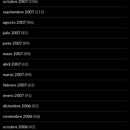
octubre 2007
(106)
septiembre 2007
(111)
agosto 2007
(86)
julio 2007
(81)
junio 2007
(89)
mayo 2007
(80)
abril 2007
(61)
marzo 2007
(84)
febrero 2007
(61)
enero 2007
(91)
diciembre 2006
(82)
noviembre 2006
(66)
octubre 2006
(42)