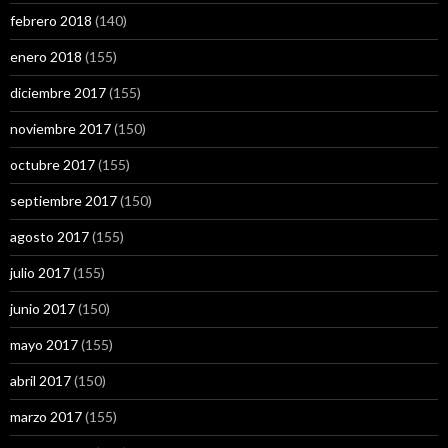
febrero 2018
(140)
enero 2018
(155)
diciembre 2017
(155)
noviembre 2017
(150)
octubre 2017
(155)
septiembre 2017
(150)
agosto 2017
(155)
julio 2017
(155)
junio 2017
(150)
mayo 2017
(155)
abril 2017
(150)
marzo 2017
(155)