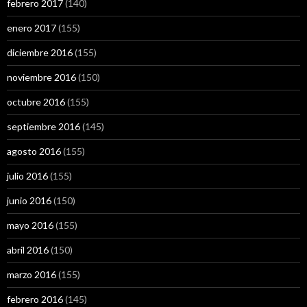
febrero 2017
(140)
enero 2017
(155)
diciembre 2016
(155)
noviembre 2016
(150)
octubre 2016
(155)
septiembre 2016
(145)
agosto 2016
(155)
julio 2016
(155)
junio 2016
(150)
mayo 2016
(155)
abril 2016
(150)
marzo 2016
(155)
febrero 2016
(145)