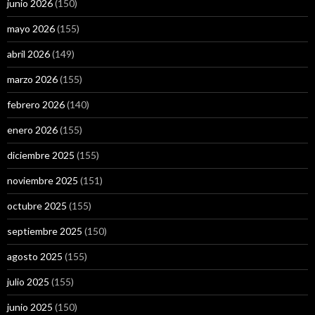
junio 2026
(150)
mayo 2026
(155)
abril 2026
(149)
marzo 2026
(155)
febrero 2026
(140)
enero 2026
(155)
diciembre 2025
(155)
noviembre 2025
(151)
octubre 2025
(155)
septiembre 2025
(150)
agosto 2025
(155)
julio 2025
(155)
junio 2025
(150)