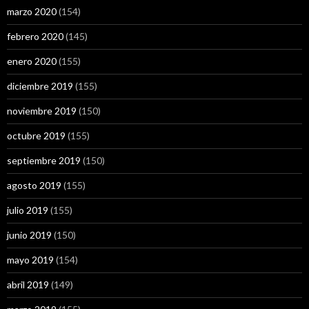
marzo 2020
(154)
febrero 2020
(145)
enero 2020
(155)
diciembre 2019
(155)
noviembre 2019
(150)
octubre 2019
(155)
septiembre 2019
(150)
agosto 2019
(155)
julio 2019
(155)
junio 2019
(150)
mayo 2019
(154)
abril 2019
(149)