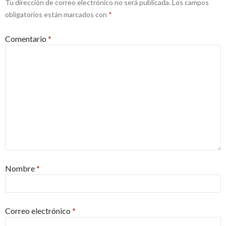
Tu dirección de correo electrónico no será publicada.
Los campos
obligatorios están marcados con
*
Comentario
*
Nombre
*
Correo electrónico
*