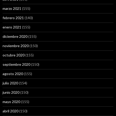
marzo 2021
(155)
febrero 2021
(140)
enero 2021
(155)
diciembre 2020
(155)
noviembre 2020
(150)
octubre 2020
(155)
septiembre 2020
(150)
agosto 2020
(155)
julio 2020
(154)
junio 2020
(150)
mayo 2020
(155)
abril 2020
(150)