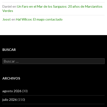
Daniel
en
Un Faro en el Mar de los Sargazos: 20 años de Marcianitos
Verdes
Joost
en
Hal Wilcox: El mago contactado
BUSCAR
Buscar:
ARCHIVOS
agosto 2026
(30)
julio 2026
(150)