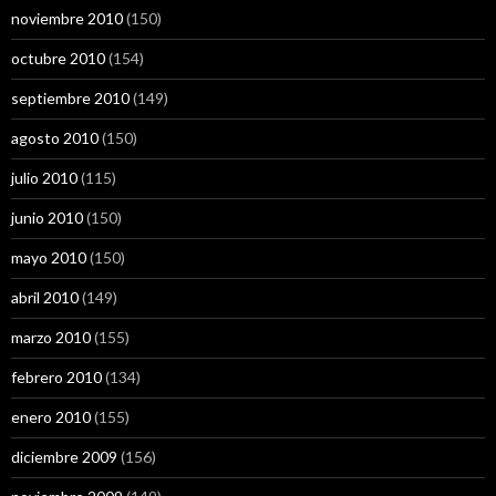
noviembre 2010
(150)
octubre 2010
(154)
septiembre 2010
(149)
agosto 2010
(150)
julio 2010
(115)
junio 2010
(150)
mayo 2010
(150)
abril 2010
(149)
marzo 2010
(155)
febrero 2010
(134)
enero 2010
(155)
diciembre 2009
(156)