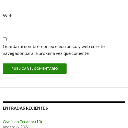
Web
Guarda mi nombre, correo electrónico y web en este
navegador para la próxima vez que comente.
ENTRADAS RECIENTES
Ovnis en Ecuador (10)
agosto 6, 2026