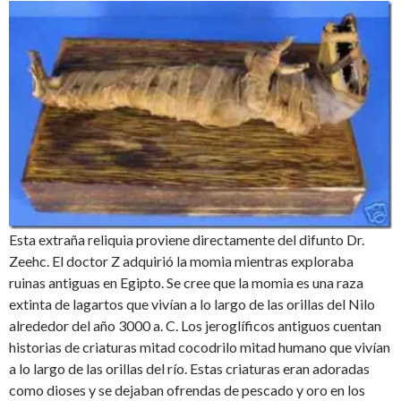
Esta extraña reliquia proviene directamente del difunto Dr.
Zeehc. El doctor Z adquirió la momia mientras exploraba
ruinas antiguas en Egipto. Se cree que la momia es una raza
extinta de lagartos que vivían a lo largo de las orillas del Nilo
alrededor del año 3000 a. C. Los jeroglíficos antiguos cuentan
historias de criaturas mitad cocodrilo mitad humano que vivían
a lo largo de las orillas del río. Estas criaturas eran adoradas
como dioses y se dejaban ofrendas de pescado y oro en los