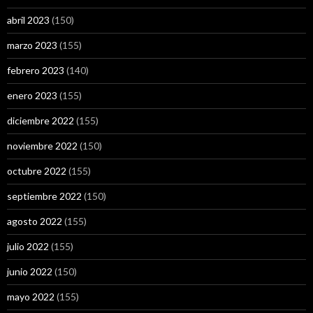
abril 2023
(150)
marzo 2023
(155)
febrero 2023
(140)
enero 2023
(155)
diciembre 2022
(155)
noviembre 2022
(150)
octubre 2022
(155)
septiembre 2022
(150)
agosto 2022
(155)
julio 2022
(155)
junio 2022
(150)
mayo 2022
(155)