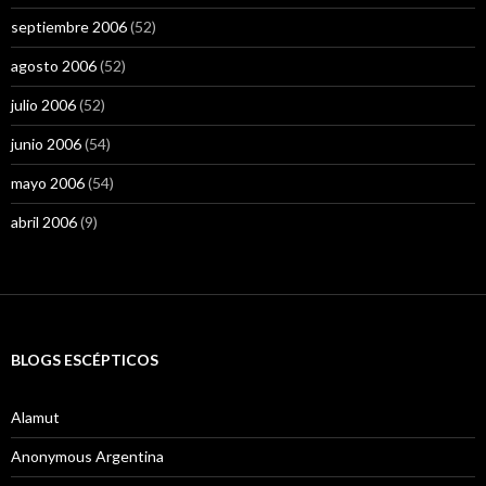
septiembre 2006
(52)
agosto 2006
(52)
julio 2006
(52)
junio 2006
(54)
mayo 2006
(54)
abril 2006
(9)
BLOGS ESCÉPTICOS
Alamut
Anonymous Argentina