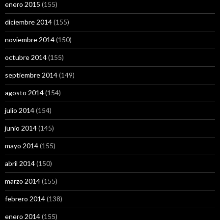
enero 2015
(155)
diciembre 2014
(155)
noviembre 2014
(150)
octubre 2014
(155)
septiembre 2014
(149)
agosto 2014
(154)
julio 2014
(154)
junio 2014
(145)
mayo 2014
(155)
abril 2014
(150)
marzo 2014
(155)
febrero 2014
(138)
enero 2014
(155)