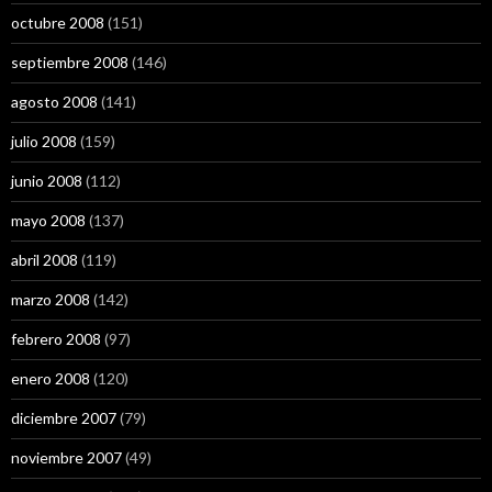
octubre 2008
(151)
septiembre 2008
(146)
agosto 2008
(141)
julio 2008
(159)
junio 2008
(112)
mayo 2008
(137)
abril 2008
(119)
marzo 2008
(142)
febrero 2008
(97)
enero 2008
(120)
diciembre 2007
(79)
noviembre 2007
(49)