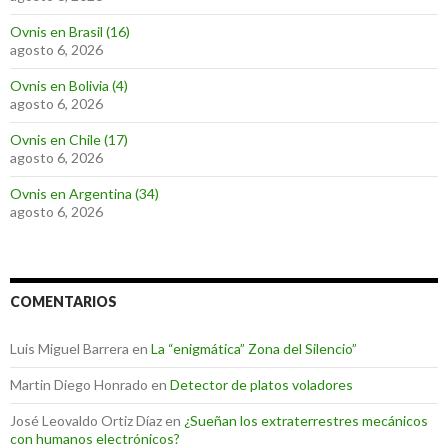
Ovnis en Brasil (16)
agosto 6, 2026
Ovnis en Bolivia (4)
agosto 6, 2026
Ovnis en Chile (17)
agosto 6, 2026
Ovnis en Argentina (34)
agosto 6, 2026
COMENTARIOS
Luis Miguel Barrera
en
La “enigmática” Zona del Silencio”
Martin Diego Honrado
en
Detector de platos voladores
José Leovaldo Ortiz Díaz
en
¿Sueñan los extraterrestres mecánicos
con humanos electrónicos?