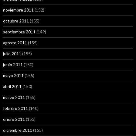
noviembre 2011
(152)
octubre 2011
(155)
septiembre 2011
(149)
agosto 2011
(155)
julio 2011
(155)
junio 2011
(150)
mayo 2011
(155)
abril 2011
(150)
marzo 2011
(155)
febrero 2011
(140)
enero 2011
(155)
diciembre 2010
(155)