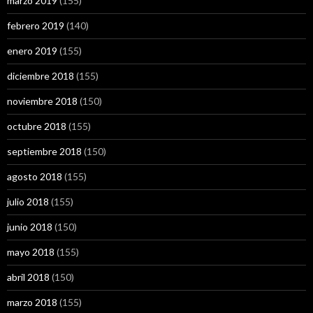
marzo 2019
(155)
febrero 2019
(140)
enero 2019
(155)
diciembre 2018
(155)
noviembre 2018
(150)
octubre 2018
(155)
septiembre 2018
(150)
agosto 2018
(155)
julio 2018
(155)
junio 2018
(150)
mayo 2018
(155)
abril 2018
(150)
marzo 2018
(155)