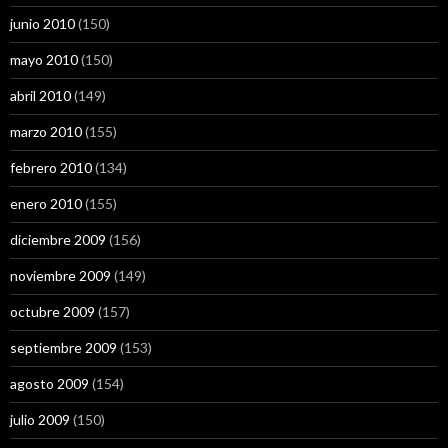
junio 2010
(150)
mayo 2010
(150)
abril 2010
(149)
marzo 2010
(155)
febrero 2010
(134)
enero 2010
(155)
diciembre 2009
(156)
noviembre 2009
(149)
octubre 2009
(157)
septiembre 2009
(153)
agosto 2009
(154)
julio 2009
(150)