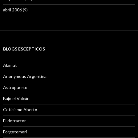
abril 2006
(9)
BLOGS ESCÉPTICOS
Alamut
Anonymous Argentina
Astropuerto
Bajo el Volcán
Ceticismo Aberto
El detractor
Forgetomori