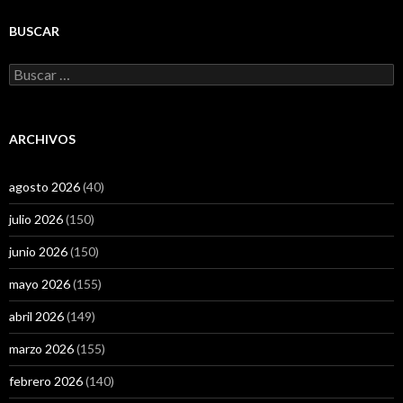
BUSCAR
Buscar:
ARCHIVOS
agosto 2026
(40)
julio 2026
(150)
junio 2026
(150)
mayo 2026
(155)
abril 2026
(149)
marzo 2026
(155)
febrero 2026
(140)