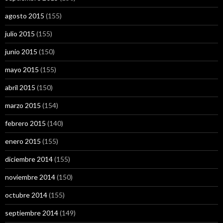
agosto 2015
(155)
julio 2015
(155)
junio 2015
(150)
mayo 2015
(155)
abril 2015
(150)
marzo 2015
(154)
febrero 2015
(140)
enero 2015
(155)
diciembre 2014
(155)
noviembre 2014
(150)
octubre 2014
(155)
septiembre 2014
(149)