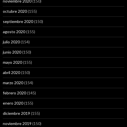
noviembre 2020
(150)
octubre 2020
(155)
septiembre 2020
(150)
agosto 2020
(155)
julio 2020
(154)
junio 2020
(150)
mayo 2020
(155)
abril 2020
(150)
marzo 2020
(154)
febrero 2020
(145)
enero 2020
(155)
diciembre 2019
(155)
noviembre 2019
(150)