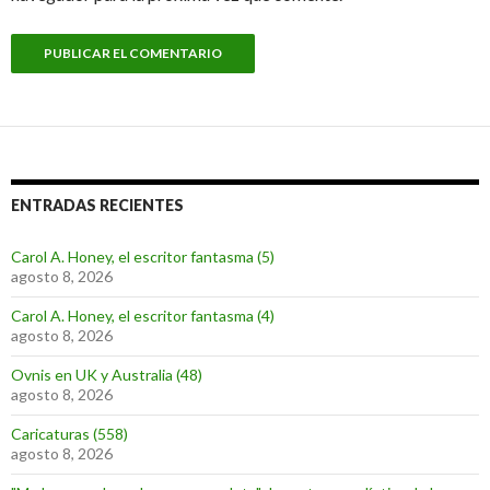
ENTRADAS RECIENTES
Carol A. Honey, el escritor fantasma (5)
agosto 8, 2026
Carol A. Honey, el escritor fantasma (4)
agosto 8, 2026
Ovnis en UK y Australia (48)
agosto 8, 2026
Caricaturas (558)
agosto 8, 2026