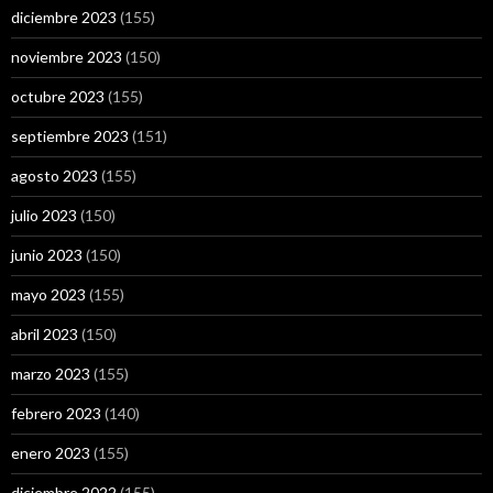
diciembre 2023
(155)
noviembre 2023
(150)
octubre 2023
(155)
septiembre 2023
(151)
agosto 2023
(155)
julio 2023
(150)
junio 2023
(150)
mayo 2023
(155)
abril 2023
(150)
marzo 2023
(155)
febrero 2023
(140)
enero 2023
(155)
diciembre 2022
(155)