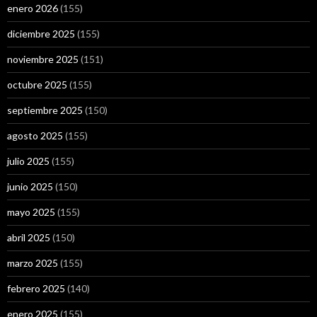
enero 2026
(155)
diciembre 2025
(155)
noviembre 2025
(151)
octubre 2025
(155)
septiembre 2025
(150)
agosto 2025
(155)
julio 2025
(155)
junio 2025
(150)
mayo 2025
(155)
abril 2025
(150)
marzo 2025
(155)
febrero 2025
(140)
enero 2025
(155)