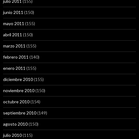
julio 2011
(155)
junio 2011
(150)
mayo 2011
(155)
abril 2011
(150)
marzo 2011
(155)
febrero 2011
(140)
enero 2011
(155)
diciembre 2010
(155)
noviembre 2010
(150)
octubre 2010
(154)
septiembre 2010
(149)
agosto 2010
(150)
julio 2010
(115)