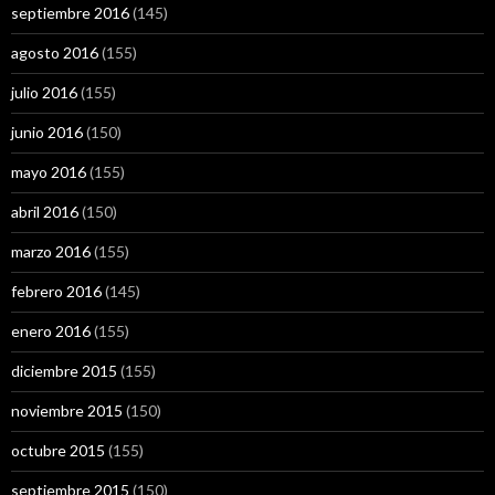
septiembre 2016
(145)
agosto 2016
(155)
julio 2016
(155)
junio 2016
(150)
mayo 2016
(155)
abril 2016
(150)
marzo 2016
(155)
febrero 2016
(145)
enero 2016
(155)
diciembre 2015
(155)
noviembre 2015
(150)
octubre 2015
(155)
septiembre 2015
(150)