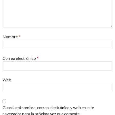
Nombre
*
Correo electrónico
*
Web
Guarda mi nombre, correo electrónico y web en este
navegador para la próxima vez que comente.