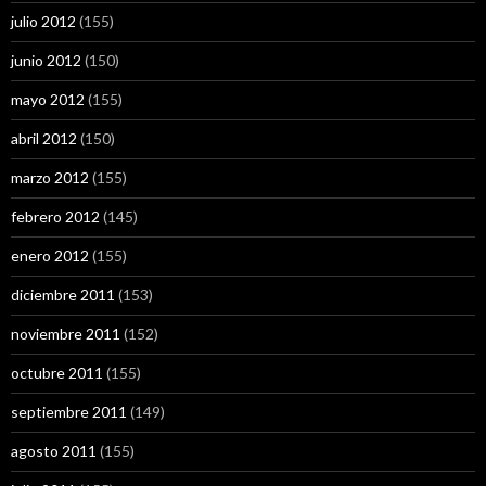
julio 2012
(155)
junio 2012
(150)
mayo 2012
(155)
abril 2012
(150)
marzo 2012
(155)
febrero 2012
(145)
enero 2012
(155)
diciembre 2011
(153)
noviembre 2011
(152)
octubre 2011
(155)
septiembre 2011
(149)
agosto 2011
(155)