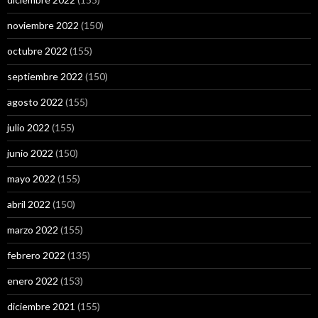
noviembre 2022
(150)
octubre 2022
(155)
septiembre 2022
(150)
agosto 2022
(155)
julio 2022
(155)
junio 2022
(150)
mayo 2022
(155)
abril 2022
(150)
marzo 2022
(155)
febrero 2022
(135)
enero 2022
(153)
diciembre 2021
(155)