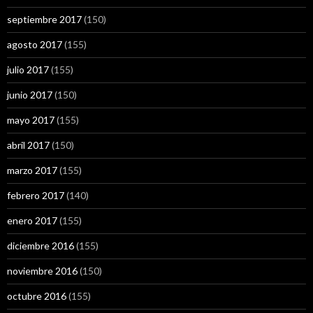
septiembre 2017
(150)
agosto 2017
(155)
julio 2017
(155)
junio 2017
(150)
mayo 2017
(155)
abril 2017
(150)
marzo 2017
(155)
febrero 2017
(140)
enero 2017
(155)
diciembre 2016
(155)
noviembre 2016
(150)
octubre 2016
(155)