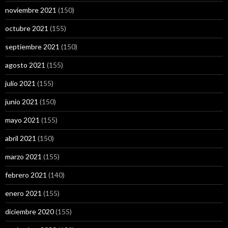
noviembre 2021
(150)
octubre 2021
(155)
septiembre 2021
(150)
agosto 2021
(155)
julio 2021
(155)
junio 2021
(150)
mayo 2021
(155)
abril 2021
(150)
marzo 2021
(155)
febrero 2021
(140)
enero 2021
(155)
diciembre 2020
(155)