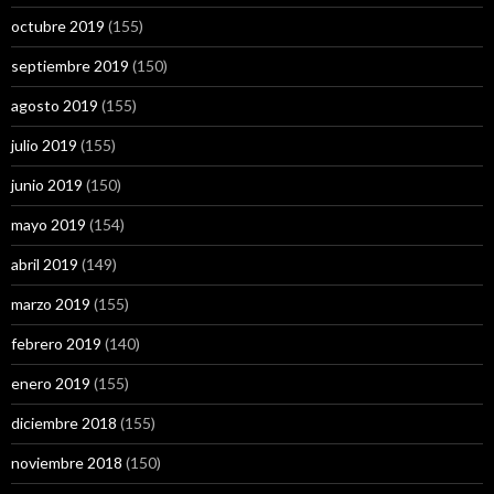
octubre 2019
(155)
septiembre 2019
(150)
agosto 2019
(155)
julio 2019
(155)
junio 2019
(150)
mayo 2019
(154)
abril 2019
(149)
marzo 2019
(155)
febrero 2019
(140)
enero 2019
(155)
diciembre 2018
(155)
noviembre 2018
(150)