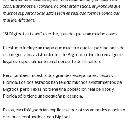
osos. Basándose en consideraciones estadísticas, es probable que
muchos supuestos Sasquatch sean en realidad formas conocidas
mal identificadas.
“Si Bigfoot está ahí”, escribe, “puede que sean muchos osos”.
El estudio incluye un mapa que muestra que las poblaciones de
oso negro y los avistamientos de Bigfoot coinciden en algunos
lugares, especialmente en el noroeste del Pacífico.
Pero también muestra dos grandes excepciones: Texas y
Florida. Los dos estados han tenido muchos avistamientos de
Bigfoot, pero Texas no tiene una población real de osos y
Florida sólo tiene una pequeña presencia.
Estos, escribió, podrían explicarse por otros animales o incluso
personas confundidas con Bigfoot.