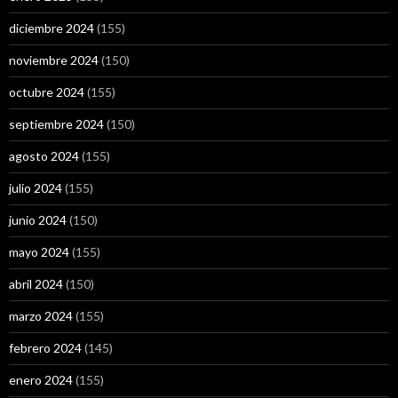
diciembre 2024
(155)
noviembre 2024
(150)
octubre 2024
(155)
septiembre 2024
(150)
agosto 2024
(155)
julio 2024
(155)
junio 2024
(150)
mayo 2024
(155)
abril 2024
(150)
marzo 2024
(155)
febrero 2024
(145)
enero 2024
(155)