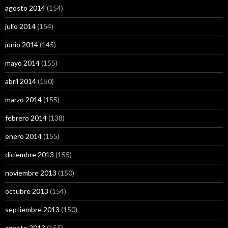
agosto 2014
(154)
julio 2014
(154)
junio 2014
(145)
mayo 2014
(155)
abril 2014
(150)
marzo 2014
(155)
febrero 2014
(138)
enero 2014
(155)
diciembre 2013
(155)
noviembre 2013
(150)
octubre 2013
(154)
septiembre 2013
(150)
agosto 2013
(155)