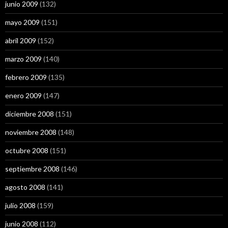
junio 2009
(132)
mayo 2009
(151)
abril 2009
(152)
marzo 2009
(140)
febrero 2009
(135)
enero 2009
(147)
diciembre 2008
(151)
noviembre 2008
(148)
octubre 2008
(151)
septiembre 2008
(146)
agosto 2008
(141)
julio 2008
(159)
junio 2008
(112)