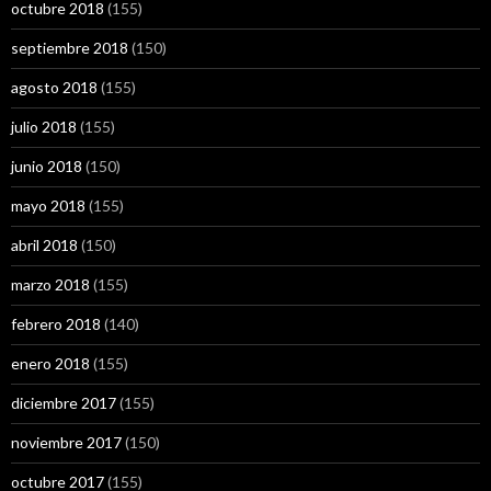
octubre 2018
(155)
septiembre 2018
(150)
agosto 2018
(155)
julio 2018
(155)
junio 2018
(150)
mayo 2018
(155)
abril 2018
(150)
marzo 2018
(155)
febrero 2018
(140)
enero 2018
(155)
diciembre 2017
(155)
noviembre 2017
(150)
octubre 2017
(155)