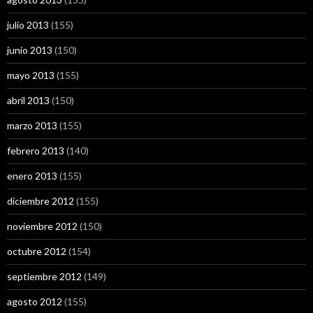
julio 2013
(155)
junio 2013
(150)
mayo 2013
(155)
abril 2013
(150)
marzo 2013
(155)
febrero 2013
(140)
enero 2013
(155)
diciembre 2012
(155)
noviembre 2012
(150)
octubre 2012
(154)
septiembre 2012
(149)
agosto 2012
(155)