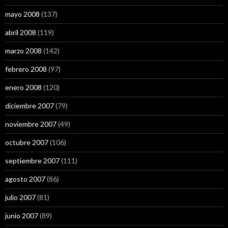
mayo 2008
(137)
abril 2008
(119)
marzo 2008
(142)
febrero 2008
(97)
enero 2008
(120)
diciembre 2007
(79)
noviembre 2007
(49)
octubre 2007
(106)
septiembre 2007
(111)
agosto 2007
(86)
julio 2007
(81)
junio 2007
(89)