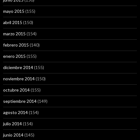
mayo 2015
(155)
abril 2015
(150)
marzo 2015
(154)
febrero 2015
(140)
enero 2015
(155)
diciembre 2014
(155)
noviembre 2014
(150)
octubre 2014
(155)
septiembre 2014
(149)
agosto 2014
(154)
julio 2014
(154)
junio 2014
(145)