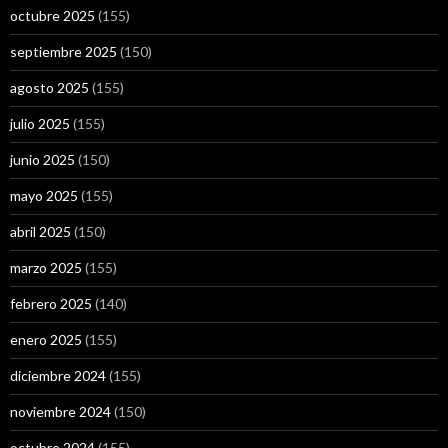
octubre 2025
(155)
septiembre 2025
(150)
agosto 2025
(155)
julio 2025
(155)
junio 2025
(150)
mayo 2025
(155)
abril 2025
(150)
marzo 2025
(155)
febrero 2025
(140)
enero 2025
(155)
diciembre 2024
(155)
noviembre 2024
(150)
octubre 2024
(155)