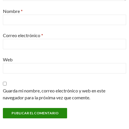
Nombre
*
Correo electrónico
*
Web
Guarda mi nombre, correo electrónico y web en este
navegador para la próxima vez que comente.