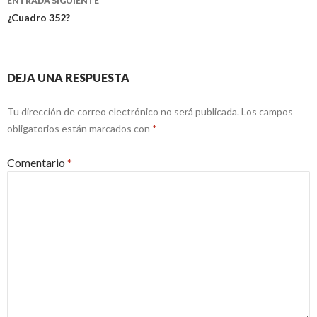
ENTRADA SIGUIENTE
¿Cuadro 352?
DEJA UNA RESPUESTA
Tu dirección de correo electrónico no será publicada.
Los campos
obligatorios están marcados con
*
Comentario
*