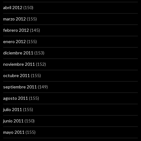
abril 2012
(150)
marzo 2012
(155)
febrero 2012
(145)
enero 2012
(155)
diciembre 2011
(153)
noviembre 2011
(152)
octubre 2011
(155)
septiembre 2011
(149)
agosto 2011
(155)
julio 2011
(155)
junio 2011
(150)
mayo 2011
(155)