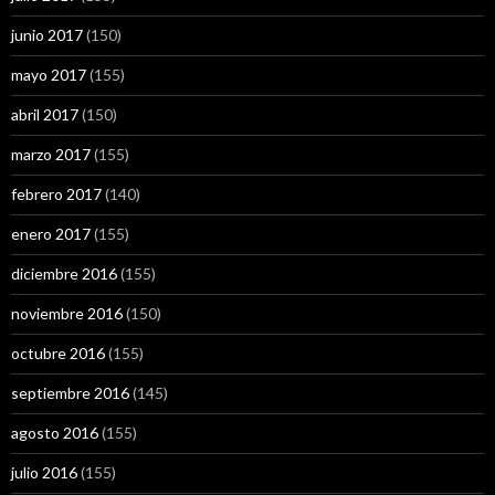
junio 2017
(150)
mayo 2017
(155)
abril 2017
(150)
marzo 2017
(155)
febrero 2017
(140)
enero 2017
(155)
diciembre 2016
(155)
noviembre 2016
(150)
octubre 2016
(155)
septiembre 2016
(145)
agosto 2016
(155)
julio 2016
(155)