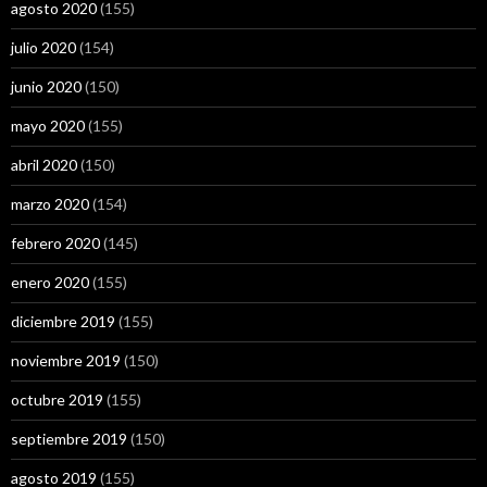
agosto 2020
(155)
julio 2020
(154)
junio 2020
(150)
mayo 2020
(155)
abril 2020
(150)
marzo 2020
(154)
febrero 2020
(145)
enero 2020
(155)
diciembre 2019
(155)
noviembre 2019
(150)
octubre 2019
(155)
septiembre 2019
(150)
agosto 2019
(155)