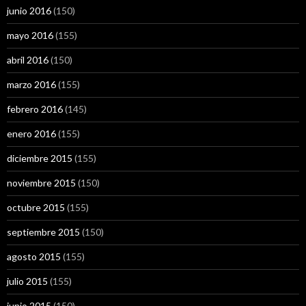
junio 2016
(150)
mayo 2016
(155)
abril 2016
(150)
marzo 2016
(155)
febrero 2016
(145)
enero 2016
(155)
diciembre 2015
(155)
noviembre 2015
(150)
octubre 2015
(155)
septiembre 2015
(150)
agosto 2015
(155)
julio 2015
(155)
junio 2015
(150)