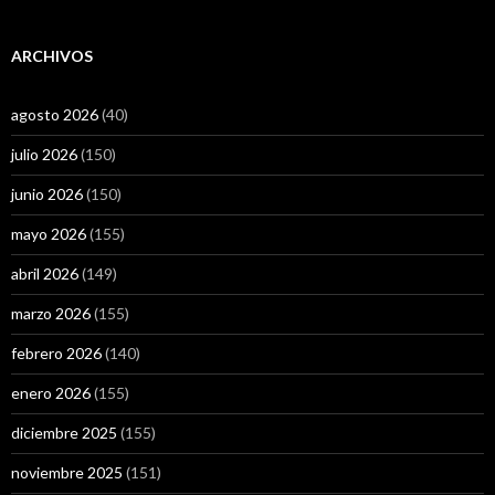
ARCHIVOS
agosto 2026
(40)
julio 2026
(150)
junio 2026
(150)
mayo 2026
(155)
abril 2026
(149)
marzo 2026
(155)
febrero 2026
(140)
enero 2026
(155)
diciembre 2025
(155)
noviembre 2025
(151)