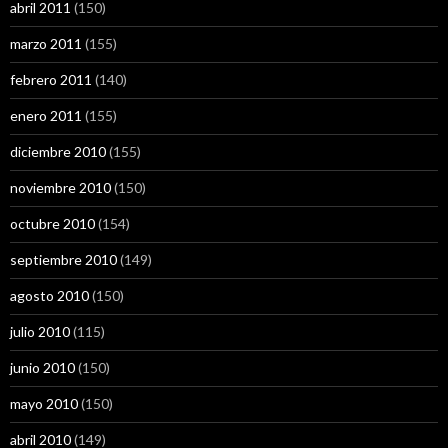
abril 2011
(150)
marzo 2011
(155)
febrero 2011
(140)
enero 2011
(155)
diciembre 2010
(155)
noviembre 2010
(150)
octubre 2010
(154)
septiembre 2010
(149)
agosto 2010
(150)
julio 2010
(115)
junio 2010
(150)
mayo 2010
(150)
abril 2010
(149)