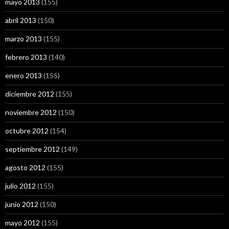
mayo 2013
(155)
abril 2013
(150)
marzo 2013
(155)
febrero 2013
(140)
enero 2013
(155)
diciembre 2012
(155)
noviembre 2012
(150)
octubre 2012
(154)
septiembre 2012
(149)
agosto 2012
(155)
julio 2012
(155)
junio 2012
(150)
mayo 2012
(155)