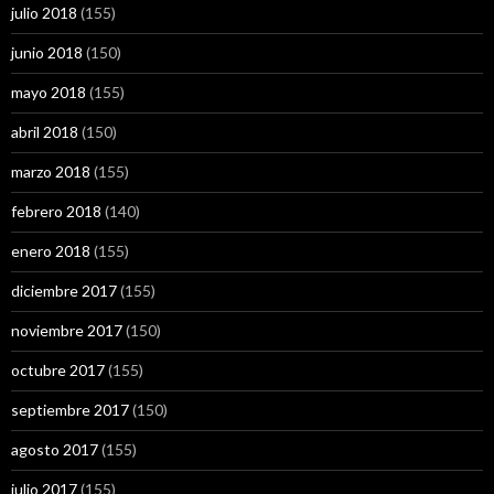
julio 2018
(155)
junio 2018
(150)
mayo 2018
(155)
abril 2018
(150)
marzo 2018
(155)
febrero 2018
(140)
enero 2018
(155)
diciembre 2017
(155)
noviembre 2017
(150)
octubre 2017
(155)
septiembre 2017
(150)
agosto 2017
(155)
julio 2017
(155)