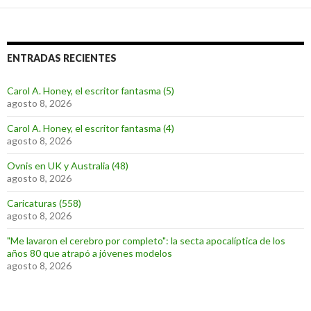
ENTRADAS RECIENTES
Carol A. Honey, el escritor fantasma (5)
agosto 8, 2026
Carol A. Honey, el escritor fantasma (4)
agosto 8, 2026
Ovnis en UK y Australia (48)
agosto 8, 2026
Caricaturas (558)
agosto 8, 2026
"Me lavaron el cerebro por completo": la secta apocalíptica de los
años 80 que atrapó a jóvenes modelos
agosto 8, 2026