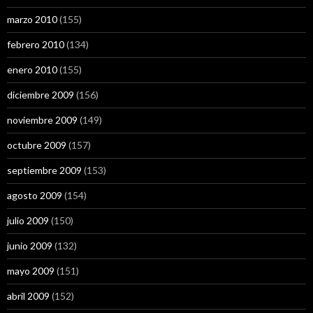
marzo 2010
(155)
febrero 2010
(134)
enero 2010
(155)
diciembre 2009
(156)
noviembre 2009
(149)
octubre 2009
(157)
septiembre 2009
(153)
agosto 2009
(154)
julio 2009
(150)
junio 2009
(132)
mayo 2009
(151)
abril 2009
(152)