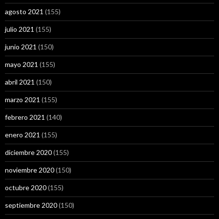
agosto 2021
(155)
julio 2021
(155)
junio 2021
(150)
mayo 2021
(155)
abril 2021
(150)
marzo 2021
(155)
febrero 2021
(140)
enero 2021
(155)
diciembre 2020
(155)
noviembre 2020
(150)
octubre 2020
(155)
septiembre 2020
(150)