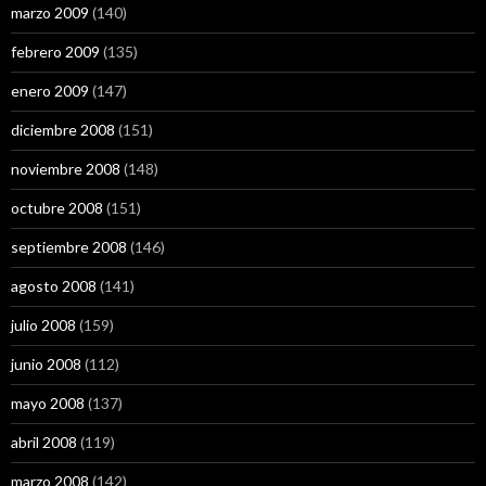
marzo 2009
(140)
febrero 2009
(135)
enero 2009
(147)
diciembre 2008
(151)
noviembre 2008
(148)
octubre 2008
(151)
septiembre 2008
(146)
agosto 2008
(141)
julio 2008
(159)
junio 2008
(112)
mayo 2008
(137)
abril 2008
(119)
marzo 2008
(142)