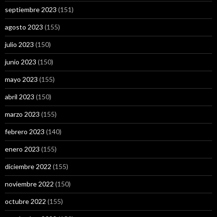
septiembre 2023
(151)
agosto 2023
(155)
julio 2023
(150)
junio 2023
(150)
mayo 2023
(155)
abril 2023
(150)
marzo 2023
(155)
febrero 2023
(140)
enero 2023
(155)
diciembre 2022
(155)
noviembre 2022
(150)
octubre 2022
(155)