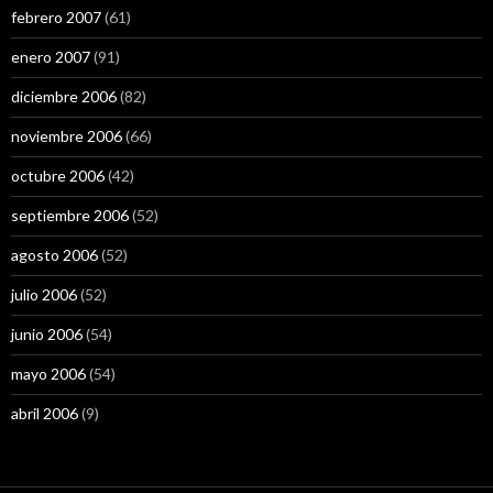
febrero 2007
(61)
enero 2007
(91)
diciembre 2006
(82)
noviembre 2006
(66)
octubre 2006
(42)
septiembre 2006
(52)
agosto 2006
(52)
julio 2006
(52)
junio 2006
(54)
mayo 2006
(54)
abril 2006
(9)