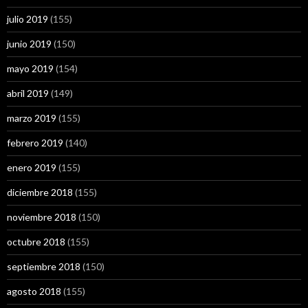
julio 2019
(155)
junio 2019
(150)
mayo 2019
(154)
abril 2019
(149)
marzo 2019
(155)
febrero 2019
(140)
enero 2019
(155)
diciembre 2018
(155)
noviembre 2018
(150)
octubre 2018
(155)
septiembre 2018
(150)
agosto 2018
(155)