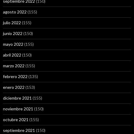
septiembre 2022
(150)
agosto 2022
(155)
julio 2022
(155)
junio 2022
(150)
mayo 2022
(155)
abril 2022
(150)
marzo 2022
(155)
febrero 2022
(135)
enero 2022
(153)
diciembre 2021
(155)
noviembre 2021
(150)
octubre 2021
(155)
septiembre 2021
(150)