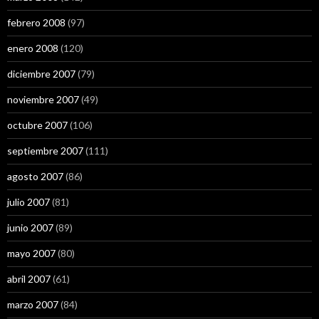
febrero 2008
(97)
enero 2008
(120)
diciembre 2007
(79)
noviembre 2007
(49)
octubre 2007
(106)
septiembre 2007
(111)
agosto 2007
(86)
julio 2007
(81)
junio 2007
(89)
mayo 2007
(80)
abril 2007
(61)
marzo 2007
(84)