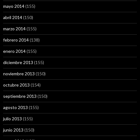
mayo 2014
(155)
abril 2014
(150)
marzo 2014
(155)
febrero 2014
(138)
enero 2014
(155)
diciembre 2013
(155)
noviembre 2013
(150)
octubre 2013
(154)
septiembre 2013
(150)
agosto 2013
(155)
julio 2013
(155)
junio 2013
(150)