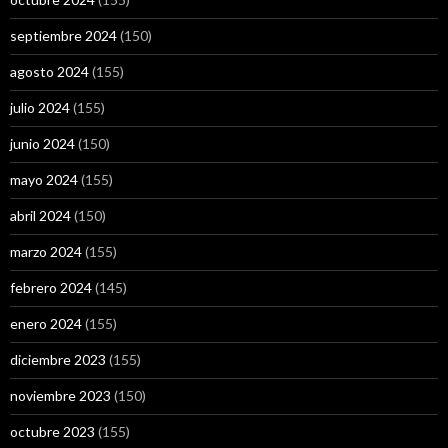
septiembre 2024
(150)
agosto 2024
(155)
julio 2024
(155)
junio 2024
(150)
mayo 2024
(155)
abril 2024
(150)
marzo 2024
(155)
febrero 2024
(145)
enero 2024
(155)
diciembre 2023
(155)
noviembre 2023
(150)
octubre 2023
(155)