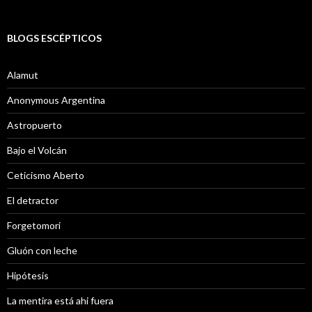
BLOGS ESCÉPTICOS
Alamut
Anonymous Argentina
Astropuerto
Bajo el Volcán
Ceticismo Aberto
El detractor
Forgetomori
Gluón con leche
Hipótesis
La mentira está ahi fuera