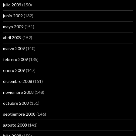
julio 2009
(150)
junio 2009
(132)
mayo 2009
(151)
abril 2009
(152)
marzo 2009
(140)
febrero 2009
(135)
enero 2009
(147)
diciembre 2008
(151)
noviembre 2008
(148)
octubre 2008
(151)
septiembre 2008
(146)
agosto 2008
(141)
julio 2008
(159)