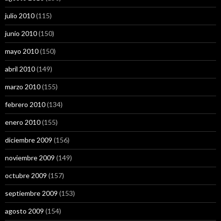
julio 2010
(115)
junio 2010
(150)
mayo 2010
(150)
abril 2010
(149)
marzo 2010
(155)
febrero 2010
(134)
enero 2010
(155)
diciembre 2009
(156)
noviembre 2009
(149)
octubre 2009
(157)
septiembre 2009
(153)
agosto 2009
(154)