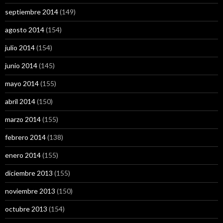
septiembre 2014
(149)
agosto 2014
(154)
julio 2014
(154)
junio 2014
(145)
mayo 2014
(155)
abril 2014
(150)
marzo 2014
(155)
febrero 2014
(138)
enero 2014
(155)
diciembre 2013
(155)
noviembre 2013
(150)
octubre 2013
(154)