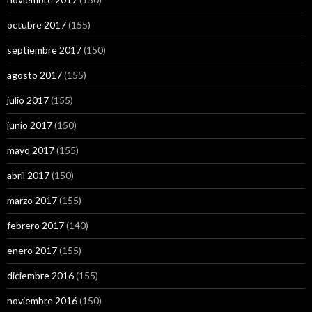
octubre 2017
(155)
septiembre 2017
(150)
agosto 2017
(155)
julio 2017
(155)
junio 2017
(150)
mayo 2017
(155)
abril 2017
(150)
marzo 2017
(155)
febrero 2017
(140)
enero 2017
(155)
diciembre 2016
(155)
noviembre 2016
(150)