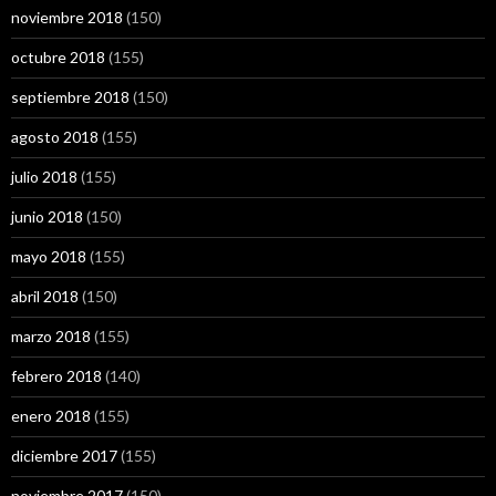
noviembre 2018
(150)
octubre 2018
(155)
septiembre 2018
(150)
agosto 2018
(155)
julio 2018
(155)
junio 2018
(150)
mayo 2018
(155)
abril 2018
(150)
marzo 2018
(155)
febrero 2018
(140)
enero 2018
(155)
diciembre 2017
(155)
noviembre 2017
(150)