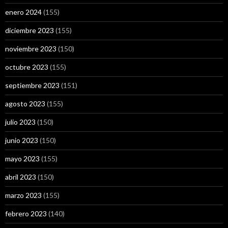
enero 2024
(155)
diciembre 2023
(155)
noviembre 2023
(150)
octubre 2023
(155)
septiembre 2023
(151)
agosto 2023
(155)
julio 2023
(150)
junio 2023
(150)
mayo 2023
(155)
abril 2023
(150)
marzo 2023
(155)
febrero 2023
(140)