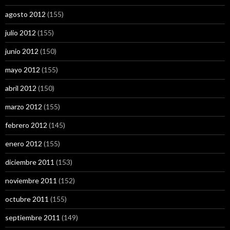
agosto 2012
(155)
julio 2012
(155)
junio 2012
(150)
mayo 2012
(155)
abril 2012
(150)
marzo 2012
(155)
febrero 2012
(145)
enero 2012
(155)
diciembre 2011
(153)
noviembre 2011
(152)
octubre 2011
(155)
septiembre 2011
(149)