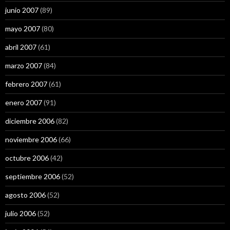
junio 2007
(89)
mayo 2007
(80)
abril 2007
(61)
marzo 2007
(84)
febrero 2007
(61)
enero 2007
(91)
diciembre 2006
(82)
noviembre 2006
(66)
octubre 2006
(42)
septiembre 2006
(52)
agosto 2006
(52)
julio 2006
(52)