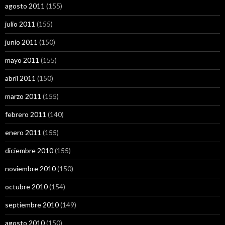
agosto 2011
(155)
julio 2011
(155)
junio 2011
(150)
mayo 2011
(155)
abril 2011
(150)
marzo 2011
(155)
febrero 2011
(140)
enero 2011
(155)
diciembre 2010
(155)
noviembre 2010
(150)
octubre 2010
(154)
septiembre 2010
(149)
agosto 2010
(150)