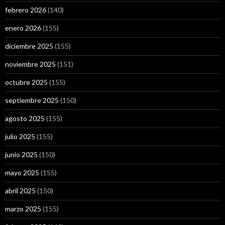
febrero 2026
(140)
enero 2026
(155)
diciembre 2025
(155)
noviembre 2025
(151)
octubre 2025
(155)
septiembre 2025
(150)
agosto 2025
(155)
julio 2025
(155)
junio 2025
(150)
mayo 2025
(155)
abril 2025
(150)
marzo 2025
(155)