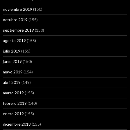
noviembre 2019
(150)
octubre 2019
(155)
septiembre 2019
(150)
agosto 2019
(155)
julio 2019
(155)
junio 2019
(150)
mayo 2019
(154)
abril 2019
(149)
marzo 2019
(155)
febrero 2019
(140)
enero 2019
(155)
diciembre 2018
(155)