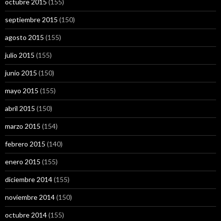
octubre 2015
(155)
septiembre 2015
(150)
agosto 2015
(155)
julio 2015
(155)
junio 2015
(150)
mayo 2015
(155)
abril 2015
(150)
marzo 2015
(154)
febrero 2015
(140)
enero 2015
(155)
diciembre 2014
(155)
noviembre 2014
(150)
octubre 2014
(155)