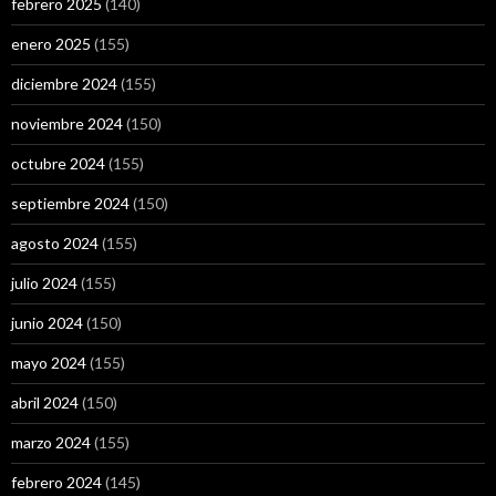
febrero 2025
(140)
enero 2025
(155)
diciembre 2024
(155)
noviembre 2024
(150)
octubre 2024
(155)
septiembre 2024
(150)
agosto 2024
(155)
julio 2024
(155)
junio 2024
(150)
mayo 2024
(155)
abril 2024
(150)
marzo 2024
(155)
febrero 2024
(145)