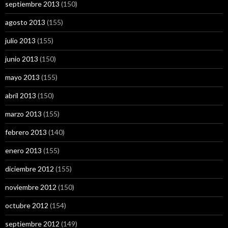
septiembre 2013
(150)
agosto 2013
(155)
julio 2013
(155)
junio 2013
(150)
mayo 2013
(155)
abril 2013
(150)
marzo 2013
(155)
febrero 2013
(140)
enero 2013
(155)
diciembre 2012
(155)
noviembre 2012
(150)
octubre 2012
(154)
septiembre 2012
(149)