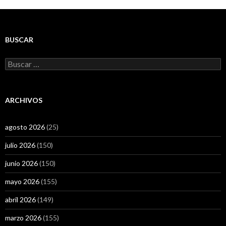
BUSCAR
Buscar:
ARCHIVOS
agosto 2026
(25)
julio 2026
(150)
junio 2026
(150)
mayo 2026
(155)
abril 2026
(149)
marzo 2026
(155)