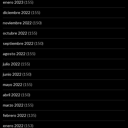
enero 2023
(155)
diciembre 2022
(155)
noviembre 2022
(150)
octubre 2022
(155)
septiembre 2022
(150)
agosto 2022
(155)
julio 2022
(155)
junio 2022
(150)
mayo 2022
(155)
abril 2022
(150)
marzo 2022
(155)
febrero 2022
(135)
enero 2022
(153)