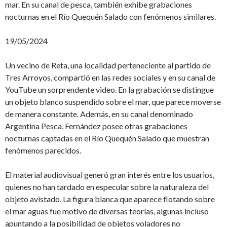
mar. En su canal de pesca, también exhibe grabaciones
nocturnas en el Río Quequén Salado con fenómenos similares.
19/05/2024
Un vecino de Reta, una localidad perteneciente al partido de
Tres Arroyos, compartió en las redes sociales y en su canal de
YouTube un sorprendente video. En la grabación se distingue
un objeto blanco suspendido sobre el mar, que parece moverse
de manera constante. Además, en su canal denominado
Argentina Pesca, Fernández posee otras grabaciones
nocturnas captadas en el Río Quequén Salado que muestran
fenómenos parecidos.
El material audiovisual generó gran interés entre los usuarios,
quienes no han tardado en especular sobre la naturaleza del
objeto avistado. La figura blanca que aparece flotando sobre
el mar aguas fue motivo de diversas teorías, algunas incluso
apuntando a la posibilidad de objetos voladores no