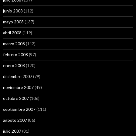
junio 2008
(112)
mayo 2008
(137)
abril 2008
(119)
marzo 2008
(142)
febrero 2008
(97)
enero 2008
(120)
diciembre 2007
(79)
noviembre 2007
(49)
octubre 2007
(106)
septiembre 2007
(111)
agosto 2007
(86)
julio 2007
(81)