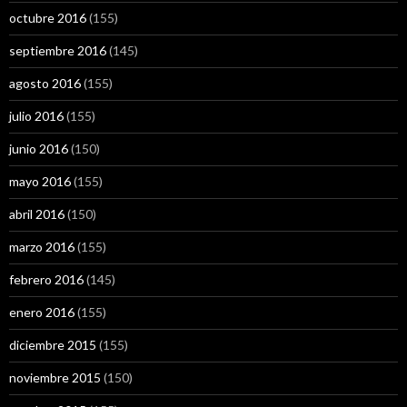
octubre 2016
(155)
septiembre 2016
(145)
agosto 2016
(155)
julio 2016
(155)
junio 2016
(150)
mayo 2016
(155)
abril 2016
(150)
marzo 2016
(155)
febrero 2016
(145)
enero 2016
(155)
diciembre 2015
(155)
noviembre 2015
(150)