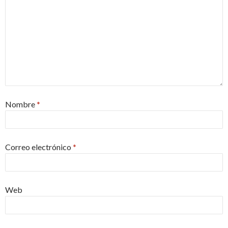
Nombre
*
Correo electrónico
*
Web