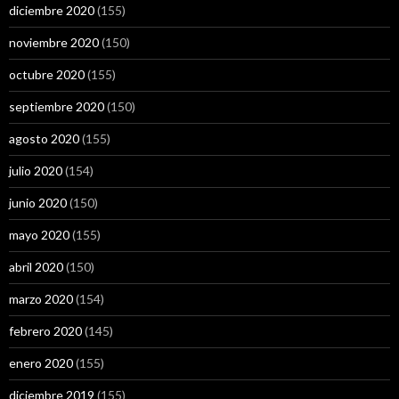
diciembre 2020
(155)
noviembre 2020
(150)
octubre 2020
(155)
septiembre 2020
(150)
agosto 2020
(155)
julio 2020
(154)
junio 2020
(150)
mayo 2020
(155)
abril 2020
(150)
marzo 2020
(154)
febrero 2020
(145)
enero 2020
(155)
diciembre 2019
(155)