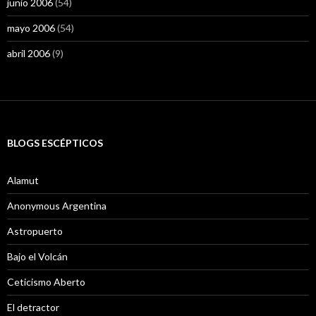
junio 2006
(54)
mayo 2006
(54)
abril 2006
(9)
BLOGS ESCÉPTICOS
Alamut
Anonymous Argentina
Astropuerto
Bajo el Volcán
Ceticismo Aberto
El detractor