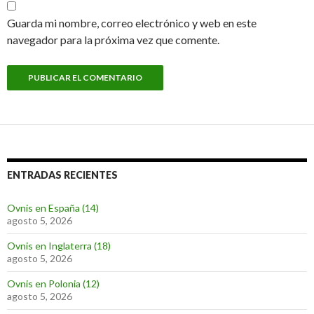
Guarda mi nombre, correo electrónico y web en este
navegador para la próxima vez que comente.
ENTRADAS RECIENTES
Ovnis en España (14)
agosto 5, 2026
Ovnis en Inglaterra (18)
agosto 5, 2026
Ovnis en Polonia (12)
agosto 5, 2026