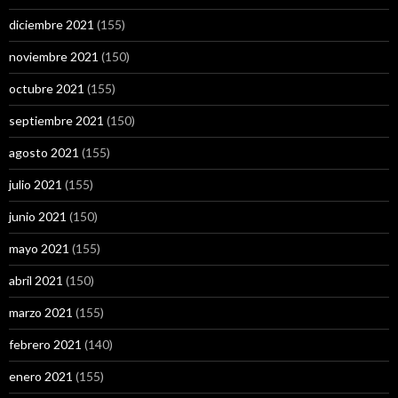
diciembre 2021
(155)
noviembre 2021
(150)
octubre 2021
(155)
septiembre 2021
(150)
agosto 2021
(155)
julio 2021
(155)
junio 2021
(150)
mayo 2021
(155)
abril 2021
(150)
marzo 2021
(155)
febrero 2021
(140)
enero 2021
(155)