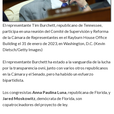
El representante Tim Burchett, republicano de Tennessee,
participa en una reunión del Comité de Supervisión y Reforma
de la Cámara de Representantes en el Rayburn House Office
Building el 31 de enero de 2023, en Washington, D.C. (Kevin
Dietsch/Getty Images)
El representante Burchett ha estado a la vanguardia de la lucha
por la transparencia ovni, junto con varios otros republicanos
en la Cámara y el Senado, pero ha habido un esfuerzo
bipartidista.
Los congresistas
Anna Paulina Luna
, republicana de Florida, y
Jared Moskowitz
, demócrata de Florida, son
copatrocinadores del proyecto de ley.