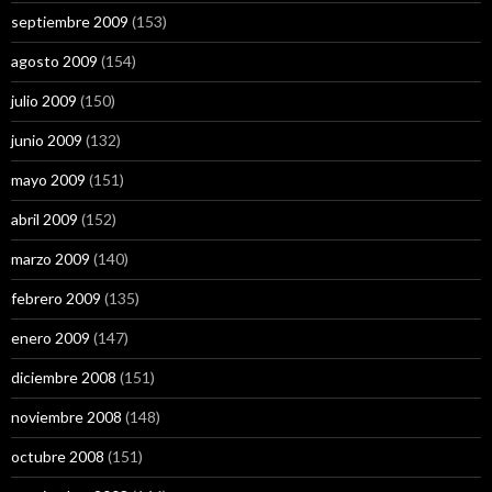
septiembre 2009
(153)
agosto 2009
(154)
julio 2009
(150)
junio 2009
(132)
mayo 2009
(151)
abril 2009
(152)
marzo 2009
(140)
febrero 2009
(135)
enero 2009
(147)
diciembre 2008
(151)
noviembre 2008
(148)
octubre 2008
(151)