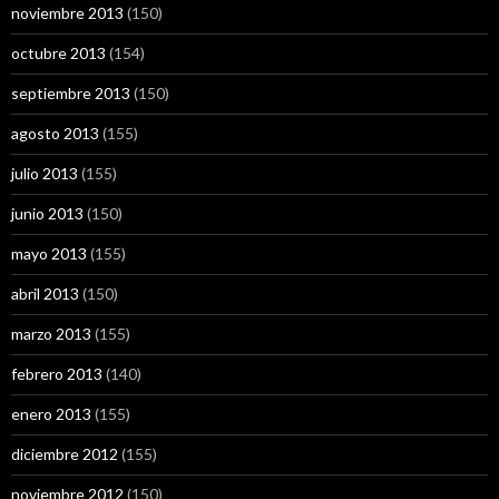
noviembre 2013
(150)
octubre 2013
(154)
septiembre 2013
(150)
agosto 2013
(155)
julio 2013
(155)
junio 2013
(150)
mayo 2013
(155)
abril 2013
(150)
marzo 2013
(155)
febrero 2013
(140)
enero 2013
(155)
diciembre 2012
(155)
noviembre 2012
(150)