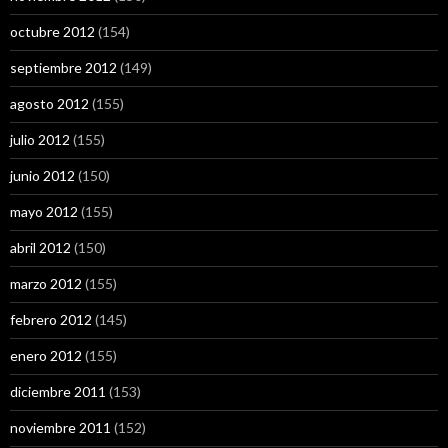
octubre 2012
(154)
septiembre 2012
(149)
agosto 2012
(155)
julio 2012
(155)
junio 2012
(150)
mayo 2012
(155)
abril 2012
(150)
marzo 2012
(155)
febrero 2012
(145)
enero 2012
(155)
diciembre 2011
(153)
noviembre 2011
(152)