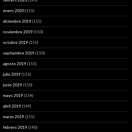
enero 2020
(155)
diciembre 2019
(155)
noviembre 2019
(150)
octubre 2019
(155)
septiembre 2019
(150)
agosto 2019
(155)
julio 2019
(155)
junio 2019
(150)
mayo 2019
(154)
abril 2019
(149)
marzo 2019
(155)
febrero 2019
(140)