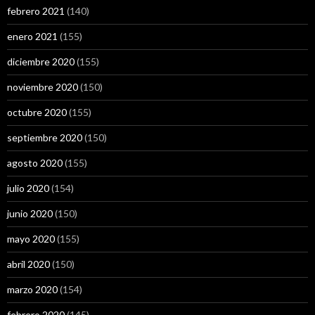
febrero 2021
(140)
enero 2021
(155)
diciembre 2020
(155)
noviembre 2020
(150)
octubre 2020
(155)
septiembre 2020
(150)
agosto 2020
(155)
julio 2020
(154)
junio 2020
(150)
mayo 2020
(155)
abril 2020
(150)
marzo 2020
(154)
febrero 2020
(145)