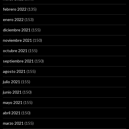
febrero 2022
(135)
enero 2022
(153)
diciembre 2021
(155)
noviembre 2021
(150)
octubre 2021
(155)
septiembre 2021
(150)
agosto 2021
(155)
julio 2021
(155)
junio 2021
(150)
mayo 2021
(155)
abril 2021
(150)
marzo 2021
(155)