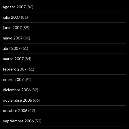
agosto 2007
(86)
julio 2007
(81)
junio 2007
(89)
mayo 2007
(80)
abril 2007
(61)
marzo 2007
(84)
febrero 2007
(61)
enero 2007
(91)
diciembre 2006
(82)
noviembre 2006
(66)
octubre 2006
(42)
septiembre 2006
(52)