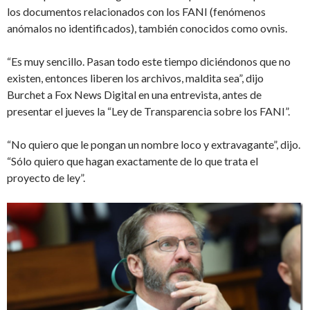
los documentos relacionados con los FANI (fenómenos
anómalos no identificados), también conocidos como ovnis.
“Es muy sencillo. Pasan todo este tiempo diciéndonos que no
existen, entonces liberen los archivos, maldita sea”, dijo
Burchet a Fox News Digital en una entrevista, antes de
presentar el jueves la “Ley de Transparencia sobre los FANI”.
“No quiero que le pongan un nombre loco y extravagante”, dijo.
“Sólo quiero que hagan exactamente de lo que trata el
proyecto de ley”.