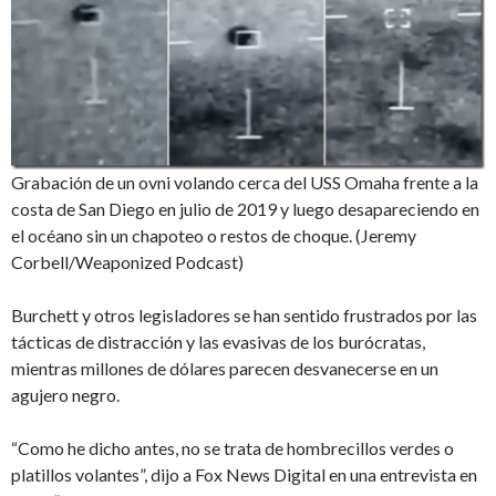
Grabación de un ovni volando cerca del USS Omaha frente a la
costa de San Diego en julio de 2019 y luego desapareciendo en
el océano sin un chapoteo o restos de choque. (Jeremy
Corbell/Weaponized Podcast)
Burchett y otros legisladores se han sentido frustrados por las
tácticas de distracción y las evasivas de los burócratas,
mientras millones de dólares parecen desvanecerse en un
agujero negro.
“Como he dicho antes, no se trata de hombrecillos verdes o
platillos volantes”, dijo a Fox News Digital en una entrevista en