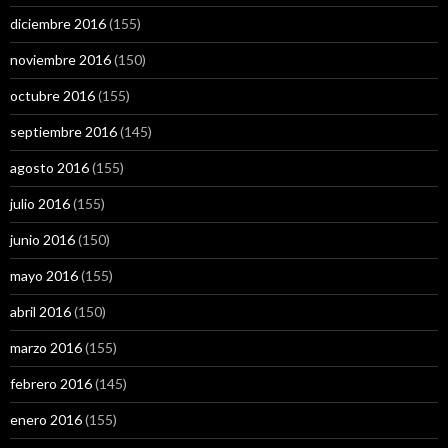
diciembre 2016
(155)
noviembre 2016
(150)
octubre 2016
(155)
septiembre 2016
(145)
agosto 2016
(155)
julio 2016
(155)
junio 2016
(150)
mayo 2016
(155)
abril 2016
(150)
marzo 2016
(155)
febrero 2016
(145)
enero 2016
(155)