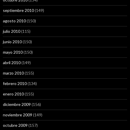
septiembre 2010
(149)
agosto 2010
(150)
julio 2010
(115)
junio 2010
(150)
mayo 2010
(150)
abril 2010
(149)
marzo 2010
(155)
febrero 2010
(134)
enero 2010
(155)
diciembre 2009
(156)
noviembre 2009
(149)
octubre 2009
(157)