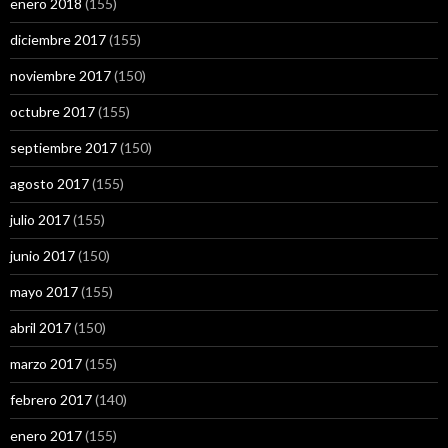
enero 2018
(155)
diciembre 2017
(155)
noviembre 2017
(150)
octubre 2017
(155)
septiembre 2017
(150)
agosto 2017
(155)
julio 2017
(155)
junio 2017
(150)
mayo 2017
(155)
abril 2017
(150)
marzo 2017
(155)
febrero 2017
(140)
enero 2017
(155)