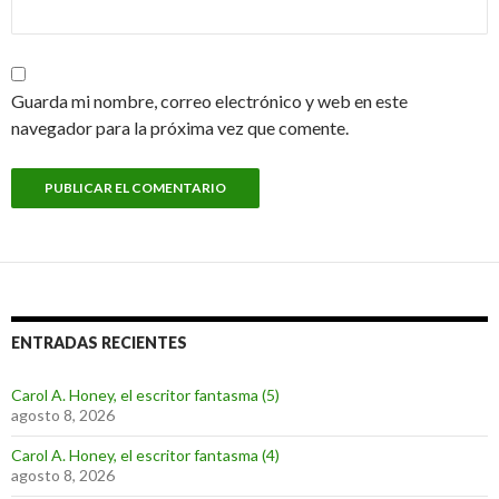
Guarda mi nombre, correo electrónico y web en este
navegador para la próxima vez que comente.
ENTRADAS RECIENTES
Carol A. Honey, el escritor fantasma (5)
agosto 8, 2026
Carol A. Honey, el escritor fantasma (4)
agosto 8, 2026