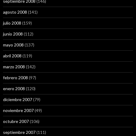
septiembre 2008
(146)
agosto 2008
(141)
julio 2008
(159)
junio 2008
(112)
mayo 2008
(137)
abril 2008
(119)
marzo 2008
(142)
febrero 2008
(97)
enero 2008
(120)
diciembre 2007
(79)
noviembre 2007
(49)
octubre 2007
(106)
septiembre 2007
(111)