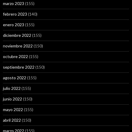
marzo 2023
(155)
febrero 2023
(140)
enero 2023
(155)
diciembre 2022
(155)
noviembre 2022
(150)
octubre 2022
(155)
septiembre 2022
(150)
agosto 2022
(155)
julio 2022
(155)
junio 2022
(150)
mayo 2022
(155)
abril 2022
(150)
marzo 2022
(155)