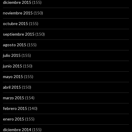
diciembre 2015
(155)
noviembre 2015
(150)
octubre 2015
(155)
septiembre 2015
(150)
agosto 2015
(155)
julio 2015
(155)
junio 2015
(150)
mayo 2015
(155)
abril 2015
(150)
marzo 2015
(154)
febrero 2015
(140)
enero 2015
(155)
diciembre 2014
(155)