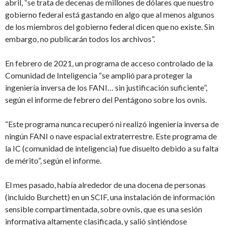
abril, “se trata de decenas de millones de dólares que nuestro
gobierno federal está gastando en algo que al menos algunos
de los miembros del gobierno federal dicen que no existe. Sin
embargo, no publicarán todos los archivos”.
En febrero de 2021, un programa de acceso controlado de la
Comunidad de Inteligencia “se amplió para proteger la
ingeniería inversa de los FANI… sin justificación suficiente”,
según el informe de febrero del Pentágono sobre los ovnis.
“Este programa nunca recuperó ni realizó ingeniería inversa de
ningún FANI o nave espacial extraterrestre. Este programa de
la IC (comunidad de inteligencia) fue disuelto debido a su falta
de mérito”, según el informe.
El mes pasado, había alrededor de una docena de personas
(incluido Burchett) en un SCIF, una instalación de información
sensible compartimentada, sobre ovnis, que es una sesión
informativa altamente clasificada, y salió sintiéndose