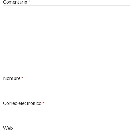
Comentario
*
Nombre
*
Correo electrónico
*
Web