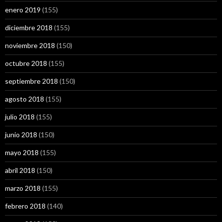
enero 2019
(155)
diciembre 2018
(155)
noviembre 2018
(150)
octubre 2018
(155)
septiembre 2018
(150)
agosto 2018
(155)
julio 2018
(155)
junio 2018
(150)
mayo 2018
(155)
abril 2018
(150)
marzo 2018
(155)
febrero 2018
(140)