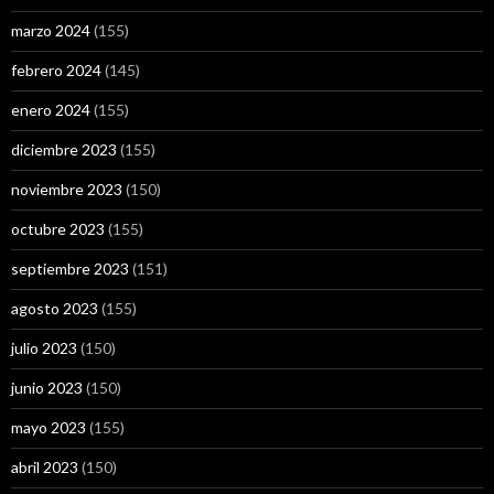
marzo 2024
(155)
febrero 2024
(145)
enero 2024
(155)
diciembre 2023
(155)
noviembre 2023
(150)
octubre 2023
(155)
septiembre 2023
(151)
agosto 2023
(155)
julio 2023
(150)
junio 2023
(150)
mayo 2023
(155)
abril 2023
(150)