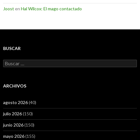
Joost
en
Hal Wilcox: El mago contactado
BUSCAR
Buscar:
ARCHIVOS
agosto 2026
(40)
julio 2026
(150)
junio 2026
(150)
mayo 2026
(155)