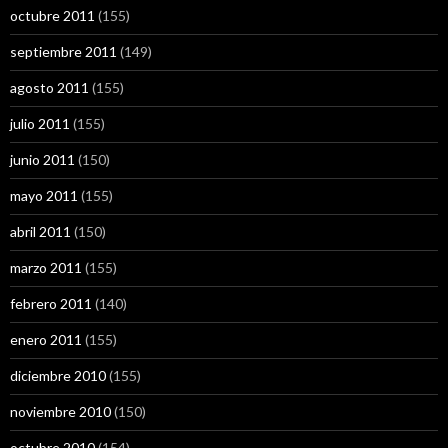
octubre 2011
(155)
septiembre 2011
(149)
agosto 2011
(155)
julio 2011
(155)
junio 2011
(150)
mayo 2011
(155)
abril 2011
(150)
marzo 2011
(155)
febrero 2011
(140)
enero 2011
(155)
diciembre 2010
(155)
noviembre 2010
(150)
octubre 2010
(154)