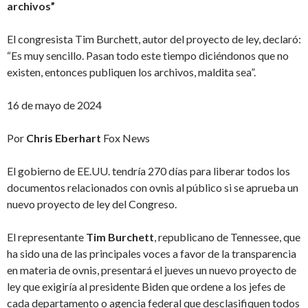
archivos”
El congresista Tim Burchett, autor del proyecto de ley, declaró:
“Es muy sencillo. Pasan todo este tiempo diciéndonos que no
existen, entonces publiquen los archivos, maldita sea”.
16 de mayo de 2024
Por
Chris Eberhart
Fox News
El gobierno de EE.UU. tendría 270 días para liberar todos los
documentos relacionados con ovnis al público si se aprueba un
nuevo proyecto de ley del Congreso.
El representante
Tim Burchett
, republicano de Tennessee, que
ha sido una de las principales voces a favor de la transparencia
en materia de ovnis, presentará el jueves un nuevo proyecto de
ley que exigiría al presidente Biden que ordene a los jefes de
cada departamento o agencia federal que desclasifiquen todos