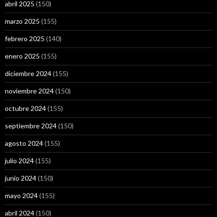
abril 2025
(150)
marzo 2025
(155)
febrero 2025
(140)
enero 2025
(155)
diciembre 2024
(155)
noviembre 2024
(150)
octubre 2024
(155)
septiembre 2024
(150)
agosto 2024
(155)
julio 2024
(155)
junio 2024
(150)
mayo 2024
(155)
abril 2024
(150)