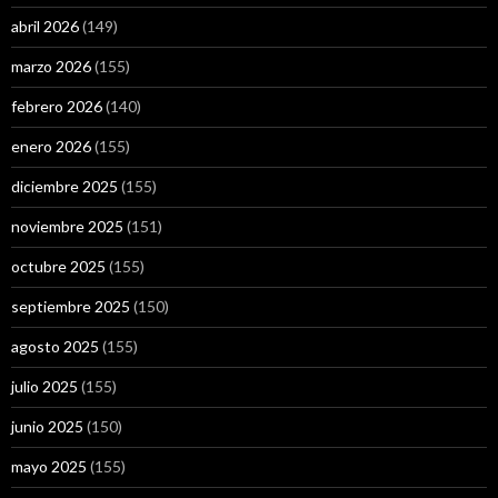
abril 2026
(149)
marzo 2026
(155)
febrero 2026
(140)
enero 2026
(155)
diciembre 2025
(155)
noviembre 2025
(151)
octubre 2025
(155)
septiembre 2025
(150)
agosto 2025
(155)
julio 2025
(155)
junio 2025
(150)
mayo 2025
(155)