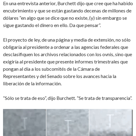
En una entrevista anterior, Burchett dijo que cree que ha habido
encubrimiento y que se están gastando decenas de millones de
dólares “en algo que se dice que no existe, (y) sin embargo se
sigue gastando el dinero en ello. Da que pensar”.
El proyecto de ley, de una página y media de extensión, no sólo
obligaría al presidente a ordenar a las agencias federales que
desclasifiquen los archivos relacionados con los ovnis, sino que
exigiría al presidente que presente informes trimestrales que
pongan al día a los subcomités de la Cámara de
Representantes y del Senado sobre los avances hacia la
liberación de la información.
“Sólo se trata de eso”, dijo Burchett. “Se trata de transparencia”.