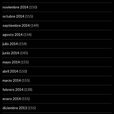
noviembre 2014
(150)
octubre 2014
(155)
septiembre 2014
(149)
agosto 2014
(154)
julio 2014
(154)
junio 2014
(145)
mayo 2014
(155)
abril 2014
(150)
marzo 2014
(155)
febrero 2014
(138)
enero 2014
(155)
diciembre 2013
(155)