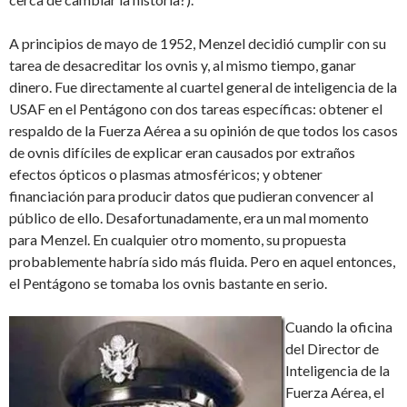
A principios de mayo de 1952, Menzel decidió cumplir con su
tarea de desacreditar los ovnis y, al mismo tiempo, ganar
dinero. Fue directamente al cuartel general de inteligencia de la
USAF en el Pentágono con dos tareas específicas: obtener el
respaldo de la Fuerza Aérea a su opinión de que todos los casos
de ovnis difíciles de explicar eran causados por extraños
efectos ópticos o plasmas atmosféricos; y obtener
financiación para producir datos que pudieran convencer al
público de ello. Desafortunadamente, era un mal momento
para Menzel. En cualquier otro momento, su propuesta
probablemente habría sido más fluida. Pero en aquel entonces,
el Pentágono se tomaba los ovnis bastante en serio.
Cuando la oficina
del Director de
Inteligencia de la
Fuerza Aérea, el