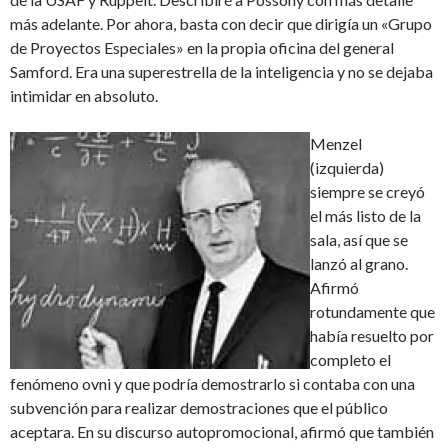
más adelante. Por ahora, basta con decir que dirigía un «Grupo
de Proyectos Especiales» en la propia oficina del general
Samford. Era una superestrella de la inteligencia y no se dejaba
intimidar en absoluto.
Menzel
(izquierda)
siempre se creyó
el más listo de la
sala, así que se
lanzó al grano.
Afirmó
rotundamente que
había resuelto por
completo el
fenómeno ovni y que podría demostrarlo si contaba con una
subvención para realizar demostraciones que el público
aceptara. En su discurso autopromocional, afirmó que también