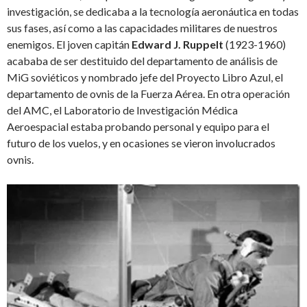
investigación, se dedicaba a la tecnología aeronáutica en todas
sus fases, así como a las capacidades militares de nuestros
enemigos. El joven capitán
Edward J. Ruppelt
(1923-1960)
acababa de ser destituido del departamento de análisis de
MiG soviéticos y nombrado jefe del Proyecto Libro Azul, el
departamento de ovnis de la Fuerza Aérea. En otra operación
del AMC, el Laboratorio de Investigación Médica
Aeroespacial estaba probando personal y equipo para el
futuro de los vuelos, y en ocasiones se vieron involucrados
ovnis.