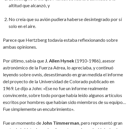
altitud que alcanzó, y
No creía que su avión pudiera haberse desintegrado por sí
solo en el aire.
Parece que Hertzberg todavía estaba reflexionando sobre
ambas opiniones.
Por último, sabía que
J. Allen Hynek
(1910-1986), asesor
astronómico de la Fuerza Aérea, lo apreciaba, y continuó
leyendo sobre ovnis, desestimando en gran medida el informe
del proyecto de la Universidad de Colorado publicado en
1969. Le dijo a John: «Ese no fue un informe realmente
convincente, sobre todo porque había leído algunos artículos
escritos por hombres que habían sido miembros de su equipo…
Fue simplemente un encubrimiento».
Fue un momento de
John Timmerman
, pero representó gran