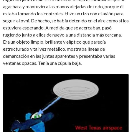
agachara y mantuviera las manos alejadas de todo, porque él
estaba tomando los controles. Hizo un rizo con el avión para
seguir al ovni. De hecho, se había detenido en el aire como si los
estuviera esperando. A medida que se acercaban, pasó
rugiendo junto a ellos de nuevo a una distancia más cercana.
Era un objeto limpio, brillante y elíptico que parecía
estructurado y tal vez metálico, mostraba líneas de
demarcación en las juntas aparentes y presentaba varias
ventanas opacas. Tenía una cúpula baja.