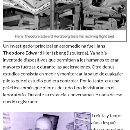
Un investigador principal en aeromedicina fue
Hans
Theodore Edward Hertzberg
(izquierda). Ya había
inventado dispositivos que permitían a los humanos tolerar
mayores fuerzas g durante las aceleraciones. Otro de sus
estudios consistía en medir y monitorear la salud de cualquier
piloto que el estudio pudiera controlar. Por lo tanto, era una
práctica común que pilotos de todo tipo lo visitaran en el
laboratorio. Durante su estancia, conversaban. Y nada de eso
quedó registrado.
Treinta y tantos
años después,
otro compañero