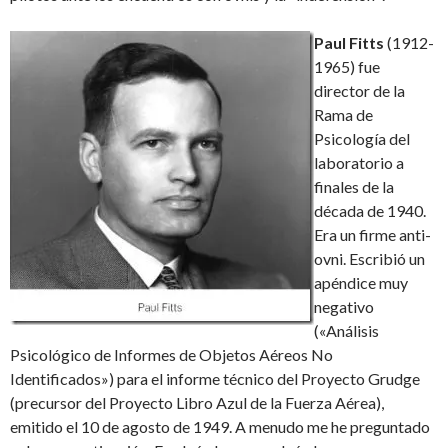
Paul Fitts
(1912-
1965) fue
director de la
Rama de
Psicología del
laboratorio a
finales de la
década de 1940.
Era un firme anti-
ovni. Escribió un
apéndice muy
negativo
(«Análisis
Psicológico de Informes de Objetos Aéreos No
Identificados») para el informe técnico del Proyecto Grudge
(precursor del Proyecto Libro Azul de la Fuerza Aérea),
emitido el 10 de agosto de 1949. A menudo me he preguntado