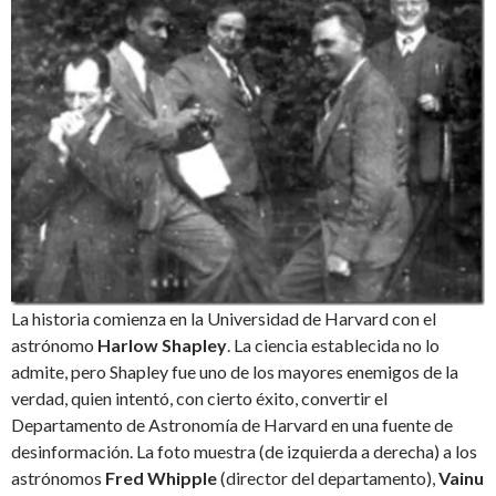
La historia comienza en la Universidad de Harvard con el
astrónomo
Harlow Shapley
. La ciencia establecida no lo
admite, pero Shapley fue uno de los mayores enemigos de la
verdad, quien intentó, con cierto éxito, convertir el
Departamento de Astronomía de Harvard en una fuente de
desinformación. La foto muestra (de izquierda a derecha) a los
astrónomos
Fred Whipple
(director del departamento),
Vainu