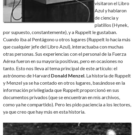
visitaron el Libro
Azul y hablaron
de ciencia y
platillos (Hynek,
por supuesto, constantemente), y a Ruppelt le gustaban.
Cuando iba al Pentágono u otros lugares (Ruppelt lo hacía más
que cualquier jefe del Libro Azul), interactuaba con muchas
otras personas. Sus experiencias con el personal de la Fuerza
Aérea fueron en su mayoría positivas, pero en ocasiones no
tanto. Esto nos lleva al tema principal de este artículo: el
astrónomo de Harvard
Donald Menzel
. La historia de Ruppelt
y Menzel ya se ha contado en otros lugares, basándose en la
información privilegiada que Ruppelt proporcionó en sus
documentos privados (que se encuentran en mis archivos,
como ya he compartido). Pero les pido paciencia a los lectores,
ya que creo que hay más en esta historia.