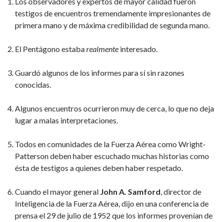
Los observadores y expertos de mayor calidad fueron
testigos de encuentros tremendamente impresionantes de
primera mano y de máxima credibilidad de segunda mano.
El Pentágono estaba
realmente
interesado.
Guardó algunos de los informes para sí sin razones
conocidas.
Algunos encuentros ocurrieron muy de cerca, lo que no deja
lugar a malas interpretaciones.
Todos en comunidades de la Fuerza Aérea como Wright-
Patterson deben haber escuchado muchas historias como
ésta de testigos a quienes deben haber respetado.
Cuando el mayor general
John A. Samford
, director de
Inteligencia de la Fuerza Aérea, dijo en una conferencia de
prensa el 29 de julio de 1952 que los informes provenían de