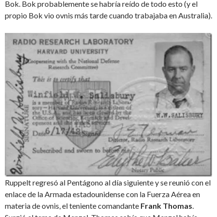
Bok. Bok probablemente se habría reído de todo esto (y el
propio Bok vio ovnis más tarde cuando trabajaba en Australia).
Ruppelt regresó al Pentágono al día siguiente y se reunió con el
enlace de la Armada estadounidense con la Fuerza Aérea en
materia de ovnis, el teniente comandante
Frank Thomas
.