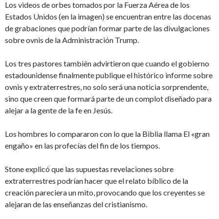
Los videos de orbes tomados por la Fuerza Aérea de los
Estados Unidos (en la imagen) se encuentran entre las docenas
de grabaciones que podrían formar parte de las divulgaciones
sobre ovnis de la Administración Trump.
Los tres pastores también advirtieron que cuando el gobierno
estadounidense finalmente publique el histórico informe sobre
ovnis y extraterrestres, no solo será una noticia sorprendente,
sino que creen que formará parte de un complot diseñado para
alejar a la gente de la fe en Jesús.
Los hombres lo compararon con lo que la Biblia llama El «gran
engaño» en las profecías del fin de los tiempos.
Stone explicó que las supuestas revelaciones sobre
extraterrestres podrían hacer que el relato bíblico de la
creación pareciera un mito, provocando que los creyentes se
alejaran de las enseñanzas del cristianismo.