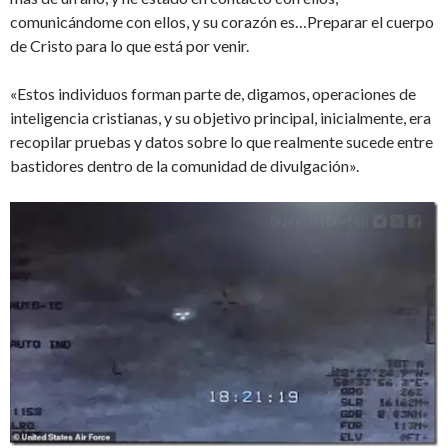
comunicándome con ellos, y su corazón es…Preparar el cuerpo
de Cristo para lo que está por venir.
«Estos individuos forman parte de, digamos, operaciones de
inteligencia cristianas, y su objetivo principal, inicialmente, era
recopilar pruebas y datos sobre lo que realmente sucede entre
bastidores dentro de la comunidad de divulgación».