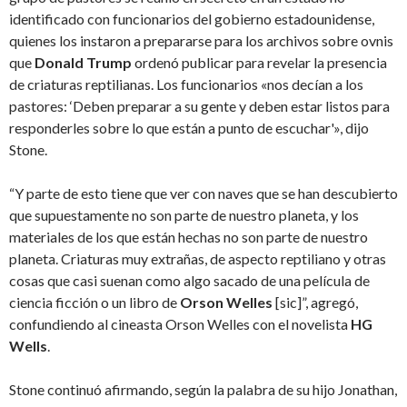
identificado con funcionarios del gobierno estadounidense,
quienes los instaron a prepararse para los archivos sobre ovnis
que
Donald Trump
ordenó publicar para revelar la presencia
de criaturas reptilianas. Los funcionarios «nos decían a los
pastores: ‘Deben preparar a su gente y deben estar listos para
responderles sobre lo que están a punto de escuchar'», dijo
Stone.
“Y parte de esto tiene que ver con naves que se han descubierto
que supuestamente no son parte de nuestro planeta, y los
materiales de los que están hechas no son parte de nuestro
planeta. Criaturas muy extrañas, de aspecto reptiliano y otras
cosas que casi suenan como algo sacado de una película de
ciencia ficción o un libro de
Orson Welles
[sic]”, agregó,
confundiendo al cineasta Orson Welles con el novelista
HG
Wells
.
Stone continuó afirmando, según la palabra de su hijo Jonathan,