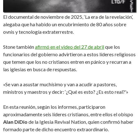
El documental de noviembre de 2025, ‘La era de la revelación’,
alegaba que ha habido un encubrimiento de 80 años sobre
ovnis y tecnología extraterrestre.
Stone también
afirmó en el video del 27 de abril
que los
funcionarios del gobierno advirtieron a estos líderes religiosos
que temen que los no cristianos entren en pánico y recurran a
las iglesias en busca de respuestas.
«Se van a asustar muchísimo y van a acudir a pastores,
ministros y maestros y decir: ‘¿Qué es esto? ¿Es esto real?'»
En esta reunión, según los informes, participaron
aproximadamente seis líderes cristianos, entre ellos el obispo
Alan DiDio
de la Iglesia Revival Nation, quien confirmó haber
formado parte de dicho encuentro extraordinario.