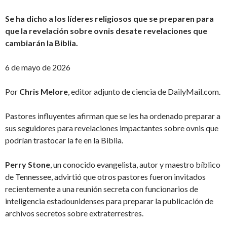
Se ha dicho a los líderes religiosos que se preparen para
que la revelación sobre ovnis desate revelaciones que
cambiarán la Biblia.
6 de mayo de 2026
Por
Chris Melore
, editor adjunto de ciencia de DailyMail.com.
Pastores influyentes afirman que se les ha ordenado preparar a
sus seguidores para revelaciones impactantes sobre ovnis que
podrían trastocar la fe en la Biblia.
Perry Stone
, un conocido evangelista, autor y maestro bíblico
de Tennessee, advirtió que otros pastores fueron invitados
recientemente a una reunión secreta con funcionarios de
inteligencia estadounidenses para preparar la publicación de
archivos secretos sobre extraterrestres.