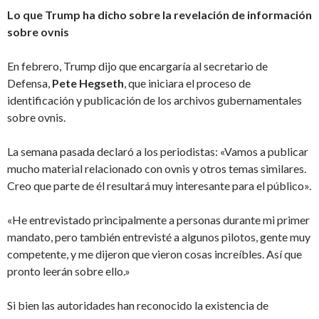
Lo que Trump ha dicho sobre la revelación de información
sobre ovnis
En febrero, Trump dijo que encargaría al secretario de
Defensa,
Pete Hegseth
, que iniciara el proceso de
identificación y publicación de los archivos gubernamentales
sobre ovnis.
La semana pasada declaró a los periodistas: «Vamos a publicar
mucho material relacionado con ovnis y otros temas similares.
Creo que parte de él resultará muy interesante para el público».
«He entrevistado principalmente a personas durante mi primer
mandato, pero también entrevisté a algunos pilotos, gente muy
competente, y me dijeron que vieron cosas increíbles. Así que
pronto leerán sobre ello.»
Si bien las autoridades han reconocido la existencia de