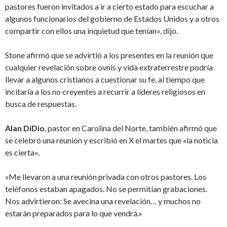
pastores fueron invitados a ir a cierto estado para escuchar a
algunos funcionarios del gobierno de Estados Unidos y a otros
compartir con ellos una inquietud que tenían», dijo.
Stone afirmó que se advirtió a los presentes en la reunión que
cualquier revelación sobre ovnis y vida extraterrestre podría
llevar a algunos cristianos a cuestionar su fe, al tiempo que
incitaría a los no creyentes a recurrir a líderes religiosos en
busca de respuestas.
Alan DiDio
, pastor en Carolina del Norte, también afirmó que
se celebró una reunión y escribió en X el martes que «la noticia
es cierta».
«Me llevaron a una reunión privada con otros pastores. Los
teléfonos estaban apagados. No se permitían grabaciones.
Nos advirtieron: Se avecina una revelación… y muchos no
estarán preparados para lo que vendrá.»