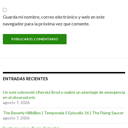
Guarda mi nombre, correo electrónico y web en este
navegador para la próxima vez que comente.
ENTRADAS RECIENTES
Un ovni sobrevoló Uherský Brod y realizó un aterrizaje de emergencia
en el observatorio
agosto 7, 2026
The Beverly Hillbillies | Temporada 5 Episodio 16 | The Flying Saucer
agosto 7, 2026