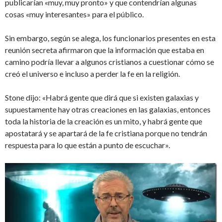
publicarían «muy, muy pronto» y que contendrían algunas
cosas «muy interesantes» para el público.
Sin embargo, según se alega, los funcionarios presentes en esta
reunión secreta afirmaron que la información que estaba en
camino podría llevar a algunos cristianos a cuestionar cómo se
creó el universo e incluso a perder la fe en la religión.
Stone dijo: «Habrá gente que dirá que si existen galaxias y
supuestamente hay otras creaciones en las galaxias, entonces
toda la historia de la creación es un mito, y habrá gente que
apostatará y se apartará de la fe cristiana porque no tendrán
respuesta para lo que están a punto de escuchar».