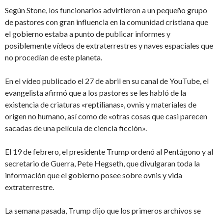
Según Stone, los funcionarios advirtieron a un pequeño grupo
de pastores con gran influencia en la comunidad cristiana que
el gobierno estaba a punto de publicar informes y
posiblemente vídeos de extraterrestres y naves espaciales que
no procedían de este planeta.
En el vídeo publicado el 27 de abril en su canal de YouTube, el
evangelista afirmó que a los pastores se les habló de la
existencia de criaturas «reptilianas», ovnis y materiales de
origen no humano, así como de «otras cosas que casi parecen
sacadas de una película de ciencia ficción».
El 19 de febrero, el presidente Trump ordenó al Pentágono y al
secretario de Guerra, Pete Hegseth, que divulgaran toda la
información que el gobierno posee sobre ovnis y vida
extraterrestre.
La semana pasada, Trump dijo que los primeros archivos se