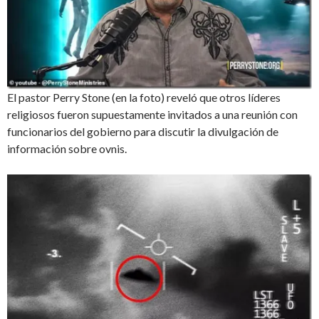
El pastor Perry Stone (en la foto) reveló que otros líderes
religiosos fueron supuestamente invitados a una reunión con
funcionarios del gobierno para discutir la divulgación de
información sobre ovnis.