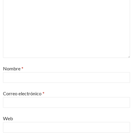
Nombre
*
Correo electrónico
*
Web