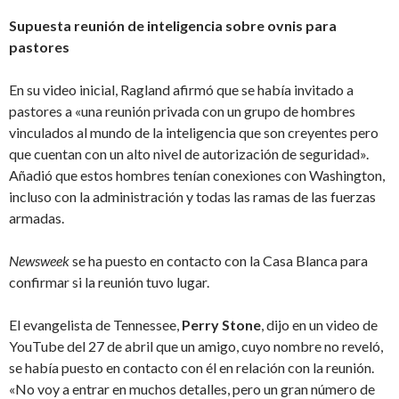
Supuesta reunión de inteligencia sobre ovnis para
pastores
En su video inicial, Ragland afirmó que se había invitado a
pastores a «una reunión privada con un grupo de hombres
vinculados al mundo de la inteligencia que son creyentes pero
que cuentan con un alto nivel de autorización de seguridad».
Añadió que estos hombres tenían conexiones con Washington,
incluso con la administración y todas las ramas de las fuerzas
armadas.
Newsweek
se ha puesto en contacto con la Casa Blanca para
confirmar si la reunión tuvo lugar.
El evangelista de Tennessee,
Perry Stone
, dijo en un video de
YouTube del 27 de abril que un amigo, cuyo nombre no reveló,
se había puesto en contacto con él en relación con la reunión.
«No voy a entrar en muchos detalles, pero un gran número de