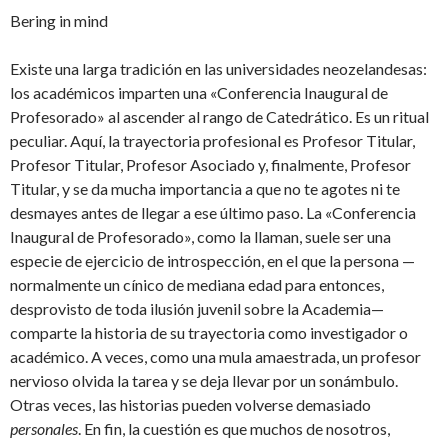
Bering in mind
Existe una larga tradición en las universidades neozelandesas:
los académicos imparten una «Conferencia Inaugural de
Profesorado» al ascender al rango de Catedrático. Es un ritual
peculiar. Aquí, la trayectoria profesional es Profesor Titular,
Profesor Titular, Profesor Asociado y, finalmente, Profesor
Titular, y se da mucha importancia a que no te agotes ni te
desmayes antes de llegar a ese último paso. La «Conferencia
Inaugural de Profesorado», como la llaman, suele ser una
especie de ejercicio de introspección, en el que la persona —
normalmente un cínico de mediana edad para entonces,
desprovisto de toda ilusión juvenil sobre la Academia—
comparte la historia de su trayectoria como investigador o
académico. A veces, como una mula amaestrada, un profesor
nervioso olvida la tarea y se deja llevar por un sonámbulo.
Otras veces, las historias pueden volverse demasiado
personales
. En fin, la cuestión es que muchos de nosotros,