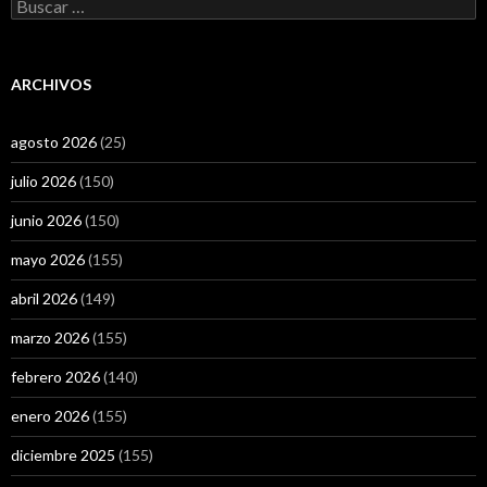
Buscar:
ARCHIVOS
agosto 2026
(25)
julio 2026
(150)
junio 2026
(150)
mayo 2026
(155)
abril 2026
(149)
marzo 2026
(155)
febrero 2026
(140)
enero 2026
(155)
diciembre 2025
(155)