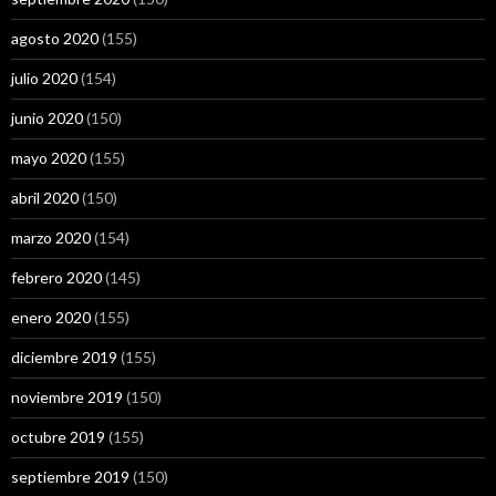
agosto 2020
(155)
julio 2020
(154)
junio 2020
(150)
mayo 2020
(155)
abril 2020
(150)
marzo 2020
(154)
febrero 2020
(145)
enero 2020
(155)
diciembre 2019
(155)
noviembre 2019
(150)
octubre 2019
(155)
septiembre 2019
(150)