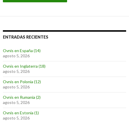
ENTRADAS RECIENTES
Ovnis en España (14)
agosto 5, 2026
Ovnis en Inglaterra (18)
agosto 5, 2026
Ovnis en Polonia (12)
agosto 5, 2026
Ovnis en Rumania (2)
agosto 5, 2026
Ovnis en Estonia (1)
agosto 5, 2026