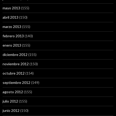
mayo 2013
(155)
abril 2013
(150)
marzo 2013
(155)
febrero 2013
(140)
enero 2013
(155)
diciembre 2012
(155)
noviembre 2012
(150)
octubre 2012
(154)
septiembre 2012
(149)
agosto 2012
(155)
julio 2012
(155)
junio 2012
(150)