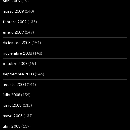
abril 2009
(152)
marzo 2009
(140)
febrero 2009
(135)
enero 2009
(147)
diciembre 2008
(151)
noviembre 2008
(148)
octubre 2008
(151)
septiembre 2008
(146)
agosto 2008
(141)
julio 2008
(159)
junio 2008
(112)
mayo 2008
(137)
abril 2008
(119)