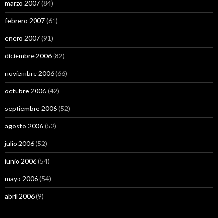
marzo 2007
(84)
febrero 2007
(61)
enero 2007
(91)
diciembre 2006
(82)
noviembre 2006
(66)
octubre 2006
(42)
septiembre 2006
(52)
agosto 2006
(52)
julio 2006
(52)
junio 2006
(54)
mayo 2006
(54)
abril 2006
(9)