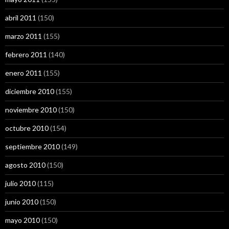
abril 2011
(150)
marzo 2011
(155)
febrero 2011
(140)
enero 2011
(155)
diciembre 2010
(155)
noviembre 2010
(150)
octubre 2010
(154)
septiembre 2010
(149)
agosto 2010
(150)
julio 2010
(115)
junio 2010
(150)
mayo 2010
(150)