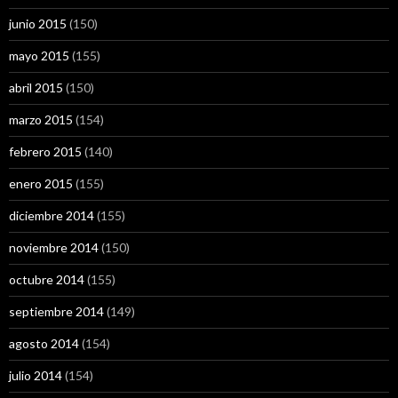
junio 2015
(150)
mayo 2015
(155)
abril 2015
(150)
marzo 2015
(154)
febrero 2015
(140)
enero 2015
(155)
diciembre 2014
(155)
noviembre 2014
(150)
octubre 2014
(155)
septiembre 2014
(149)
agosto 2014
(154)
julio 2014
(154)