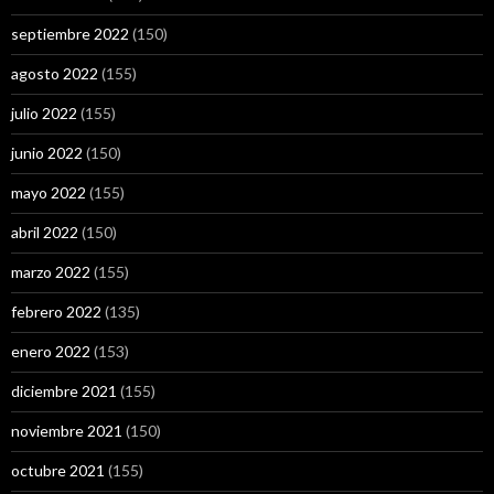
septiembre 2022
(150)
agosto 2022
(155)
julio 2022
(155)
junio 2022
(150)
mayo 2022
(155)
abril 2022
(150)
marzo 2022
(155)
febrero 2022
(135)
enero 2022
(153)
diciembre 2021
(155)
noviembre 2021
(150)
octubre 2021
(155)