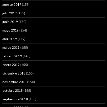
agosto 2019
(155)
julio 2019
(155)
junio 2019
(150)
mayo 2019
(154)
abril 2019
(149)
marzo 2019
(155)
febrero 2019
(140)
enero 2019
(155)
diciembre 2018
(155)
noviembre 2018
(150)
octubre 2018
(155)
septiembre 2018
(150)