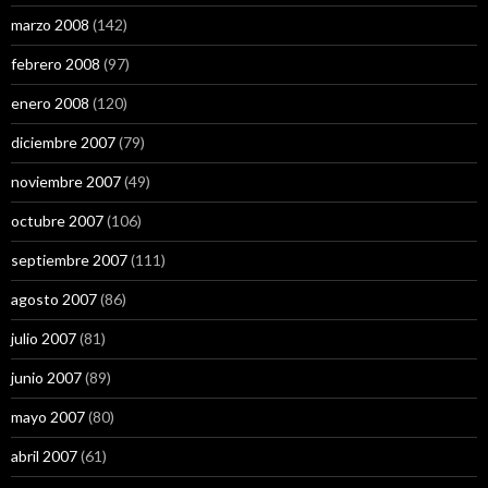
marzo 2008
(142)
febrero 2008
(97)
enero 2008
(120)
diciembre 2007
(79)
noviembre 2007
(49)
octubre 2007
(106)
septiembre 2007
(111)
agosto 2007
(86)
julio 2007
(81)
junio 2007
(89)
mayo 2007
(80)
abril 2007
(61)