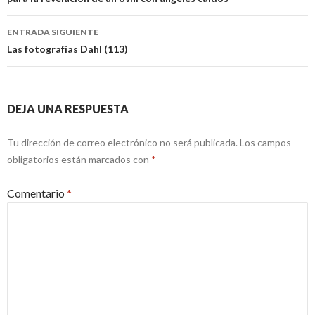
entradas
ENTRADA SIGUIENTE
Las fotografías Dahl (113)
DEJA UNA RESPUESTA
Tu dirección de correo electrónico no será publicada.
Los campos
obligatorios están marcados con
*
Comentario
*