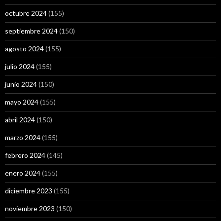
octubre 2024
(155)
septiembre 2024
(150)
agosto 2024
(155)
julio 2024
(155)
junio 2024
(150)
mayo 2024
(155)
abril 2024
(150)
marzo 2024
(155)
febrero 2024
(145)
enero 2024
(155)
diciembre 2023
(155)
noviembre 2023
(150)