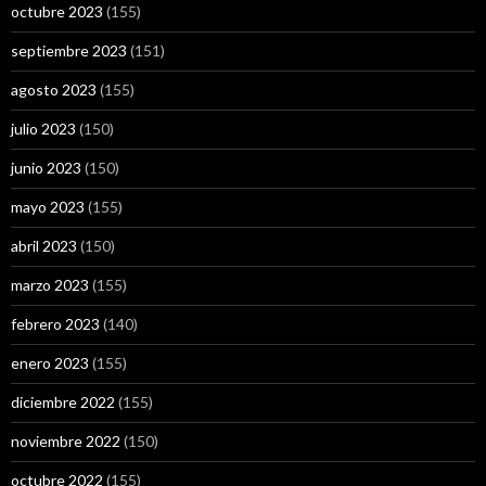
octubre 2023
(155)
septiembre 2023
(151)
agosto 2023
(155)
julio 2023
(150)
junio 2023
(150)
mayo 2023
(155)
abril 2023
(150)
marzo 2023
(155)
febrero 2023
(140)
enero 2023
(155)
diciembre 2022
(155)
noviembre 2022
(150)
octubre 2022
(155)