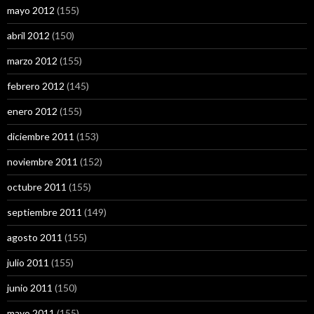
mayo 2012
(155)
abril 2012
(150)
marzo 2012
(155)
febrero 2012
(145)
enero 2012
(155)
diciembre 2011
(153)
noviembre 2011
(152)
octubre 2011
(155)
septiembre 2011
(149)
agosto 2011
(155)
julio 2011
(155)
junio 2011
(150)
mayo 2011
(155)