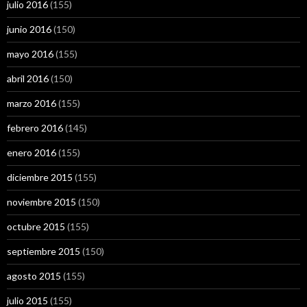
julio 2016
(155)
junio 2016
(150)
mayo 2016
(155)
abril 2016
(150)
marzo 2016
(155)
febrero 2016
(145)
enero 2016
(155)
diciembre 2015
(155)
noviembre 2015
(150)
octubre 2015
(155)
septiembre 2015
(150)
agosto 2015
(155)
julio 2015
(155)