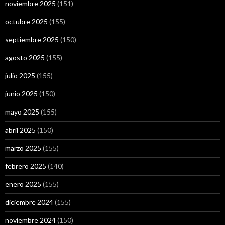
noviembre 2025
(151)
octubre 2025
(155)
septiembre 2025
(150)
agosto 2025
(155)
julio 2025
(155)
junio 2025
(150)
mayo 2025
(155)
abril 2025
(150)
marzo 2025
(155)
febrero 2025
(140)
enero 2025
(155)
diciembre 2024
(155)
noviembre 2024
(150)