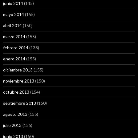
junio 2014
(145)
mayo 2014
(155)
abril 2014
(150)
marzo 2014
(155)
febrero 2014
(138)
enero 2014
(155)
diciembre 2013
(155)
noviembre 2013
(150)
octubre 2013
(154)
septiembre 2013
(150)
agosto 2013
(155)
julio 2013
(155)
junio 2013
(150)