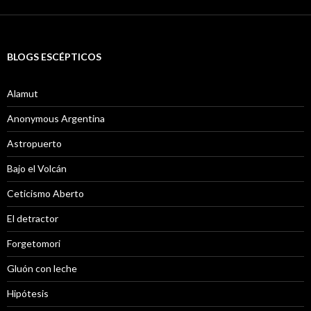
BLOGS ESCÉPTICOS
Alamut
Anonymous Argentina
Astropuerto
Bajo el Volcán
Ceticismo Aberto
El detractor
Forgetomori
Gluón con leche
Hipótesis