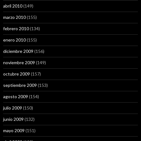
abril 2010
(149)
marzo 2010
(155)
febrero 2010
(134)
enero 2010
(155)
diciembre 2009
(156)
noviembre 2009
(149)
octubre 2009
(157)
septiembre 2009
(153)
agosto 2009
(154)
julio 2009
(150)
junio 2009
(132)
mayo 2009
(151)