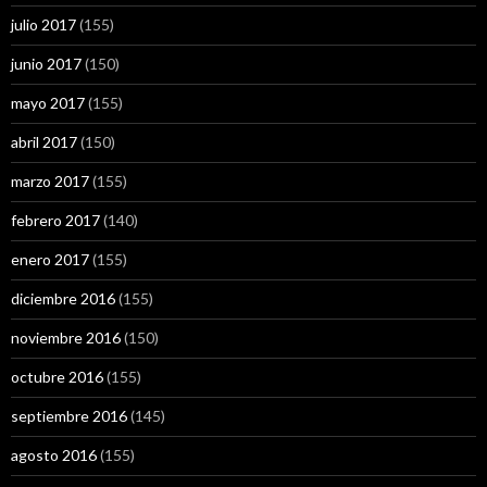
julio 2017
(155)
junio 2017
(150)
mayo 2017
(155)
abril 2017
(150)
marzo 2017
(155)
febrero 2017
(140)
enero 2017
(155)
diciembre 2016
(155)
noviembre 2016
(150)
octubre 2016
(155)
septiembre 2016
(145)
agosto 2016
(155)