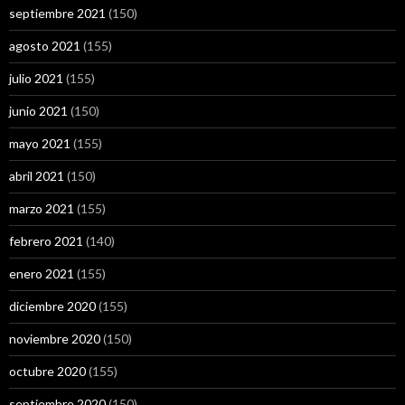
septiembre 2021
(150)
agosto 2021
(155)
julio 2021
(155)
junio 2021
(150)
mayo 2021
(155)
abril 2021
(150)
marzo 2021
(155)
febrero 2021
(140)
enero 2021
(155)
diciembre 2020
(155)
noviembre 2020
(150)
octubre 2020
(155)
septiembre 2020
(150)