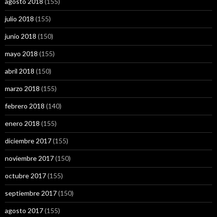
agosto 2018
(155)
julio 2018
(155)
junio 2018
(150)
mayo 2018
(155)
abril 2018
(150)
marzo 2018
(155)
febrero 2018
(140)
enero 2018
(155)
diciembre 2017
(155)
noviembre 2017
(150)
octubre 2017
(155)
septiembre 2017
(150)
agosto 2017
(155)