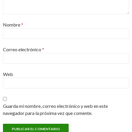
Nombre
*
Correo electrónico
*
Web
Guarda mi nombre, correo electrónico y web en este
navegador para la próxima vez que comente.