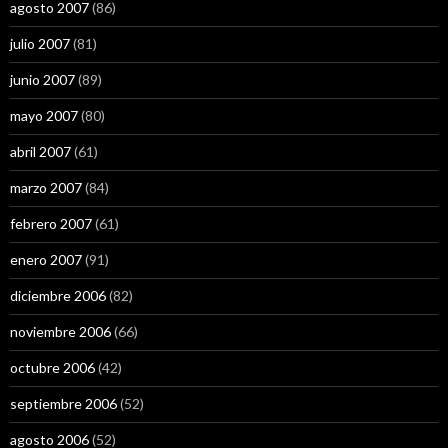
agosto 2007
(86)
julio 2007
(81)
junio 2007
(89)
mayo 2007
(80)
abril 2007
(61)
marzo 2007
(84)
febrero 2007
(61)
enero 2007
(91)
diciembre 2006
(82)
noviembre 2006
(66)
octubre 2006
(42)
septiembre 2006
(52)
agosto 2006
(52)