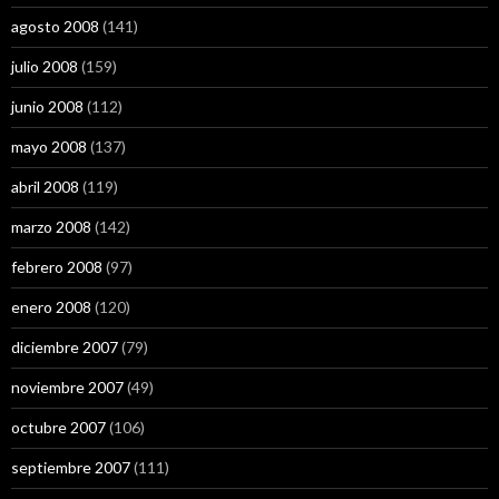
agosto 2008
(141)
julio 2008
(159)
junio 2008
(112)
mayo 2008
(137)
abril 2008
(119)
marzo 2008
(142)
febrero 2008
(97)
enero 2008
(120)
diciembre 2007
(79)
noviembre 2007
(49)
octubre 2007
(106)
septiembre 2007
(111)