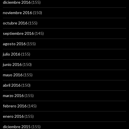
diciembre 2016
(155)
noviembre 2016
(150)
octubre 2016
(155)
septiembre 2016
(145)
agosto 2016
(155)
julio 2016
(155)
junio 2016
(150)
mayo 2016
(155)
abril 2016
(150)
marzo 2016
(155)
febrero 2016
(145)
enero 2016
(155)
diciembre 2015
(155)