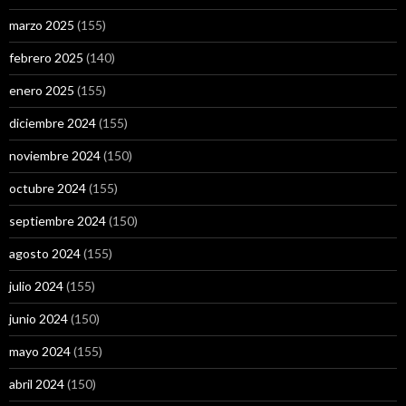
marzo 2025
(155)
febrero 2025
(140)
enero 2025
(155)
diciembre 2024
(155)
noviembre 2024
(150)
octubre 2024
(155)
septiembre 2024
(150)
agosto 2024
(155)
julio 2024
(155)
junio 2024
(150)
mayo 2024
(155)
abril 2024
(150)