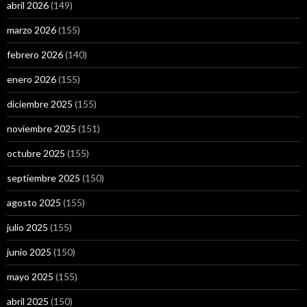
abril 2026
(149)
marzo 2026
(155)
febrero 2026
(140)
enero 2026
(155)
diciembre 2025
(155)
noviembre 2025
(151)
octubre 2025
(155)
septiembre 2025
(150)
agosto 2025
(155)
julio 2025
(155)
junio 2025
(150)
mayo 2025
(155)
abril 2025
(150)