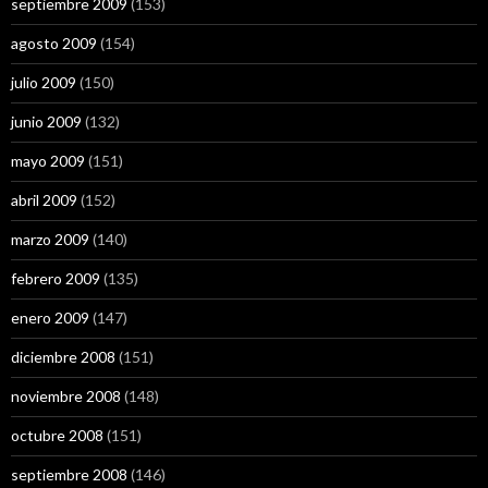
septiembre 2009
(153)
agosto 2009
(154)
julio 2009
(150)
junio 2009
(132)
mayo 2009
(151)
abril 2009
(152)
marzo 2009
(140)
febrero 2009
(135)
enero 2009
(147)
diciembre 2008
(151)
noviembre 2008
(148)
octubre 2008
(151)
septiembre 2008
(146)