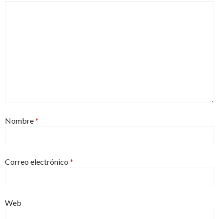
Nombre
*
Correo electrónico
*
Web