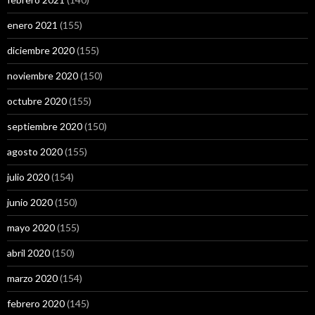
enero 2021
(155)
diciembre 2020
(155)
noviembre 2020
(150)
octubre 2020
(155)
septiembre 2020
(150)
agosto 2020
(155)
julio 2020
(154)
junio 2020
(150)
mayo 2020
(155)
abril 2020
(150)
marzo 2020
(154)
febrero 2020
(145)