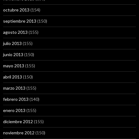
octubre 2013
(154)
septiembre 2013
(150)
agosto 2013
(155)
julio 2013
(155)
junio 2013
(150)
mayo 2013
(155)
abril 2013
(150)
marzo 2013
(155)
febrero 2013
(140)
enero 2013
(155)
diciembre 2012
(155)
noviembre 2012
(150)