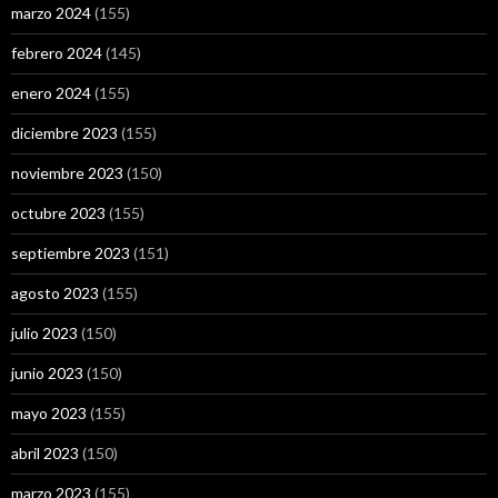
marzo 2024
(155)
febrero 2024
(145)
enero 2024
(155)
diciembre 2023
(155)
noviembre 2023
(150)
octubre 2023
(155)
septiembre 2023
(151)
agosto 2023
(155)
julio 2023
(150)
junio 2023
(150)
mayo 2023
(155)
abril 2023
(150)
marzo 2023
(155)