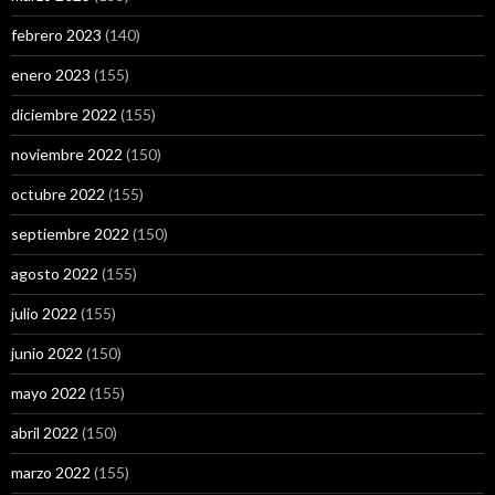
febrero 2023
(140)
enero 2023
(155)
diciembre 2022
(155)
noviembre 2022
(150)
octubre 2022
(155)
septiembre 2022
(150)
agosto 2022
(155)
julio 2022
(155)
junio 2022
(150)
mayo 2022
(155)
abril 2022
(150)
marzo 2022
(155)