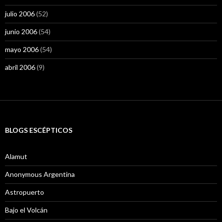
julio 2006
(52)
junio 2006
(54)
mayo 2006
(54)
abril 2006
(9)
BLOGS ESCÉPTICOS
Alamut
Anonymous Argentina
Astropuerto
Bajo el Volcán