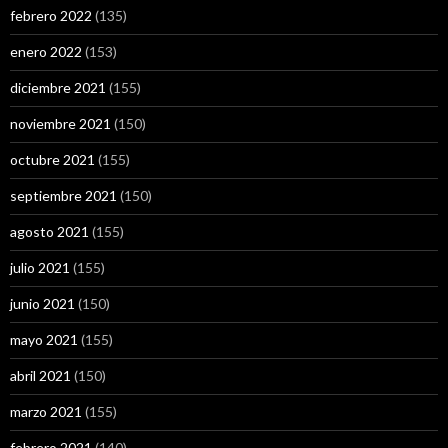
febrero 2022
(135)
enero 2022
(153)
diciembre 2021
(155)
noviembre 2021
(150)
octubre 2021
(155)
septiembre 2021
(150)
agosto 2021
(155)
julio 2021
(155)
junio 2021
(150)
mayo 2021
(155)
abril 2021
(150)
marzo 2021
(155)
febrero 2021
(140)