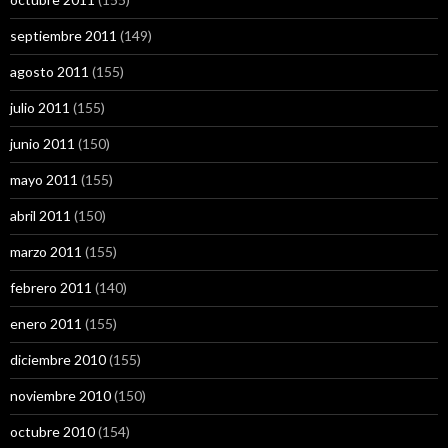
septiembre 2011
(149)
agosto 2011
(155)
julio 2011
(155)
junio 2011
(150)
mayo 2011
(155)
abril 2011
(150)
marzo 2011
(155)
febrero 2011
(140)
enero 2011
(155)
diciembre 2010
(155)
noviembre 2010
(150)
octubre 2010
(154)