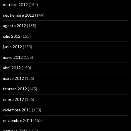
octubre 2012
(154)
septiembre 2012
(149)
agosto 2012
(155)
julio 2012
(155)
junio 2012
(150)
mayo 2012
(155)
abril 2012
(150)
marzo 2012
(155)
febrero 2012
(145)
enero 2012
(155)
diciembre 2011
(153)
noviembre 2011
(152)
octubre 2011
(155)