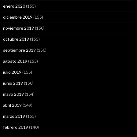
enero 2020
(155)
diciembre 2019
(155)
noviembre 2019
(150)
octubre 2019
(155)
septiembre 2019
(150)
agosto 2019
(155)
julio 2019
(155)
junio 2019
(150)
mayo 2019
(154)
abril 2019
(149)
marzo 2019
(155)
febrero 2019
(140)