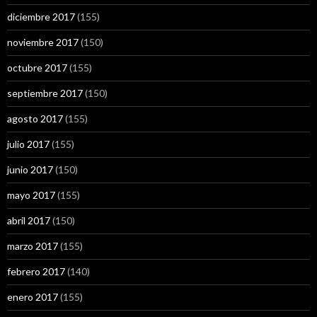
diciembre 2017
(155)
noviembre 2017
(150)
octubre 2017
(155)
septiembre 2017
(150)
agosto 2017
(155)
julio 2017
(155)
junio 2017
(150)
mayo 2017
(155)
abril 2017
(150)
marzo 2017
(155)
febrero 2017
(140)
enero 2017
(155)