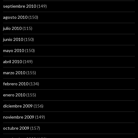
septiembre 2010
(149)
agosto 2010
(150)
julio 2010
(115)
junio 2010
(150)
mayo 2010
(150)
abril 2010
(149)
marzo 2010
(155)
febrero 2010
(134)
enero 2010
(155)
diciembre 2009
(156)
noviembre 2009
(149)
octubre 2009
(157)