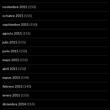
noviembre 2015
(150)
octubre 2015
(155)
septiembre 2015
(150)
agosto 2015
(155)
julio 2015
(155)
junio 2015
(150)
mayo 2015
(155)
abril 2015
(150)
marzo 2015
(154)
febrero 2015
(140)
enero 2015
(155)
diciembre 2014
(155)