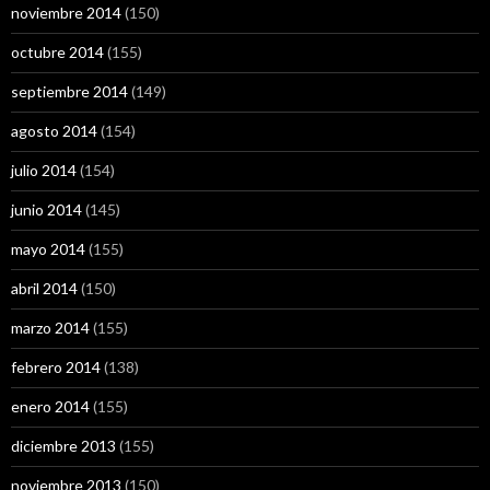
noviembre 2014
(150)
octubre 2014
(155)
septiembre 2014
(149)
agosto 2014
(154)
julio 2014
(154)
junio 2014
(145)
mayo 2014
(155)
abril 2014
(150)
marzo 2014
(155)
febrero 2014
(138)
enero 2014
(155)
diciembre 2013
(155)
noviembre 2013
(150)