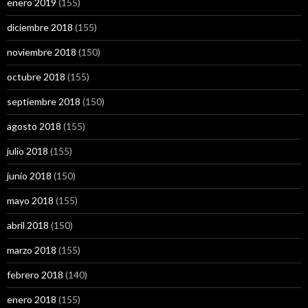
enero 2019
(155)
diciembre 2018
(155)
noviembre 2018
(150)
octubre 2018
(155)
septiembre 2018
(150)
agosto 2018
(155)
julio 2018
(155)
junio 2018
(150)
mayo 2018
(155)
abril 2018
(150)
marzo 2018
(155)
febrero 2018
(140)
enero 2018
(155)