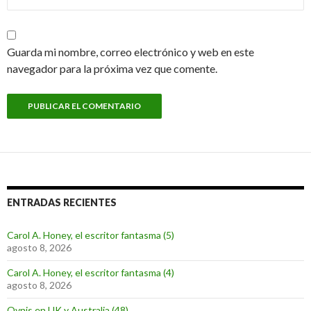
Guarda mi nombre, correo electrónico y web en este
navegador para la próxima vez que comente.
ENTRADAS RECIENTES
Carol A. Honey, el escritor fantasma (5)
agosto 8, 2026
Carol A. Honey, el escritor fantasma (4)
agosto 8, 2026
Ovnis en UK y Australia (48)