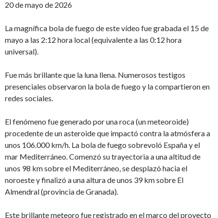
20 de mayo de 2026
La magnífica bola de fuego de este vídeo fue grabada el 15 de
mayo a las 2:12 hora local (equivalente a las 0:12 hora
universal).
Fue más brillante que la luna llena. Numerosos testigos
presenciales observaron la bola de fuego y la compartieron en
redes sociales.
El fenómeno fue generado por una roca (un meteoroide)
procedente de un asteroide que impactó contra la atmósfera a
unos 106.000 km/h. La bola de fuego sobrevoló España y el
mar Mediterráneo. Comenzó su trayectoria a una altitud de
unos 98 km sobre el Mediterráneo, se desplazó hacia el
noroeste y finalizó a una altura de unos 39 km sobre El
Almendral (provincia de Granada).
Este brillante meteoro fue registrado en el marco del proyecto