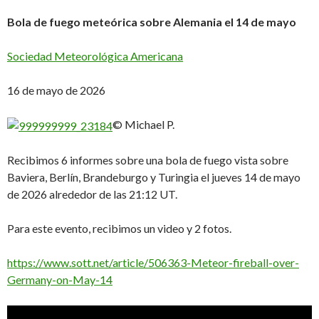
Bola de fuego meteórica sobre Alemania el 14 de mayo
Sociedad Meteorológica Americana
16 de mayo de 2026
© Michael P.
Recibimos 6 informes sobre una bola de fuego vista sobre
Baviera, Berlín, Brandeburgo y Turingia el jueves 14 de mayo
de 2026 alrededor de las 21:12 UT.
Para este evento, recibimos un video y 2 fotos.
https://www.sott.net/article/506363-Meteor-fireball-over-
Germany-on-May-14