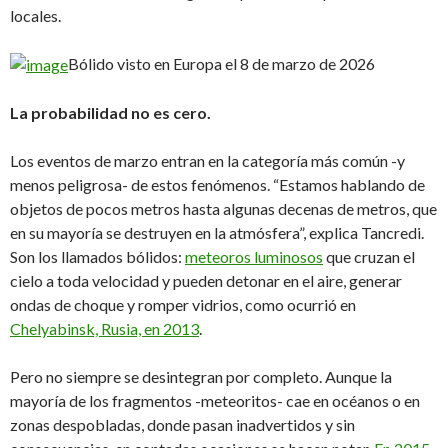
locales.
Bólido visto en Europa el 8 de marzo de 2026
La probabilidad no es cero.
Los eventos de marzo entran en la categoría más común -y
menos peligrosa- de estos fenómenos. “Estamos hablando de
objetos de pocos metros hasta algunas decenas de metros, que
en su mayoría se destruyen en la atmósfera”, explica Tancredi.
Son los llamados bólidos:
meteoros luminosos
que cruzan el
cielo a toda velocidad y pueden detonar en el aire, generar
ondas de choque y romper vidrios, como ocurrió en
Chelyabinsk, Rusia, en 2013
.
Pero no siempre se desintegran por completo. Aunque la
mayoría de los fragmentos -meteoritos- cae en océanos o en
zonas despobladas, donde pasan inadvertidos y sin