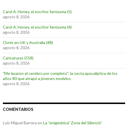
Carol A. Honey, el escritor fantasma (5)
agosto 8, 2026
Carol A. Honey, el escritor fantasma (4)
agosto 8, 2026
Ovnis en UK y Australia (48)
agosto 8, 2026
Caricaturas (558)
agosto 8, 2026
"Me lavaron el cerebro por completo": la secta apocalíptica de los
años 80 que atrapó a jóvenes modelos
agosto 8, 2026
COMENTARIOS
Luis Miguel Barrera
en
La “enigmática” Zona del Silencio”