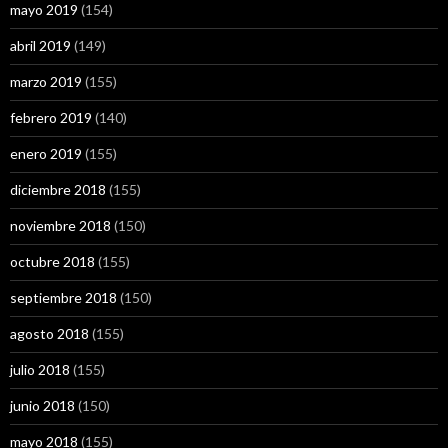
mayo 2019
(154)
abril 2019
(149)
marzo 2019
(155)
febrero 2019
(140)
enero 2019
(155)
diciembre 2018
(155)
noviembre 2018
(150)
octubre 2018
(155)
septiembre 2018
(150)
agosto 2018
(155)
julio 2018
(155)
junio 2018
(150)
mayo 2018
(155)