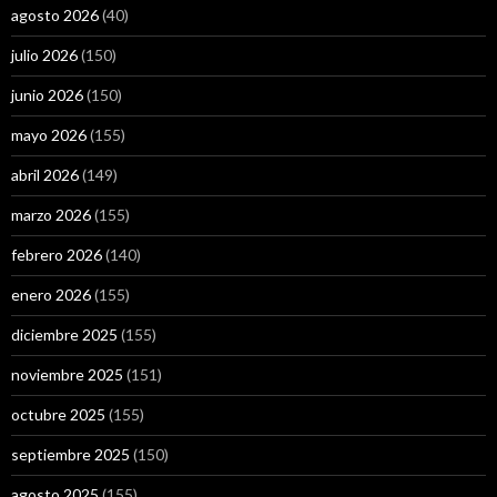
agosto 2026
(40)
julio 2026
(150)
junio 2026
(150)
mayo 2026
(155)
abril 2026
(149)
marzo 2026
(155)
febrero 2026
(140)
enero 2026
(155)
diciembre 2025
(155)
noviembre 2025
(151)
octubre 2025
(155)
septiembre 2025
(150)
agosto 2025
(155)