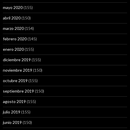
mayo 2020
(155)
abril 2020
(150)
marzo 2020
(154)
febrero 2020
(145)
enero 2020
(155)
diciembre 2019
(155)
noviembre 2019
(150)
octubre 2019
(155)
septiembre 2019
(150)
agosto 2019
(155)
julio 2019
(155)
junio 2019
(150)