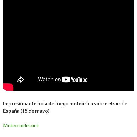
Impresionante bola de fuego meteórica sobre el sur de
España (15 de mayo)
Meteoroides.net