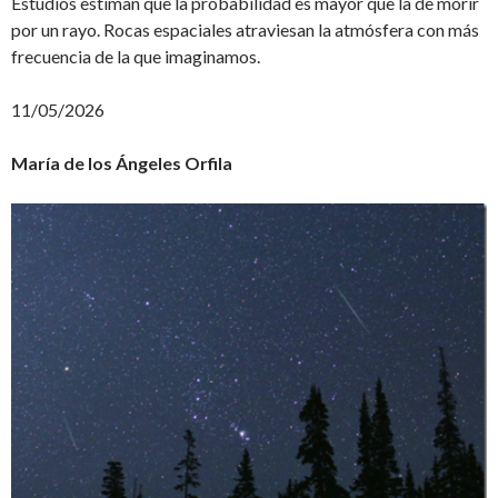
Estudios estiman que la probabilidad es mayor que la de morir
por un rayo. Rocas espaciales atraviesan la atmósfera con más
frecuencia de la que imaginamos.
11/05/2026
María de los Ángeles Orfila