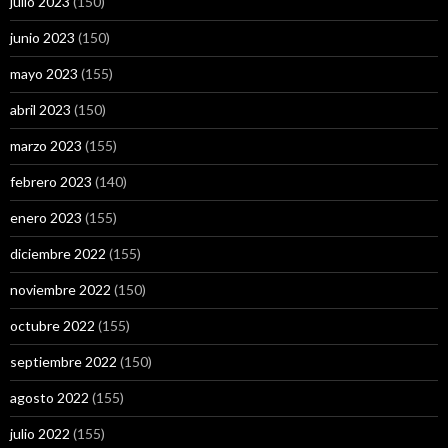
julio 2023
(150)
junio 2023
(150)
mayo 2023
(155)
abril 2023
(150)
marzo 2023
(155)
febrero 2023
(140)
enero 2023
(155)
diciembre 2022
(155)
noviembre 2022
(150)
octubre 2022
(155)
septiembre 2022
(150)
agosto 2022
(155)
julio 2022
(155)