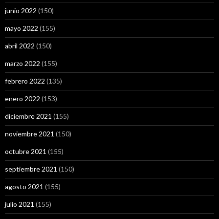
junio 2022
(150)
mayo 2022
(155)
abril 2022
(150)
marzo 2022
(155)
febrero 2022
(135)
enero 2022
(153)
diciembre 2021
(155)
noviembre 2021
(150)
octubre 2021
(155)
septiembre 2021
(150)
agosto 2021
(155)
julio 2021
(155)