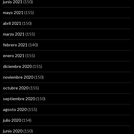
junio 2021
(150)
mayo 2021
(155)
abril 2021
(150)
marzo 2021
(155)
febrero 2021
(140)
enero 2021
(155)
diciembre 2020
(155)
noviembre 2020
(150)
octubre 2020
(155)
septiembre 2020
(150)
agosto 2020
(155)
julio 2020
(154)
junio 2020
(150)