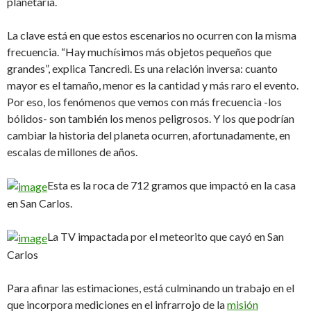
planetaria.
La clave está en que estos escenarios no ocurren con la misma
frecuencia. “Hay muchísimos más objetos pequeños que
grandes”, explica Tancredi. Es una relación inversa: cuanto
mayor es el tamaño, menor es la cantidad y más raro el evento.
Por eso, los fenómenos que vemos con más frecuencia -los
bólidos- son también los menos peligrosos. Y los que podrían
cambiar la historia del planeta ocurren, afortunadamente, en
escalas de millones de años.
Esta es la roca de 712 gramos que impactó en la casa
en San Carlos.
La TV impactada por el meteorito que cayó en San
Carlos
Para afinar las estimaciones, está culminando un trabajo en el
que incorpora mediciones en el infrarrojo de la
misión