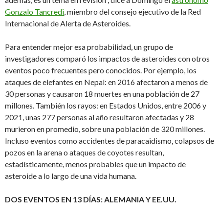
Gonzalo Tancredi
, miembro del consejo ejecutivo de la Red
Internacional de Alerta de Asteroides.
Para entender mejor esa probabilidad, un grupo de
investigadores comparó los impactos de asteroides con otros
eventos poco frecuentes pero conocidos. Por ejemplo, los
ataques de elefantes en Nepal: en 2016 afectaron a menos de
30 personas y causaron 18 muertes en una población de 27
millones. También los rayos: en Estados Unidos, entre 2006 y
2021, unas 277 personas al año resultaron afectadas y 28
murieron en promedio, sobre una población de 320 millones.
Incluso eventos como accidentes de paracaidismo, colapsos de
pozos en la arena o ataques de coyotes resultan,
estadísticamente, menos probables que un impacto de
asteroide a lo largo de una vida humana.
DOS EVENTOS EN 13 DÍAS: ALEMANIA Y EE.UU.