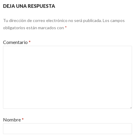
DEJA UNA RESPUESTA
Tu dirección de correo electrónico no será publicada.
Los campos
obligatorios están marcados con
*
Comentario
*
Nombre
*