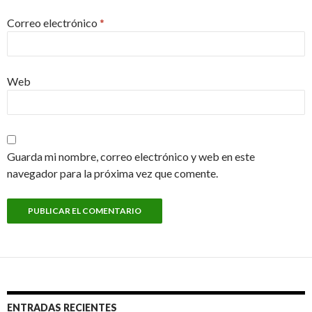
Correo electrónico
*
Web
Guarda mi nombre, correo electrónico y web en este
navegador para la próxima vez que comente.
ENTRADAS RECIENTES