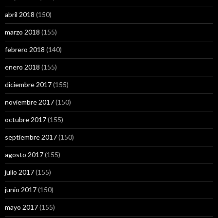
abril 2018
(150)
marzo 2018
(155)
febrero 2018
(140)
enero 2018
(155)
diciembre 2017
(155)
noviembre 2017
(150)
octubre 2017
(155)
septiembre 2017
(150)
agosto 2017
(155)
julio 2017
(155)
junio 2017
(150)
mayo 2017
(155)