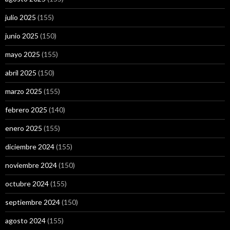
julio 2025
(155)
junio 2025
(150)
mayo 2025
(155)
abril 2025
(150)
marzo 2025
(155)
febrero 2025
(140)
enero 2025
(155)
diciembre 2024
(155)
noviembre 2024
(150)
octubre 2024
(155)
septiembre 2024
(150)
agosto 2024
(155)