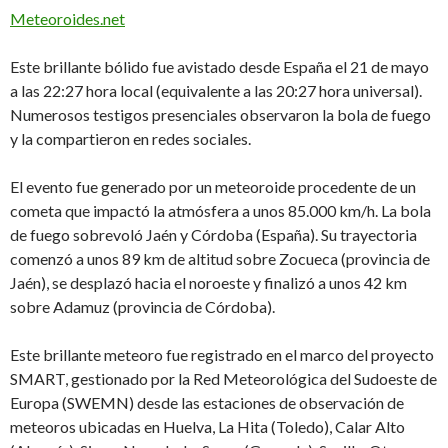
Meteoroides.net
Este brillante bólido fue avistado desde España el 21 de mayo
a las 22:27 hora local (equivalente a las 20:27 hora universal).
Numerosos testigos presenciales observaron la bola de fuego
y la compartieron en redes sociales.
El evento fue generado por un meteoroide procedente de un
cometa que impactó la atmósfera a unos 85.000 km/h. La bola
de fuego sobrevoló Jaén y Córdoba (España). Su trayectoria
comenzó a unos 89 km de altitud sobre Zocueca (provincia de
Jaén), se desplazó hacia el noroeste y finalizó a unos 42 km
sobre Adamuz (provincia de Córdoba).
Este brillante meteoro fue registrado en el marco del proyecto
SMART, gestionado por la Red Meteorológica del Sudoeste de
Europa (SWEMN) desde las estaciones de observación de
meteoros ubicadas en Huelva, La Hita (Toledo), Calar Alto