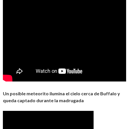
Un posible meteorito ilumina el cielo cerca de Buffalo y
queda captado durante la madrugada