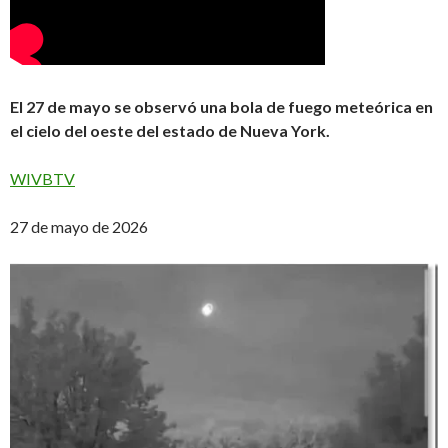
El 27 de mayo se observó una bola de fuego meteórica en
el cielo del oeste del estado de Nueva York.
WIVBTV
27 de mayo de 2026