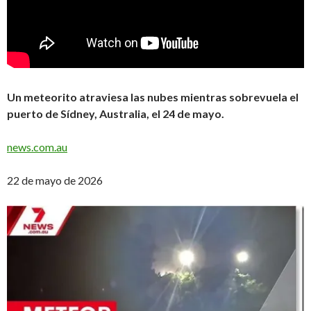
Un meteorito atraviesa las nubes mientras sobrevuela el
puerto de Sídney, Australia, el 24 de mayo.
news.com.au
22 de mayo de 2026