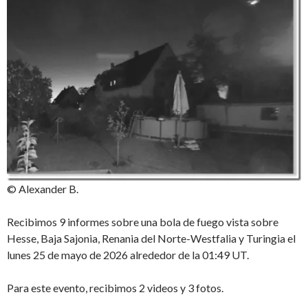
© Alexander B.
Recibimos 9 informes sobre una bola de fuego vista sobre
Hesse, Baja Sajonia, Renania del Norte-Westfalia y Turingia el
lunes 25 de mayo de 2026 alrededor de la 01:49 UT.
Para este evento, recibimos 2 videos y 3 fotos.