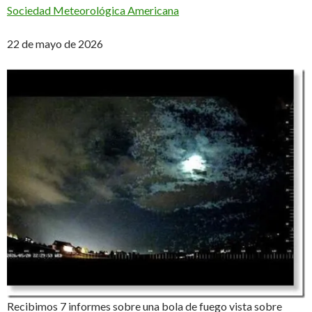
Sociedad Meteorológica Americana
22 de mayo de 2026
Recibimos 7 informes sobre una bola de fuego vista sobre