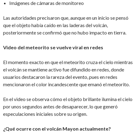
Imágenes de cámaras de monitoreo
Las autoridades precisaron que, aunque en un inicio se pensó
que el objeto había caído en las laderas del volcán,
posteriormente se confirmó que no hubo impacto en tierra.
Video del meteorito se vuelve viral en redes
El momento exacto en que el meteorito cruza el cielo mientras
el volcán se mantiene activo fue difundido en redes, donde
usuarios destacaron la rareza del evento, pues en redes
mencionaron el color incandescente que emanó el meteorito.
En el video se observa cómo el objeto brillante ilumina el cielo
por unos segundos antes de desaparecer, lo que generó
especulaciones iniciales sobre su origen.
¿Qué ocurre con el volcán Mayon actualmente?