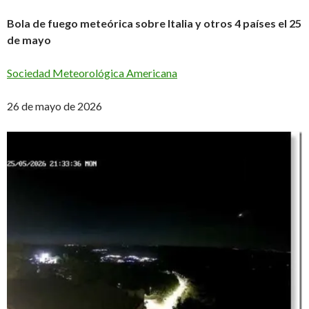
Bola de fuego meteórica sobre Italia y otros 4 países el 25
de mayo
Sociedad Meteorológica Americana
26 de mayo de 2026