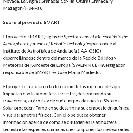
Nevada, La Sagra (Granada), Sevilla, Otura (Granada) y
Mazagón (Huelva).
Sobre el proyecto SMART
El proyecto SMART, siglas de
Spectroscopy of Meteoroids in the
Atmosphere by means of Robotic Technologies
pertenece al
Instituto de Astrofísica de Andalucía (IAA-CSIC)
desarrollándose dentro del marco de la Red de Bólidos y
Meteoros del Suroeste de Europa (SWEMN). El investigador
responsable de SMART es José María Madiedo.
El proyecto trabaja en la detención de los meteoroides que
impactan con la atmósfera terrestre, determinando su
trayectoria, su órbita y de qué cuerpos de nuestro Sistema
Solar proceden. También se determina su composición química
y sus parámetros físicos. Con ello se busca obtener
información acerca de cómo se difunden en la atmósfera
terrestre las especies químicas que componen los meteoroides