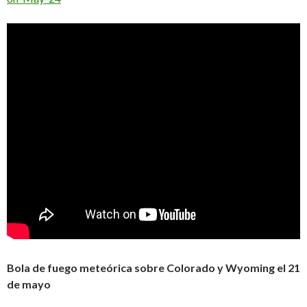
Bola de fuego meteórica sobre Colorado y Wyoming el 21
de mayo