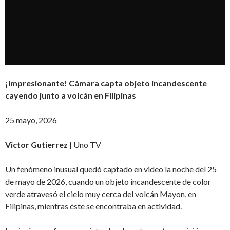
¡Impresionante! Cámara capta objeto incandescente
cayendo junto a volcán en Filipinas
25 mayo, 2026
Victor Gutierrez
| Uno TV
Un fenómeno inusual quedó captado en video la noche del 25
de mayo de 2026, cuando un objeto incandescente de color
verde atravesó el cielo muy cerca del volcán Mayon, en
Filipinas, mientras éste se encontraba en actividad.