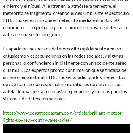
el hierro y el níquel. Al entrar en la atmósfera terrestre, el
meteorito se fragmentó, creando el deslumbrante espectáculo.
El Dr. Tucker estimó que el meteorito medía entre 30 y 50
centímetros, lo que hacía prácticamente imposible detectarlo
antes de que se desintegrara.
La aparición inesperada del meteorito rápidamente generó
entusiasmo y especulaciones en las redes sociales, y algunas
personas lo confundieron inicialmente con un accidente aéreo
o un misil. Los expertos pronto confirmaron que se trataba de
un fenómeno natural. El Dr. Tucker añadió que los meteoritos
de este tamaño son especialmente difíciles de detectar con
antelación, ya que son demasiado pequeños y rápidos para los
sistemas de detección actuales.
https://www.coasttocoastam.com/article/brilliant-meteor-
lights-up-new-south-wales-skies/