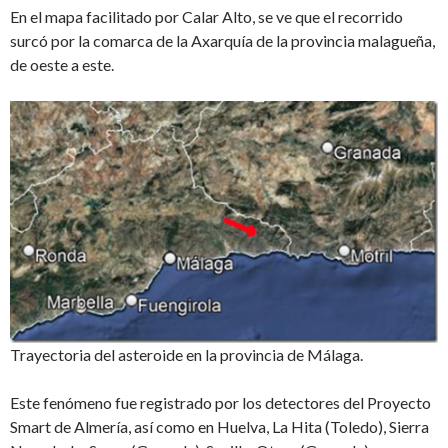
En el mapa facilitado por Calar Alto, se ve que el recorrido
surcó por la comarca de la Axarquía de la provincia malagueña,
de oeste a este.
Trayectoria del asteroide en la provincia de Málaga.
Este fenómeno fue registrado por los detectores del Proyecto
Smart de Almería, así como en Huelva, La Hita (Toledo), Sierra