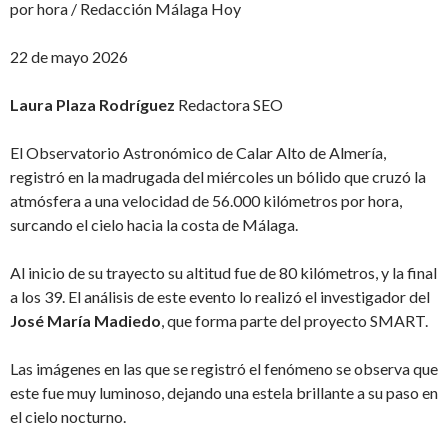
por hora / Redacción Málaga Hoy
22 de mayo 2026
Laura Plaza Rodríguez
Redactora SEO
El Observatorio Astronómico de Calar Alto de Almería,
registró en la madrugada del miércoles un bólido que cruzó la
atmósfera a una velocidad de 56.000 kilómetros por hora,
surcando el cielo hacia la costa de Málaga.
Al inicio de su trayecto su altitud fue de 80 kilómetros, y la final
a los 39. El análisis de este evento lo realizó el investigador del
José María Madiedo
, que forma parte del proyecto SMART.
Las imágenes en las que se registró el fenómeno se observa que
este fue muy luminoso, dejando una estela brillante a su paso en
el cielo nocturno.