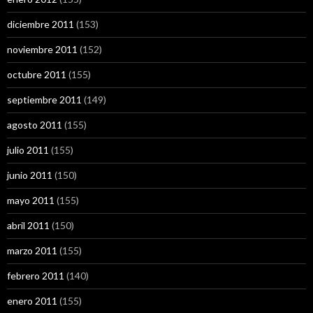
diciembre 2011
(153)
noviembre 2011
(152)
octubre 2011
(155)
septiembre 2011
(149)
agosto 2011
(155)
julio 2011
(155)
junio 2011
(150)
mayo 2011
(155)
abril 2011
(150)
marzo 2011
(155)
febrero 2011
(140)
enero 2011
(155)