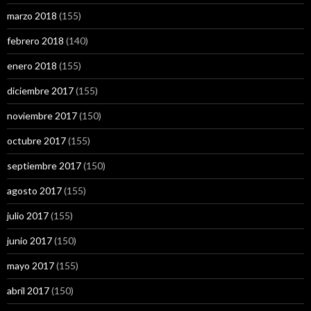
marzo 2018
(155)
febrero 2018
(140)
enero 2018
(155)
diciembre 2017
(155)
noviembre 2017
(150)
octubre 2017
(155)
septiembre 2017
(150)
agosto 2017
(155)
julio 2017
(155)
junio 2017
(150)
mayo 2017
(155)
abril 2017
(150)