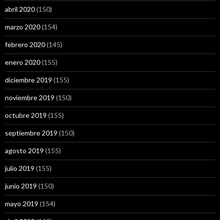
abril 2020
(150)
marzo 2020
(154)
febrero 2020
(145)
enero 2020
(155)
diciembre 2019
(155)
noviembre 2019
(150)
octubre 2019
(155)
septiembre 2019
(150)
agosto 2019
(155)
julio 2019
(155)
junio 2019
(150)
mayo 2019
(154)