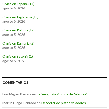
Ovnis en España (14)
agosto 5, 2026
Ovnis en Inglaterra (18)
agosto 5, 2026
Ovnis en Polonia (12)
agosto 5, 2026
Ovnis en Rumania (2)
agosto 5, 2026
Ovnis en Estonia (1)
agosto 5, 2026
COMENTARIOS
Luis Miguel Barrera
en
La “enigmática” Zona del Silencio”
Martin Diego Honrado
en
Detector de platos voladores