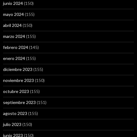
junio 2024
(150)
mayo 2024
(155)
abril 2024
(150)
marzo 2024
(155)
febrero 2024
(145)
enero 2024
(155)
diciembre 2023
(155)
noviembre 2023
(150)
octubre 2023
(155)
septiembre 2023
(151)
agosto 2023
(155)
julio 2023
(150)
junio 2023
(150)