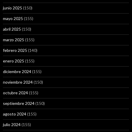
junio 2025
(150)
mayo 2025
(155)
abril 2025
(150)
marzo 2025
(155)
febrero 2025
(140)
enero 2025
(155)
diciembre 2024
(155)
noviembre 2024
(150)
octubre 2024
(155)
septiembre 2024
(150)
agosto 2024
(155)
julio 2024
(155)