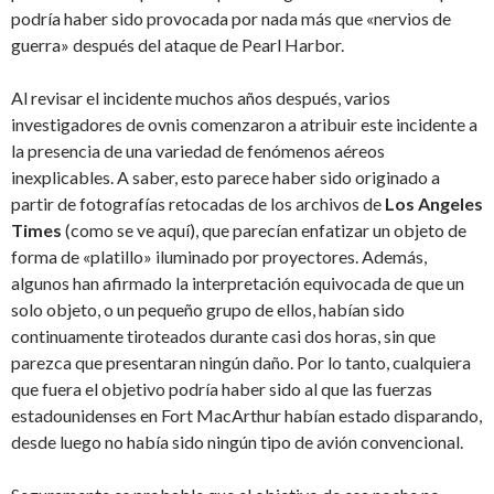
podría haber sido provocada por nada más que «nervios de
guerra» después del ataque de Pearl Harbor.
Al revisar el incidente muchos años después, varios
investigadores de ovnis comenzaron a atribuir este incidente a
la presencia de una variedad de fenómenos aéreos
inexplicables. A saber, esto parece haber sido originado a
partir de fotografías retocadas de los archivos de
Los Angeles
Times
(como se ve aquí), que parecían enfatizar un objeto de
forma de «platillo» iluminado por proyectores. Además,
algunos han afirmado la interpretación equivocada de que un
solo objeto, o un pequeño grupo de ellos, habían sido
continuamente tiroteados durante casi dos horas, sin que
parezca que presentaran ningún daño. Por lo tanto, cualquiera
que fuera el objetivo podría haber sido al que las fuerzas
estadounidenses en Fort MacArthur habían estado disparando,
desde luego no había sido ningún tipo de avión convencional.