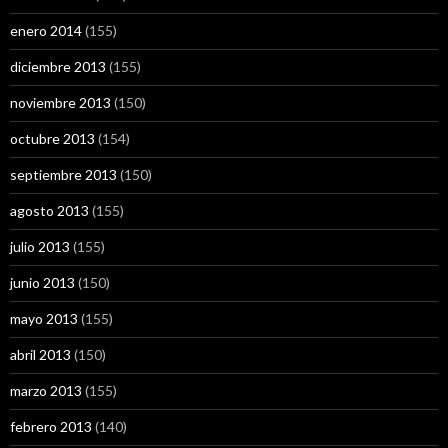
enero 2014
(155)
diciembre 2013
(155)
noviembre 2013
(150)
octubre 2013
(154)
septiembre 2013
(150)
agosto 2013
(155)
julio 2013
(155)
junio 2013
(150)
mayo 2013
(155)
abril 2013
(150)
marzo 2013
(155)
febrero 2013
(140)