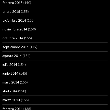
febrero 2015
(140)
enero 2015
(155)
diciembre 2014
(155)
noviembre 2014
(150)
octubre 2014
(155)
septiembre 2014
(149)
agosto 2014
(154)
julio 2014
(154)
junio 2014
(145)
mayo 2014
(155)
abril 2014
(150)
marzo 2014
(155)
febrero 2014
(138)