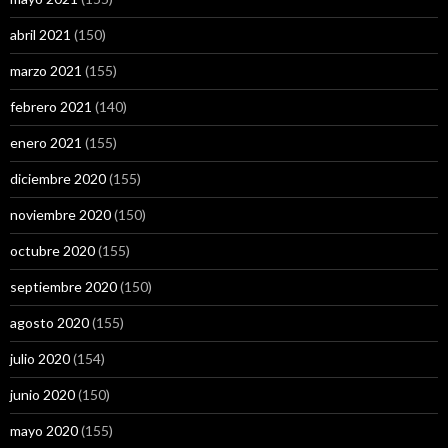
abril 2021
(150)
marzo 2021
(155)
febrero 2021
(140)
enero 2021
(155)
diciembre 2020
(155)
noviembre 2020
(150)
octubre 2020
(155)
septiembre 2020
(150)
agosto 2020
(155)
julio 2020
(154)
junio 2020
(150)
mayo 2020
(155)