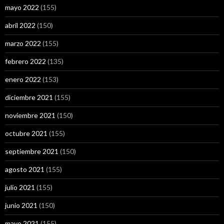
mayo 2022
(155)
abril 2022
(150)
marzo 2022
(155)
febrero 2022
(135)
enero 2022
(153)
diciembre 2021
(155)
noviembre 2021
(150)
octubre 2021
(155)
septiembre 2021
(150)
agosto 2021
(155)
julio 2021
(155)
junio 2021
(150)
mayo 2021
(155)