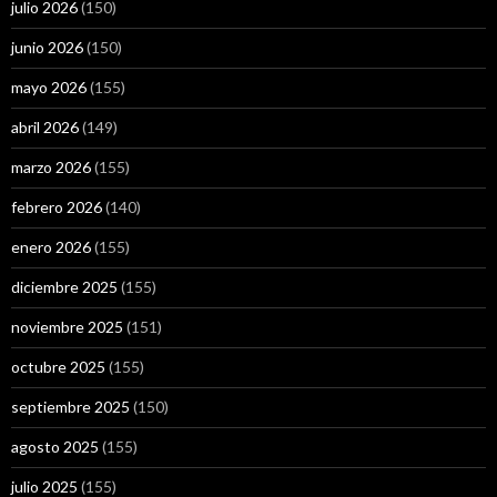
julio 2026
(150)
junio 2026
(150)
mayo 2026
(155)
abril 2026
(149)
marzo 2026
(155)
febrero 2026
(140)
enero 2026
(155)
diciembre 2025
(155)
noviembre 2025
(151)
octubre 2025
(155)
septiembre 2025
(150)
agosto 2025
(155)
julio 2025
(155)