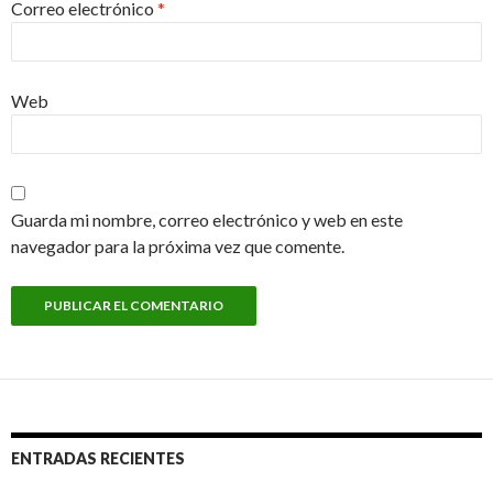
Correo electrónico
*
Web
Guarda mi nombre, correo electrónico y web en este
navegador para la próxima vez que comente.
ENTRADAS RECIENTES