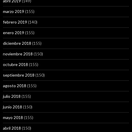
abril 2019
(149)
marzo 2019
(155)
febrero 2019
(140)
enero 2019
(155)
diciembre 2018
(155)
noviembre 2018
(150)
octubre 2018
(155)
septiembre 2018
(150)
agosto 2018
(155)
julio 2018
(155)
junio 2018
(150)
mayo 2018
(155)
abril 2018
(150)