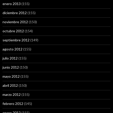
enero 2013
(155)
diciembre 2012
(155)
noviembre 2012
(150)
octubre 2012
(154)
septiembre 2012
(149)
agosto 2012
(155)
julio 2012
(155)
junio 2012
(150)
mayo 2012
(155)
abril 2012
(150)
marzo 2012
(155)
febrero 2012
(145)
enero 2012
(155)