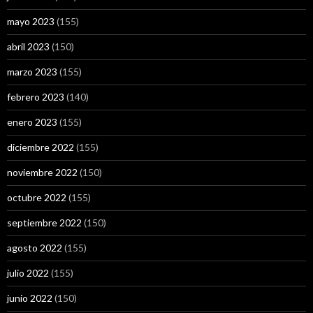
mayo 2023
(155)
abril 2023
(150)
marzo 2023
(155)
febrero 2023
(140)
enero 2023
(155)
diciembre 2022
(155)
noviembre 2022
(150)
octubre 2022
(155)
septiembre 2022
(150)
agosto 2022
(155)
julio 2022
(155)
junio 2022
(150)