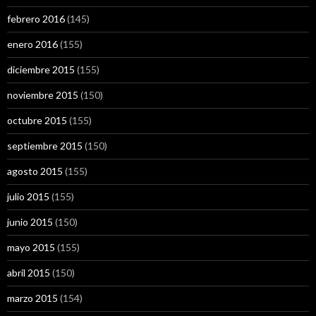
febrero 2016
(145)
enero 2016
(155)
diciembre 2015
(155)
noviembre 2015
(150)
octubre 2015
(155)
septiembre 2015
(150)
agosto 2015
(155)
julio 2015
(155)
junio 2015
(150)
mayo 2015
(155)
abril 2015
(150)
marzo 2015
(154)