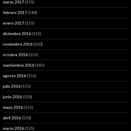
marzo 2017
(155)
febrero 2017
(140)
enero 2017
(155)
diciembre 2016
(155)
noviembre 2016
(150)
octubre 2016
(155)
septiembre 2016
(145)
agosto 2016
(155)
julio 2016
(155)
junio 2016
(150)
mayo 2016
(155)
abril 2016
(150)
marzo 2016
(155)