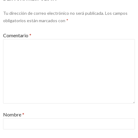
Tu dirección de correo electrónico no será publicada.
Los campos
obligatorios están marcados con
*
Comentario
*
Nombre
*