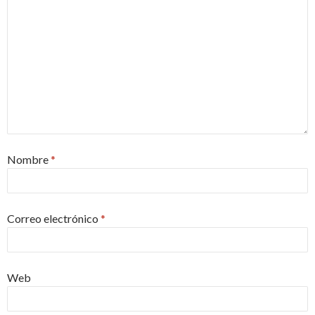
Nombre
*
Correo electrónico
*
Web