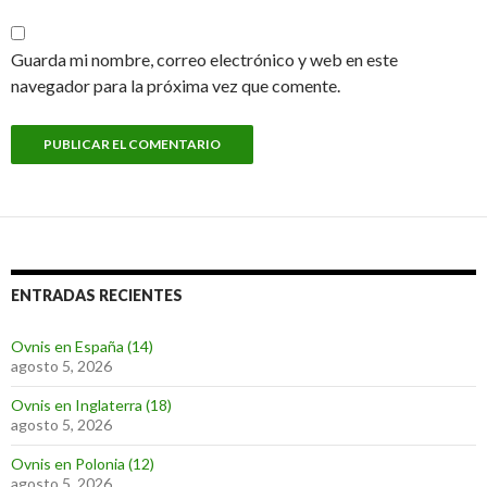
Guarda mi nombre, correo electrónico y web en este
navegador para la próxima vez que comente.
ENTRADAS RECIENTES
Ovnis en España (14)
agosto 5, 2026
Ovnis en Inglaterra (18)
agosto 5, 2026
Ovnis en Polonia (12)
agosto 5, 2026