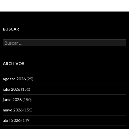
BUSCAR
Buscar:
ARCHIVOS
agosto 2026
(25)
julio 2026
(150)
junio 2026
(150)
mayo 2026
(155)
abril 2026
(149)