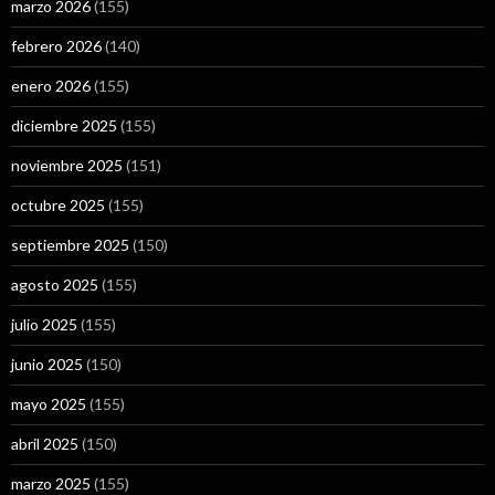
marzo 2026
(155)
febrero 2026
(140)
enero 2026
(155)
diciembre 2025
(155)
noviembre 2025
(151)
octubre 2025
(155)
septiembre 2025
(150)
agosto 2025
(155)
julio 2025
(155)
junio 2025
(150)
mayo 2025
(155)
abril 2025
(150)
marzo 2025
(155)