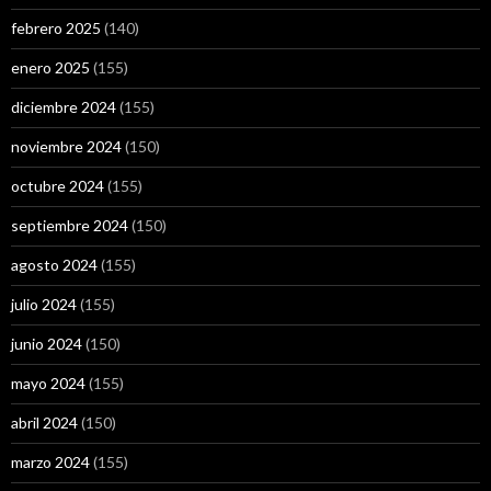
febrero 2025
(140)
enero 2025
(155)
diciembre 2024
(155)
noviembre 2024
(150)
octubre 2024
(155)
septiembre 2024
(150)
agosto 2024
(155)
julio 2024
(155)
junio 2024
(150)
mayo 2024
(155)
abril 2024
(150)
marzo 2024
(155)